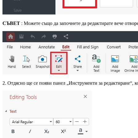
СЪВЕТ
: Можете също да започнете да редактирате вече отвор
2. Отдясно ще се появи панел „Инструменти за редактиране“, 