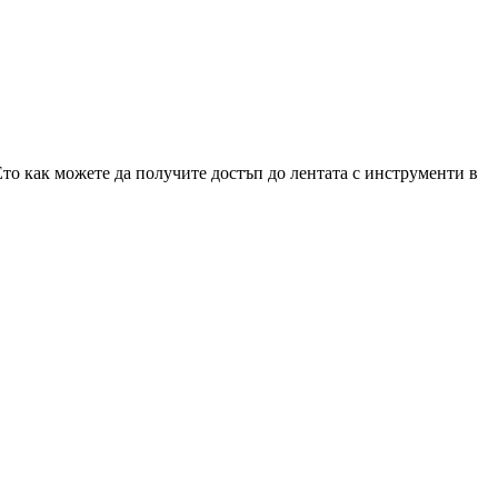
Ето как можете да получите достъп до лентата с инструменти в