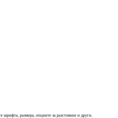
те шрифта, размера, опциите за разстояние и други.