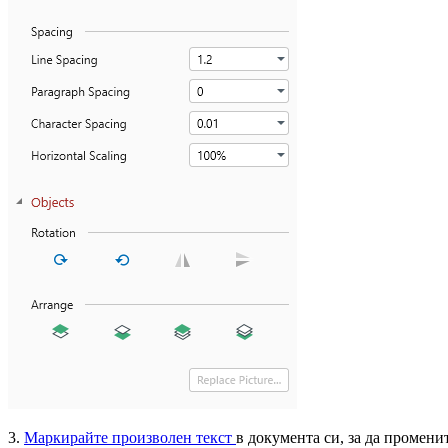
3.
Маркирайте произволен текст
в документа си, за да промени