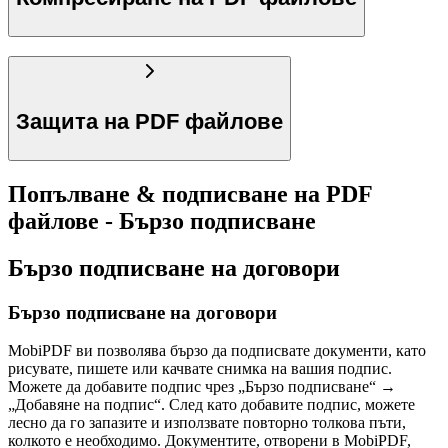
Защита на PDF файлове
Попълване & подписване на PDF
файлове - Бързо подписване
Бързо подписване на договори
Бързо подписване на договори
MobiPDF ви позволява бързо да подписвате документи, като
рисувате, пишете или качвате снимка на вашия подпис.
Можете да добавите подпис чрез „Бързо подписване“ →
„Добавяне на подпис“. След като добавите подпис, можете
лесно да го запазите и използвате повторно толкова пъти,
колкото е необходимо. Документите, отворени в MobiPDF,