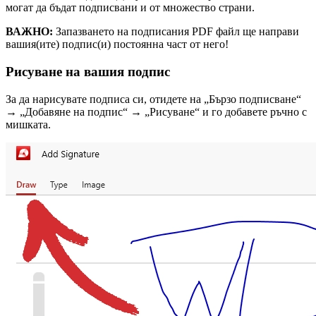
могат да бъдат подписвани и от множество страни.
ВАЖНО:
Запазването на подписания PDF файл ще направи
вашия(ите) подпис(и) постоянна част от него!
Рисуване на вашия подпис
За да нарисувате подписа си, отидете на „Бързо подписване“
→ „Добавяне на подпис“ → „Рисуване“ и го добавете ръчно с
мишката.