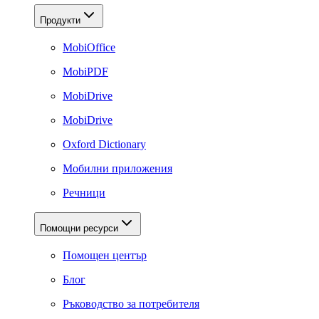
Продукти
MobiOffice
MobiPDF
MobiDrive
MobiDrive
Oxford Dictionary
Мобилни приложения
Речници
Помощни ресурси
Помощен център
Блог
Ръководство за потребителя