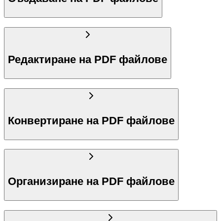
Редактиране на PDF файлове
Конвертиране на PDF файлове
Организиране на PDF файлове