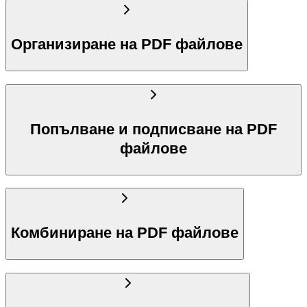
Организиране на PDF файлове
Попълване и подписване на PDF
файлове
Комбиниране на PDF файлове