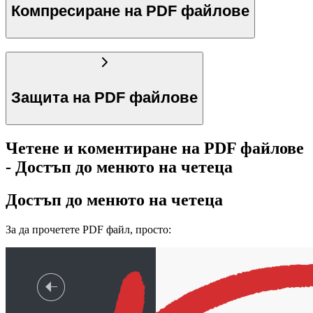
Компресиране на PDF файлове
Защита на PDF файлове
Четене и коментиране на PDF файлове
- Достъп до менюто на четеца
Достъп до менюто на четеца
За да прочетете PDF файл, просто: