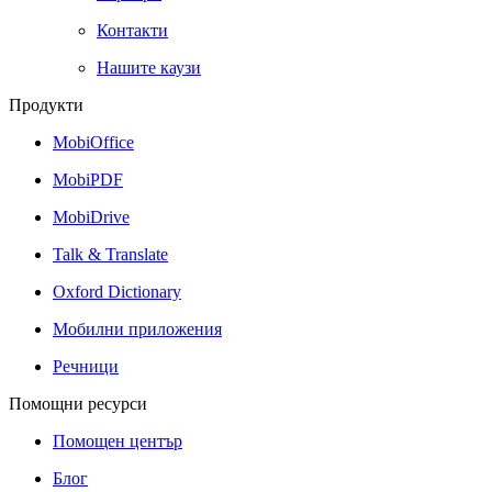
Контакти
Нашите каузи
Продукти
MobiOffice
MobiPDF
MobiDrive
Talk & Translate
Oxford Dictionary
Мобилни приложения
Речници
Помощни ресурси
Помощен център
Блог