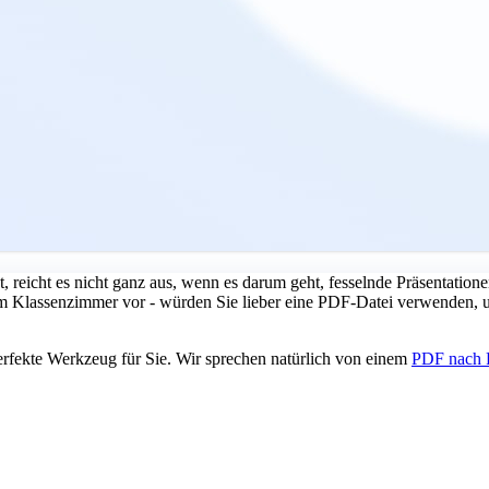
 reicht es nicht ganz aus, wenn es darum geht, fesselnde Präsentationen
 im Klassenzimmer vor - würden Sie lieber eine PDF-Datei verwenden, u
erfekte Werkzeug für Sie. Wir sprechen natürlich von einem
PDF nach 