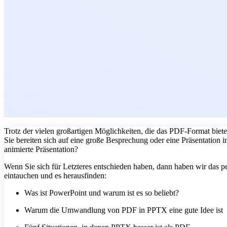
Trotz der vielen großartigen Möglichkeiten, die das PDF-Format bietet,
Sie bereiten sich auf eine große Besprechung oder eine Präsentation
animierte Präsentation?
Wenn Sie sich für Letzteres entschieden haben, dann haben wir das p
eintauchen und es herausfinden:
Was ist PowerPoint und warum ist es so beliebt?
Warum die Umwandlung von PDF in PPTX eine gute Idee ist