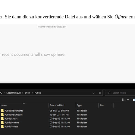
n Sie dann die zu konvertierende Datei aus und wählen Sie
Öffnen
ern