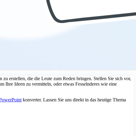
 zu erstellen, die die Leute zum Reden bringen. Stellen Sie sich vor,
m Ihre Ideen zu vermitteln, oder etwas Fesselnderes wie eine
PowerPoint
konverter. Lassen Sie uns direkt in das heutige Thema