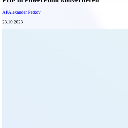
AP
Alexander Petkov
23.10.2023