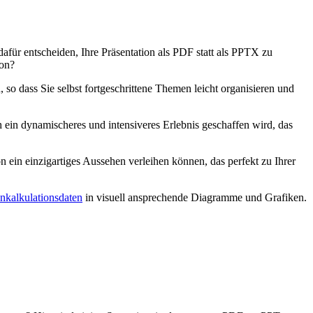
afür entscheiden, Ihre Präsentation als PDF statt als PPTX zu
ion?
 so dass Sie selbst fortgeschrittene Themen leicht organisieren und
 ein dynamischeres und intensiveres Erlebnis geschaffen wird, das
 ein einzigartiges Aussehen verleihen können, das perfekt zu Ihrer
kalkulationsdaten
in visuell ansprechende Diagramme und Grafiken.