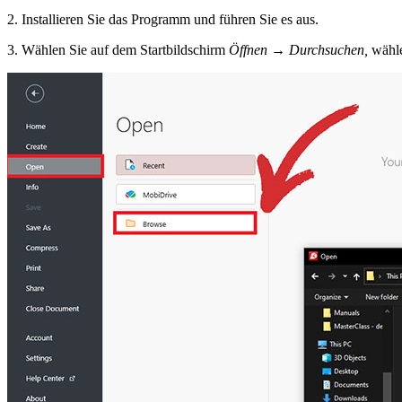
2. Installieren Sie das Programm und führen Sie es aus.
3. Wählen Sie auf dem Startbildschirm
Öffnen → Durchsuchen,
wähle