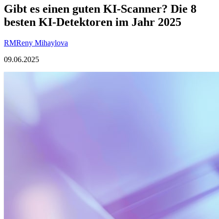
Gibt es einen guten KI-Scanner? Die 8
besten KI-Detektoren im Jahr 2025
RM
Reny Mihaylova
09.06.2025