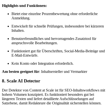
Highlights und Funktionen:
Bietet eine einzelne Prozentbewertung ohne erforderliche
Anmeldung.
Entwickelt für schnelle Prüfungen, insbesondere bei kürzeren
Inhalten.
Benutzerfreundliches und hervorragendes Zusatztool für
anspruchsvolle Bearbeitungen.
Funktioniert gut für Überschriften, Social-Media-Beiträge und
E-Mail-Entwürfe.
Kein Konto oder Integration erforderlich.
Am besten geeignet für
: Inhaltsersteller und Vermarkter
8. Scale AI Detector
Der Detektor von Content at Scale ist für SEO-Inhaltsworkflows mit
hohem Volumen konzipiert. Es funktioniert besonders gut bei
längeren Texten und liefert detaillierte Aufschlüsselungen auf
Satzebene, damit Redakteure die Originalität sicherstellen können.