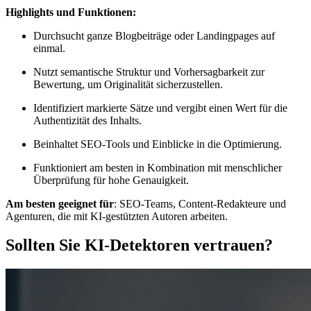
Highlights und Funktionen:
Durchsucht ganze Blogbeiträge oder Landingpages auf
einmal.
Nutzt semantische Struktur und Vorhersagbarkeit zur
Bewertung, um Originalität sicherzustellen.
Identifiziert markierte Sätze und vergibt einen Wert für die
Authentizität des Inhalts.
Beinhaltet SEO-Tools und Einblicke in die Optimierung.
Funktioniert am besten in Kombination mit menschlicher
Überprüfung für hohe Genauigkeit.
Am besten geeignet für
: SEO-Teams, Content-Redakteure und
Agenturen, die mit KI-gestützten Autoren arbeiten.
Sollten Sie KI-Detektoren vertrauen?