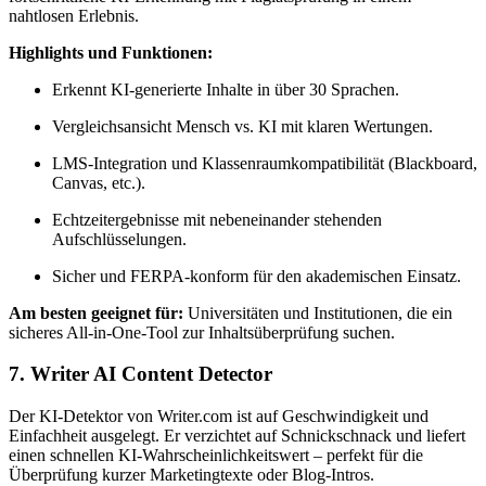
nahtlosen Erlebnis.
Highlights und Funktionen:
Erkennt KI-generierte Inhalte in über 30 Sprachen.
Vergleichsansicht Mensch vs. KI mit klaren Wertungen.
LMS-Integration und Klassenraumkompatibilität (Blackboard,
Canvas, etc.).
Echtzeitergebnisse mit nebeneinander stehenden
Aufschlüsselungen.
Sicher und FERPA-konform für den akademischen Einsatz.
Am besten geeignet für:
Universitäten und Institutionen, die ein
sicheres All-in-One-Tool zur Inhaltsüberprüfung suchen.
7. Writer AI Content Detector
Der KI-Detektor von Writer.com ist auf Geschwindigkeit und
Einfachheit ausgelegt. Er verzichtet auf Schnickschnack und liefert
einen schnellen KI-Wahrscheinlichkeitswert – perfekt für die
Überprüfung kurzer Marketingtexte oder Blog-Intros.