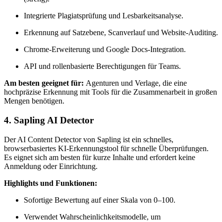
Integrierte Plagiatsprüfung und Lesbarkeitsanalyse.
Erkennung auf Satzebene, Scanverlauf und Website-Auditing.
Chrome-Erweiterung und Google Docs-Integration.
API und rollenbasierte Berechtigungen für Teams.
Am besten geeignet für:
Agenturen und Verlage, die eine
hochpräzise Erkennung mit Tools für die Zusammenarbeit in großen
Mengen benötigen.
4. Sapling AI Detector
Der AI Content Detector von Sapling ist ein schnelles,
browserbasiertes KI-Erkennungstool für schnelle Überprüfungen.
Es eignet sich am besten für kurze Inhalte und erfordert keine
Anmeldung oder Einrichtung.
Highlights und Funktionen:
Sofortige Bewertung auf einer Skala von 0–100.
Verwendet Wahrscheinlichkeitsmodelle, um