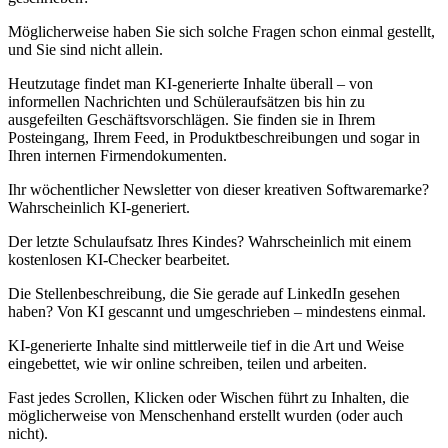
Möglicherweise haben Sie sich solche Fragen schon einmal gestellt,
und Sie sind nicht allein.
Heutzutage findet man KI-generierte Inhalte überall – von
informellen Nachrichten und Schüleraufsätzen bis hin zu
ausgefeilten Geschäftsvorschlägen. Sie finden sie in Ihrem
Posteingang, Ihrem Feed, in Produktbeschreibungen und sogar in
Ihren internen Firmendokumenten.
Ihr wöchentlicher Newsletter von dieser kreativen Softwaremarke?
Wahrscheinlich KI-generiert.
Der letzte Schulaufsatz Ihres Kindes? Wahrscheinlich mit einem
kostenlosen KI-Checker bearbeitet.
Die Stellenbeschreibung, die Sie gerade auf LinkedIn gesehen
haben? Von KI gescannt und umgeschrieben – mindestens einmal.
KI-generierte Inhalte sind mittlerweile tief in die Art und Weise
eingebettet, wie wir online schreiben, teilen und arbeiten.
Fast jedes Scrollen, Klicken oder Wischen führt zu Inhalten, die
möglicherweise von Menschenhand erstellt wurden (oder auch
nicht).