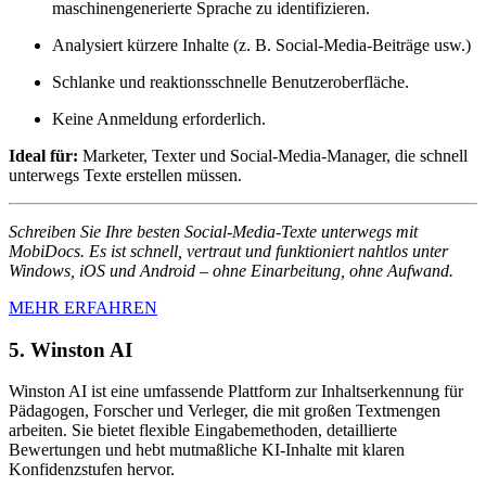
maschinengenerierte Sprache zu identifizieren.
Analysiert kürzere Inhalte (z. B. Social-Media-Beiträge usw.)
Schlanke und reaktionsschnelle Benutzeroberfläche.
Keine Anmeldung erforderlich.
Ideal für:
Marketer, Texter und Social-Media-Manager, die schnell
unterwegs Texte erstellen müssen.
Schreiben Sie Ihre besten Social-Media-Texte unterwegs mit
MobiDocs. Es ist schnell, vertraut und funktioniert nahtlos unter
Windows, iOS und Android – ohne Einarbeitung, ohne Aufwand.
MEHR ERFAHREN
5. Winston AI
Winston AI ist eine umfassende Plattform zur Inhaltserkennung für
Pädagogen, Forscher und Verleger, die mit großen Textmengen
arbeiten. Sie bietet flexible Eingabemethoden, detaillierte
Bewertungen und hebt mutmaßliche KI-Inhalte mit klaren
Konfidenzstufen hervor.