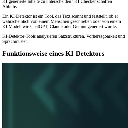
KI-generierte Inhalte zu unterscheiden? KI-Checker schaffen
Abhilfe.
Ein KI-Detektor ist ein Tool, das Text scannt und feststellt, ob er
wahrscheinlich von einem Menschen geschrieben oder von einem
KI-Modell wie ChatGPT, Claude oder Gemini generiert wurde.
KI-Detektor-Tools analysieren Satzstrukturen, Vorhersagbarkeit und
Sprachmuster.
Funktionsweise eines KI-Detektors