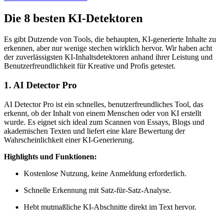
Die 8 besten KI-Detektoren
Es gibt Dutzende von Tools, die behaupten, KI-generierte Inhalte zu
erkennen, aber nur wenige stechen wirklich hervor. Wir haben acht
der zuverlässigsten KI-Inhaltsdetektoren anhand ihrer Leistung und
Benutzerfreundlichkeit für Kreative und Profis getestet.
1. AI Detector Pro
AI Detector Pro ist ein schnelles, benutzerfreundliches Tool, das
erkennt, ob der Inhalt von einem Menschen oder von KI erstellt
wurde. Es eignet sich ideal zum Scannen von Essays, Blogs und
akademischen Texten und liefert eine klare Bewertung der
Wahrscheinlichkeit einer KI-Generierung.
Highlights und Funktionen:
Kostenlose Nutzung, keine Anmeldung erforderlich.
Schnelle Erkennung mit Satz-für-Satz-Analyse.
Hebt mutmaßliche KI-Abschnitte direkt im Text hervor.