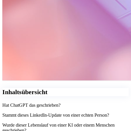
Inhaltsübersicht
Hat ChatGPT das geschrieben?
Stammt dieses LinkedIn-Update von einer echten Person?
Wurde dieser Lebenslauf von einer KI oder einem Menschen
geschrieben?