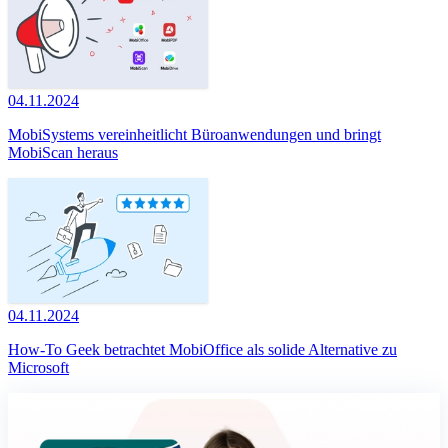
04.11.2024
MobiSystems vereinheitlicht Büroanwendungen und bringt
MobiScan heraus
04.11.2024
How-To Geek betrachtet MobiOffice als solide Alternative zu
Microsoft