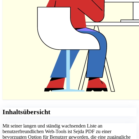
Inhaltsübersicht
Mit seiner langen und ständig wachsenden Liste an
benutzerfreundlichen Web-Tools ist Sejda PDF zu einer
bevorzugten Option für Benutzer geworden, die eine zugängliche