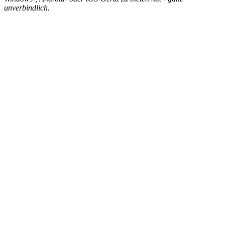
unverbindlich.