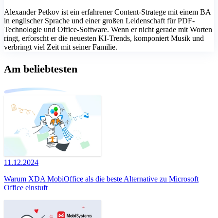
Alexander Petkov ist ein erfahrener Content-Stratege mit einem BA
in englischer Sprache und einer großen Leidenschaft für PDF-
Technologie und Office-Software. Wenn er nicht gerade mit Worten
ringt, erforscht er die neuesten KI-Trends, komponiert Musik und
verbringt viel Zeit mit seiner Familie.
Am beliebtesten
11.12.2024
Warum XDA MobiOffice als die beste Alternative zu Microsoft
Office einstuft