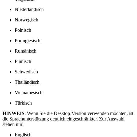
Niederländisch
Norwegisch
Polnisch
Portugiesisch
Rumänisch
Finnisch
Schwedisch
Thailändisch
Vietnamesisch
Türkisch
HINWEIS
: Wenn Sie die Desktop-Version verwenden möchten, ist
die Sprachunterstützung deutlich eingeschränkter. Zur Auswahl
stehen nur:
Englisch