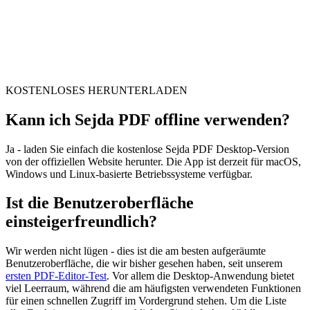
KOSTENLOSES HERUNTERLADEN
Kann ich Sejda PDF offline verwenden?
Ja - laden Sie einfach die kostenlose Sejda PDF Desktop-Version
von der offiziellen Website herunter. Die App ist derzeit für macOS,
Windows und Linux-basierte Betriebssysteme verfügbar.
Ist die Benutzeroberfläche
einsteigerfreundlich?
Wir werden nicht lügen - dies ist die am besten aufgeräumte
Benutzeroberfläche, die wir bisher gesehen haben, seit unserem
ersten PDF-Editor-Test
. Vor allem die Desktop-Anwendung bietet
viel Leerraum, während die am häufigsten verwendeten Funktionen
für einen schnellen Zugriff im Vordergrund stehen. Um die Liste