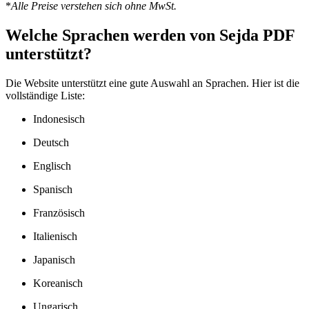
*
Alle Preise verstehen sich ohne MwSt.
Welche Sprachen werden von Sejda PDF
unterstützt?
Die Website unterstützt eine gute Auswahl an Sprachen. Hier ist die
vollständige Liste:
Indonesisch
Deutsch
Englisch
Spanisch
Französisch
Italienisch
Japanisch
Koreanisch
Ungarisch