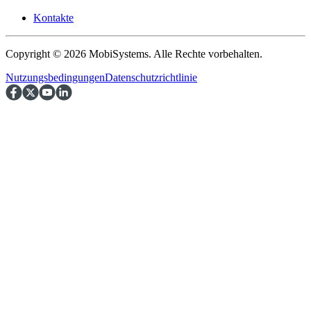
Kontakte
Copyright © 2026 MobiSystems. Alle Rechte vorbehalten.
Nutzungsbedingungen
Datenschutzrichtlinie