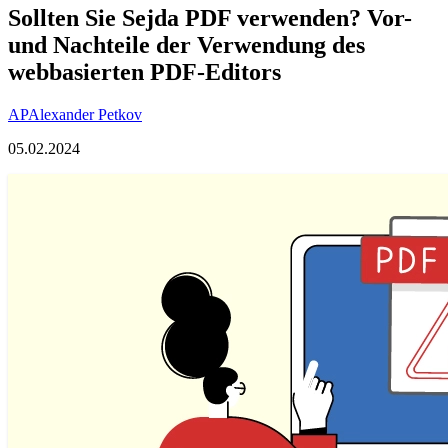
Sollten Sie Sejda PDF verwenden? Vor-
und Nachteile der Verwendung des
webbasierten PDF-Editors
AP
Alexander Petkov
05.02.2024