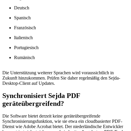
Deutsch
Spanisch
Französisch
Italienisch
Portugiesisch
Rumänisch
Die Unterstützung weiterer Sprachen wird voraussichtlich in
Zukunft hinzukommen. Prüfen Sie daher regelmäßig den Sejda-
Desktop-Client auf Updates.
Synchronisiert Sejda PDF
geräteübergreifend?
Die Software bietet derzeit keine geräteübergreifende
Synchronisierungsfunktion, wie sie etwa ein cloudbasierter PDF-
Dienst wie Adobe Acrobat bietet. Der niederländische Entwickler