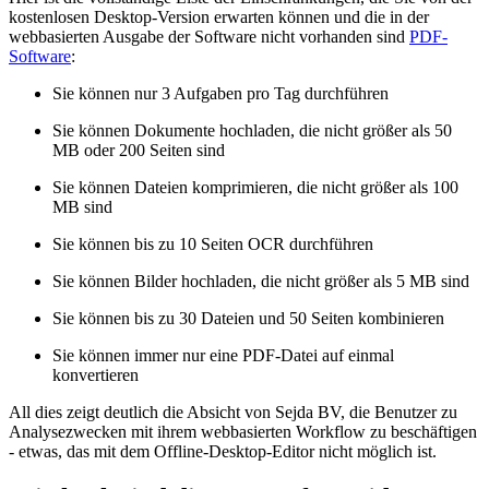
kostenlosen Desktop-Version erwarten können und die in der
webbasierten Ausgabe der Software nicht vorhanden sind
PDF-
Software
:
Sie können nur 3 Aufgaben pro Tag durchführen
Sie können Dokumente hochladen, die nicht größer als 50
MB oder 200 Seiten sind
Sie können Dateien komprimieren, die nicht größer als 100
MB sind
Sie können bis zu 10 Seiten OCR durchführen
Sie können Bilder hochladen, die nicht größer als 5 MB sind
Sie können bis zu 30 Dateien und 50 Seiten kombinieren
Sie können immer nur eine PDF-Datei auf einmal
konvertieren
All dies zeigt deutlich die Absicht von Sejda BV, die Benutzer zu
Analysezwecken mit ihrem webbasierten Workflow zu beschäftigen
- etwas, das mit dem Offline-Desktop-Editor nicht möglich ist.