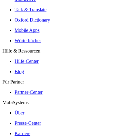
Talk & Translate
Oxford Dictionary
Mobile Apps
Wörterbücher
Hilfe & Ressourcen
Hilfe-Center
Blog
Für Partner
Partner-Center
MobiSystems
Über
Presse-Center
Karriere