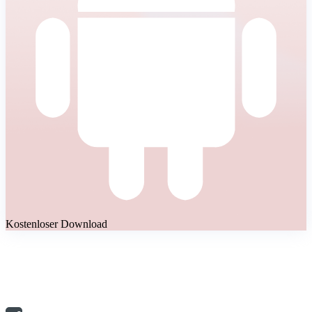
Kostenloser Download