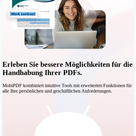
Erleben Sie bessere Möglichkeiten für die
Handhabung Ihrer PDFs.
MobiPDF kombiniert intuitive Tools mit erweiterten Funktionen für
alle Ihre persönlichen und geschäftlichen Anforderungen.