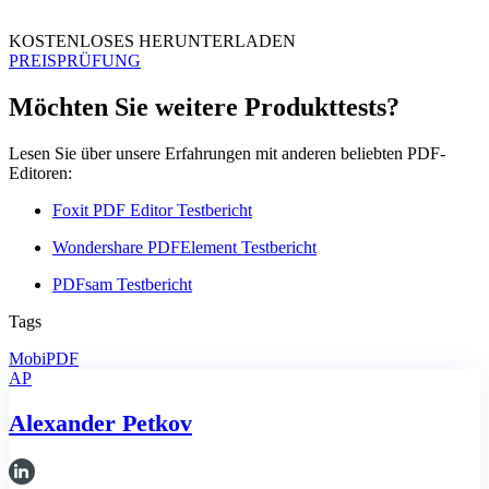
KOSTENLOSES HERUNTERLADEN
PREISPRÜFUNG
Möchten Sie weitere Produkttests?
Lesen Sie über unsere Erfahrungen mit anderen beliebten PDF-
Editoren:
Foxit PDF Editor Testbericht
Wondershare PDFElement Testbericht
PDFsam Testbericht
Tags
MobiPDF
AP
Alexander Petkov