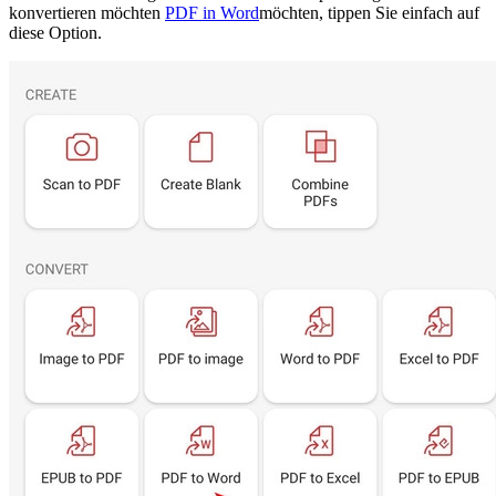
konvertieren möchten
PDF in Word
möchten, tippen Sie einfach auf
diese Option.