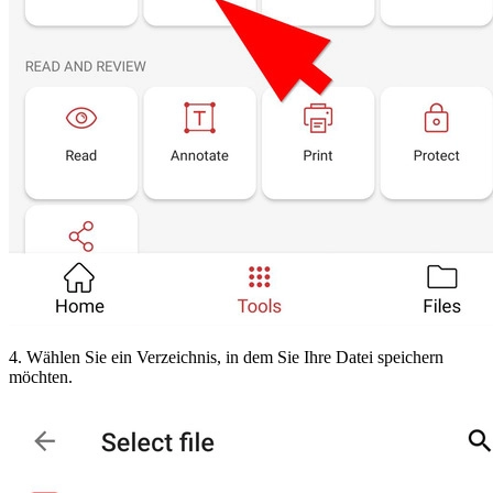
4. Wählen Sie ein Verzeichnis, in dem Sie Ihre Datei speichern
möchten.