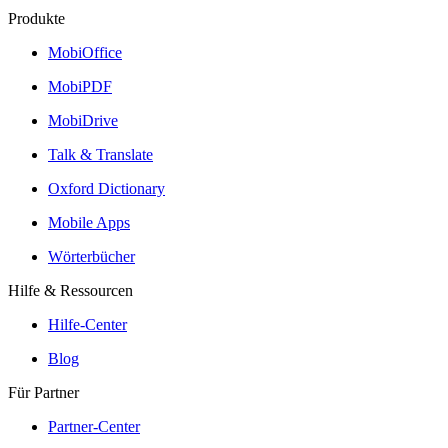
Produkte
MobiOffice
MobiPDF
MobiDrive
Talk & Translate
Oxford Dictionary
Mobile Apps
Wörterbücher
Hilfe & Ressourcen
Hilfe-Center
Blog
Für Partner
Partner-Center