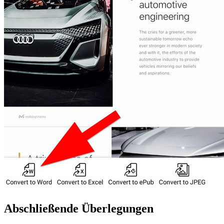
Abschließende Überlegungen