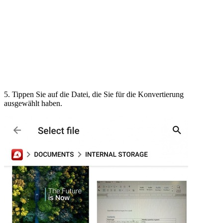
5. Tippen Sie auf die Datei, die Sie für die Konvertierung
ausgewählt haben.