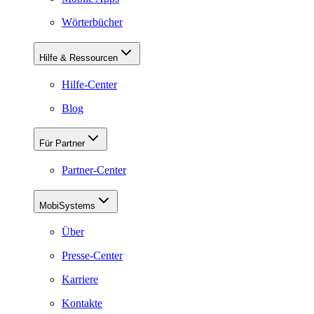
Wörterbücher
Hilfe & Ressourcen
Hilfe-Center
Blog
Für Partner
Partner-Center
MobiSystems
Über
Presse-Center
Karriere
Kontakte