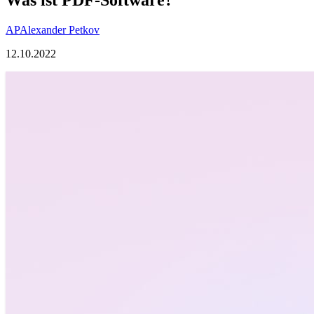
AP
Alexander Petkov
12.10.2022