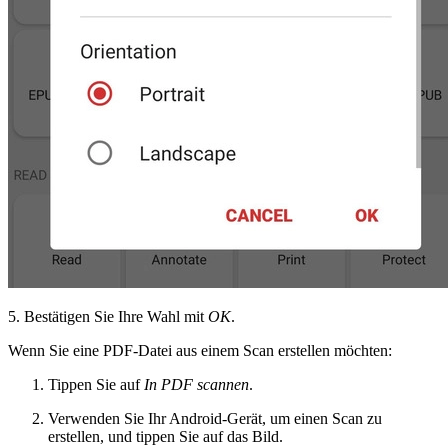
5. Bestätigen Sie Ihre Wahl mit
OK
.
Wenn Sie eine PDF-Datei aus einem Scan erstellen möchten:
Tippen Sie auf
In PDF scannen
.
Verwenden Sie Ihr Android-Gerät, um einen Scan zu
erstellen, und tippen Sie auf das Bild.