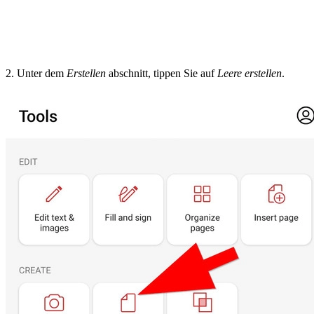
2. Unter dem
Erstellen
abschnitt, tippen Sie auf
Leere erstellen
.