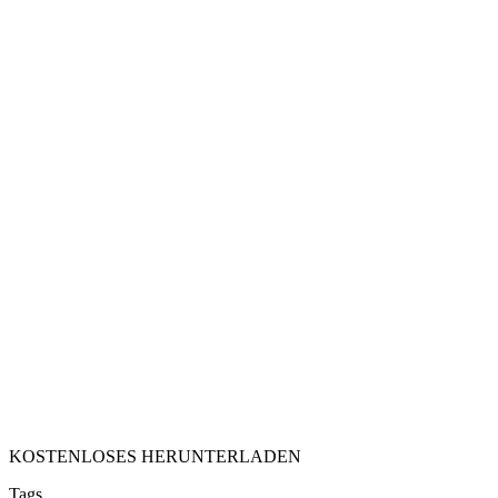
KOSTENLOSES HERUNTERLADEN
Tags