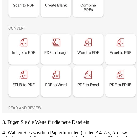
3. Fügen Sie die Werte für die neue Datei ein.
4. Wählen Sie zwischen Papierformaten (Letter, A4, A3, A5 usw.