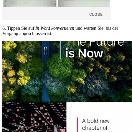
6. Tippen Sie auf
In Word konvertieren
und warten Sie, bis der
Vorgang abgeschlossen ist.