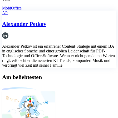
MobiOffice
AP
Alexander Petkov
Alexander Petkov ist ein erfahrener Content-Stratege mit einem BA
in englischer Sprache und einer großen Leidenschaft für PDF-
Technologie und Office-Software. Wenn er nicht gerade mit Worten
ringt, erforscht er die neuesten KI-Trends, komponiert Musik und
verbringt viel Zeit mit seiner Familie.
Am beliebtesten