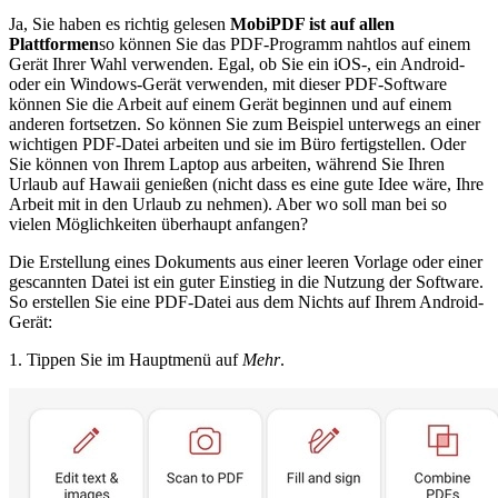
Ja, Sie haben es richtig gelesen
MobiPDF ist auf allen
Plattformen
so können Sie das PDF-Programm nahtlos auf einem
Gerät Ihrer Wahl verwenden. Egal, ob Sie ein iOS-, ein Android-
oder ein Windows-Gerät verwenden, mit dieser PDF-Software
können Sie die Arbeit auf einem Gerät beginnen und auf einem
anderen fortsetzen. So können Sie zum Beispiel unterwegs an einer
wichtigen PDF-Datei arbeiten und sie im Büro fertigstellen. Oder
Sie können von Ihrem Laptop aus arbeiten, während Sie Ihren
Urlaub auf Hawaii genießen (nicht dass es eine gute Idee wäre, Ihre
Arbeit mit in den Urlaub zu nehmen). Aber wo soll man bei so
vielen Möglichkeiten überhaupt anfangen?
Die Erstellung eines Dokuments aus einer leeren Vorlage oder einer
gescannten Datei ist ein guter Einstieg in die Nutzung der Software.
So erstellen Sie eine PDF-Datei aus dem Nichts auf Ihrem Android-
Gerät:
1. Tippen Sie im Hauptmenü auf
Mehr
.