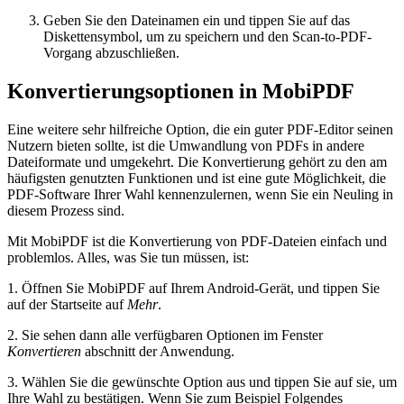
Geben Sie den Dateinamen ein und tippen Sie auf das
Diskettensymbol, um zu speichern und den Scan-to-PDF-
Vorgang abzuschließen.
Konvertierungsoptionen in MobiPDF
Eine weitere sehr hilfreiche Option, die ein guter PDF-Editor seinen
Nutzern bieten sollte, ist die Umwandlung von PDFs in andere
Dateiformate und umgekehrt. Die Konvertierung gehört zu den am
häufigsten genutzten Funktionen und ist eine gute Möglichkeit, die
PDF-Software Ihrer Wahl kennenzulernen, wenn Sie ein Neuling in
diesem Prozess sind.
Mit MobiPDF ist die Konvertierung von PDF-Dateien einfach und
problemlos. Alles, was Sie tun müssen, ist:
1. Öffnen Sie MobiPDF auf Ihrem Android-Gerät, und tippen Sie
auf der Startseite auf
Mehr
.
2. Sie sehen dann alle verfügbaren Optionen im Fenster
Konvertieren
abschnitt der Anwendung.
3. Wählen Sie die gewünschte Option aus und tippen Sie auf sie, um
Ihre Wahl zu bestätigen. Wenn Sie zum Beispiel Folgendes