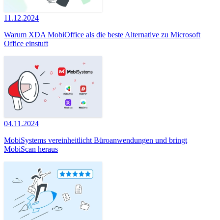
11.12.2024
Warum XDA MobiOffice als die beste Alternative zu Microsoft
Office einstuft
04.11.2024
MobiSystems vereinheitlicht Büroanwendungen und bringt
MobiScan heraus