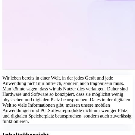
Wir leben bereits in einer Welt, in der jedes Gerät und jede
Anwendung nicht nur hilfreich, sondern auch tragbar sein muss.
Man könnte sagen, dass wir als Nutzer dies verlangen. Daher sind
Hardware und Software so konzipiert, dass sie möglichst wenig
physischen und digitalen Platz beanspruchen. Da es in der digitalen
Welt so viele Informationen gibt, müssen unsere mobilen
Anwendungen und PC-Softwareprodukte nicht nur weniger Platz
und digitalen Speicherplatz beanspruchen, sondern auch zuverlässig
funktionieren.
Inhaltsübersicht