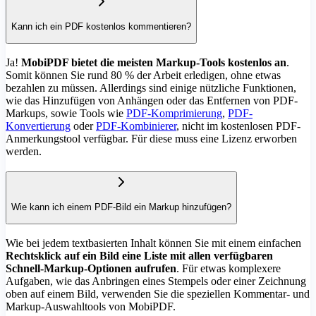
Kann ich ein PDF kostenlos kommentieren?
Ja!
MobiPDF bietet die meisten Markup-Tools kostenlos an
.
Somit können Sie rund 80 % der Arbeit erledigen, ohne etwas
bezahlen zu müssen. Allerdings sind einige nützliche Funktionen,
wie das Hinzufügen von Anhängen oder das Entfernen von PDF-
Markups, sowie Tools wie
PDF-Komprimierung
,
PDF-
Konvertierung
oder
PDF-Kombinierer
, nicht im kostenlosen PDF-
Anmerkungstool verfügbar. Für diese muss eine Lizenz erworben
werden.
Wie kann ich einem PDF-Bild ein Markup hinzufügen?
Wie bei jedem textbasierten Inhalt können Sie mit einem einfachen
Rechtsklick auf ein Bild eine Liste mit allen verfügbaren
Schnell-Markup-Optionen aufrufen
. Für etwas komplexere
Aufgaben, wie das Anbringen eines Stempels oder einer Zeichnung
oben auf einem Bild, verwenden Sie die speziellen Kommentar- und
Markup-Auswahltools von MobiPDF.