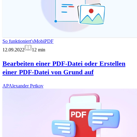
So funktioniert's
MobiPDF
12.09.2022
12
min
Bearbeiten einer PDF-Datei oder Erstellen
einer PDF-Datei von Grund auf
AP
Alexander Petkov