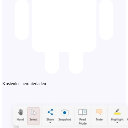
Kostenlos herunterladen