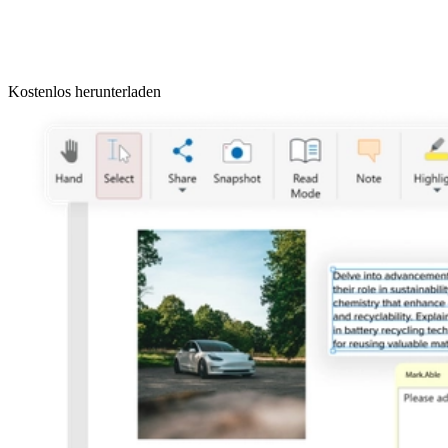
Kostenlos herunterladen