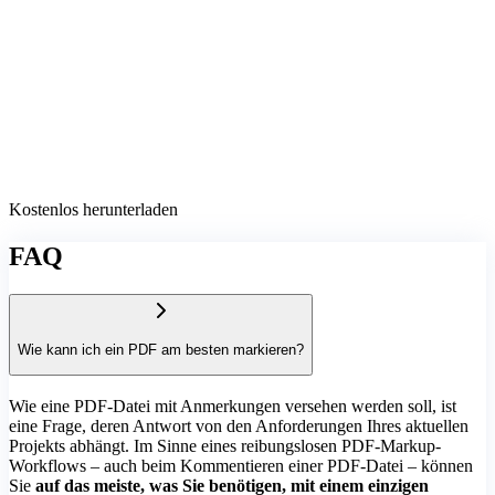
Kostenlos herunterladen
FAQ
Wie kann ich ein PDF am besten markieren?
Wie eine PDF-Datei mit Anmerkungen versehen werden soll, ist
eine Frage, deren Antwort von den Anforderungen Ihres aktuellen
Projekts abhängt. Im Sinne eines reibungslosen PDF-Markup-
Workflows – auch beim Kommentieren einer PDF-Datei – können
Sie
auf das meiste, was Sie benötigen, mit einem einzigen