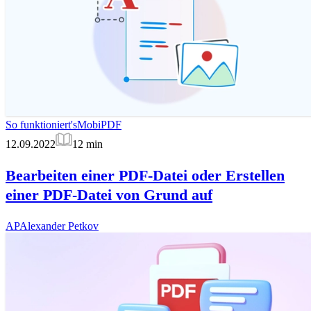
So funktioniert's
MobiPDF
12.09.2022
12
min
Bearbeiten einer PDF-Datei oder Erstellen
einer PDF-Datei von Grund auf
AP
Alexander Petkov