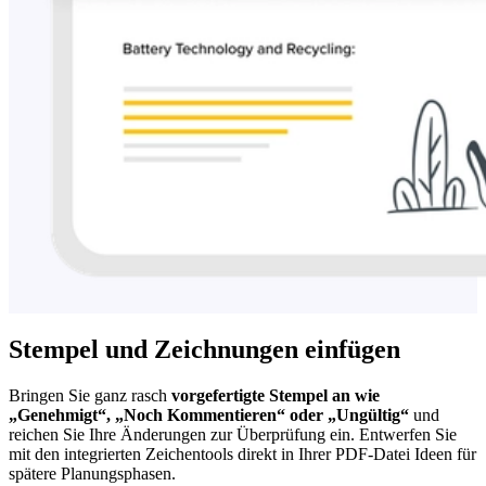
Stempel und Zeichnungen einfügen
Bringen Sie ganz rasch
vorgefertigte Stempel an wie
„Genehmigt“, „Noch Kommentieren“ oder „Ungültig“
und
reichen Sie Ihre Änderungen zur Überprüfung ein. Entwerfen Sie
mit den integrierten Zeichentools direkt in Ihrer PDF-Datei Ideen für
spätere Planungsphasen.