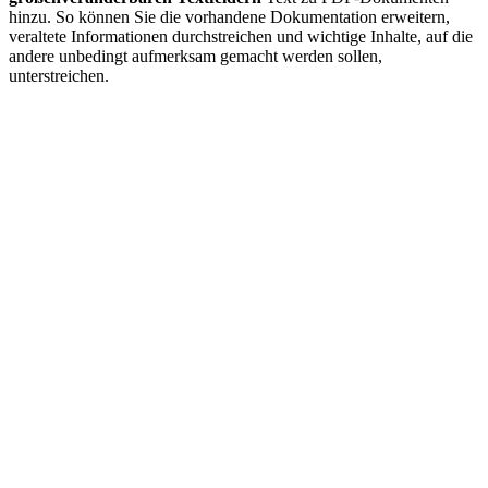
hinzu. So können Sie die vorhandene Dokumentation erweitern,
veraltete Informationen durchstreichen und wichtige Inhalte, auf die
andere unbedingt aufmerksam gemacht werden sollen,
unterstreichen.