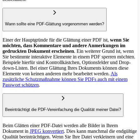
Wann sollte eine PDF-Glättung vorgenommen werden?
Einer der Hauptgründe für die Glättung einer PDF ist,
wenn Sie
möchten, dass Kommentare und andere Anmerkungen im
gedruckten Dokument erscheinen
. Ein weiterer Grund ist, wenn
Sie bestimmte interaktive Elemente in einem PDF sperren möchten.
Beispiele hierfür sind Kontrollkästchen, Optionsfelder und Drop-
down-Listen. Bei einer Glättung Ihres Dokuments können diese
Elemente von keinen anderen mehr bearbeitet werden.
Als
zusätzliche Schutzmaßnahme können Sie PDFs auch mit einem
Passwort schützen
.
Beeinträchtigt die PDF-Vereinfachung die Qualität meiner Datei?
Beim Glätten einer PDF-Datei werden alle Bilder in Ihrem
Dokument in
JPEG konvertiert
. Dies kann manchmal die endgültige
Qualität beeinträchtigen. Wenn Sie Ihre Datei verkleinern und eine