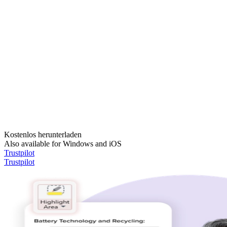
Kostenlos herunterladen
Also available for Windows and iOS
Trustpilot
Trustpilot