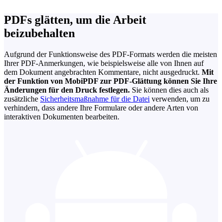
PDFs glätten, um die Arbeit
beizubehalten
Aufgrund der Funktionsweise des PDF-Formats werden die meisten
Ihrer PDF-Anmerkungen, wie beispielsweise alle von Ihnen auf
dem Dokument angebrachten Kommentare, nicht ausgedruckt.
Mit
der Funktion von MobiPDF zur PDF-Glättung können Sie Ihre
Änderungen für den Druck festlegen.
Sie können dies auch als
zusätzliche
Sicherheitsmaßnahme für die Datei
verwenden, um zu
verhindern, dass andere Ihre Formulare oder andere Arten von
interaktiven Dokumenten bearbeiten.