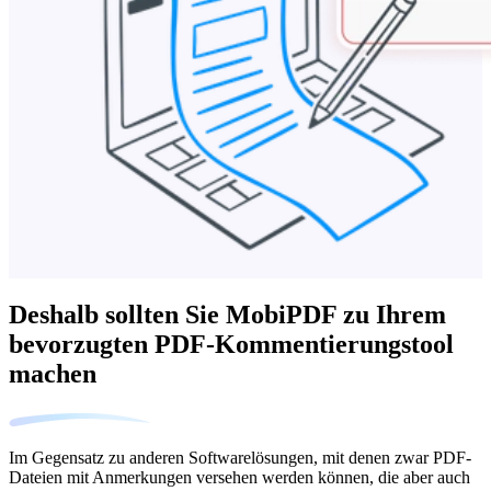
Deshalb sollten Sie MobiPDF zu Ihrem
bevorzugten PDF-Kommentierungstool
machen
Im Gegensatz zu anderen Softwarelösungen, mit denen zwar PDF-
Dateien mit Anmerkungen versehen werden können, die aber auch