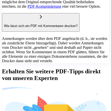
möglichst dem Original entsprechende Qualität beibehalten
möchten, ist die
PDF-Komprimierung
eine viel bessere Option.
Wie lässt sich ein PDF mit Kommentaren drucken?
Anmerkungen werden über dem PDF angebracht (d. h., sie werden
als zusätzliche Ebene hinzugefügt). Daher werden Anmerkungen
vom Drucker nicht „gesehen“ und sind deshalb auf Papier nicht
sichtbar. Wenn Sie Kommentare in einem PDF glätten, führen Sie
alle Elemente zu einer einzigen Dokumentebene zusammen, die der
Drucker dann sieht und versteht.
Erhalten Sie weitere PDF-Tipps direkt
von unseren Experten