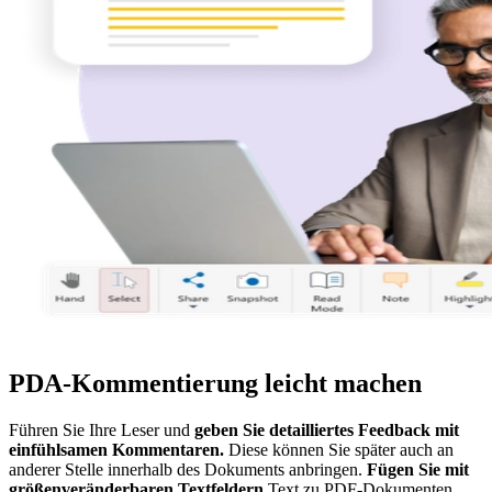
PDA-Kommentierung leicht machen
Führen Sie Ihre Leser und
geben Sie detailliertes Feedback mit
einfühlsamen Kommentaren.
Diese können Sie später auch an
anderer Stelle innerhalb des Dokuments anbringen.
Fügen Sie mit
größenveränderbaren Textfeldern
Text zu PDF-Dokumenten