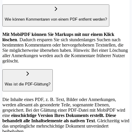
Wie können Kommentaren von einem PDF entfernt werden?
Mit MobiPDF können Sie Markups mit nur einem Klick
löschen
. Dadurch ersparen Sie sich stundenlanges Suchen nach
bestimmten Kommentaren oder hervorgehobenen Textstellen, die
Sie möglicherweise übersehen haben. Hinweis: Bei einer Löschung
aller Anmerkungen werden auch die Kommentare früherer Nutzer
gelöscht.
Was ist die PDF-Glättung?
Die Inhalte eines PDF, z. B. Text, Bilder oder Anmerkungen,
werden allesamt als gesonderte Teile, sogenannte Ebenen,
gespeichert. Bei der Glättung einer PDF-Datei mit MobiPDF wird
eine
einschichtige Version Ihres Dokuments erstellt. Diese
behandelt alle Inhaltselemente als nativen Text
. Gleichzeitig wird
das ursprüngliche mehrschichtige Dokument unverändert
beibehalten.