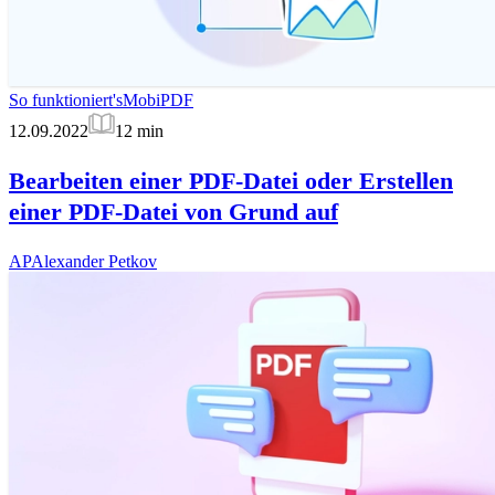
So funktioniert's
MobiPDF
12.09.2022
12
min
Bearbeiten einer PDF-Datei oder Erstellen
einer PDF-Datei von Grund auf
AP
Alexander Petkov