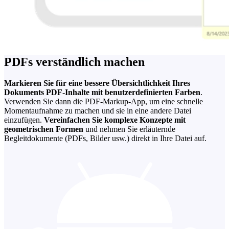
PDFs verständlich machen
Markieren Sie für eine bessere Übersichtlichkeit Ihres
Dokuments PDF-Inhalte mit benutzerdefinierten Farben
.
Verwenden Sie dann die PDF-Markup-App, um eine schnelle
Momentaufnahme zu machen und sie in eine andere Datei
einzufügen.
Vereinfachen Sie komplexe Konzepte mit
geometrischen Formen
und nehmen Sie erläuternde
Begleitdokumente (PDFs, Bilder usw.) direkt in Ihre Datei auf.