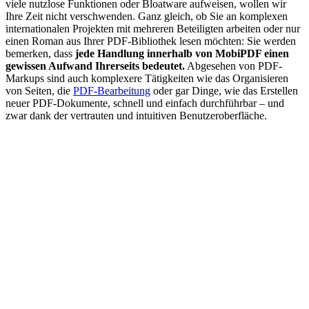
viele nutzlose Funktionen oder Bloatware aufweisen, wollen wir
Ihre Zeit nicht verschwenden. Ganz gleich, ob Sie an komplexen
internationalen Projekten mit mehreren Beteiligten arbeiten oder nur
einen Roman aus Ihrer PDF-Bibliothek lesen möchten: Sie werden
bemerken, dass
jede Handlung innerhalb von MobiPDF einen
gewissen Aufwand Ihrerseits bedeutet.
Abgesehen von PDF-
Markups sind auch komplexere Tätigkeiten wie das Organisieren
von Seiten, die
PDF-Bearbeitung
oder gar Dinge, wie das Erstellen
neuer PDF-Dokumente, schnell und einfach durchführbar – und
zwar dank der vertrauten und intuitiven Benutzeroberfläche.