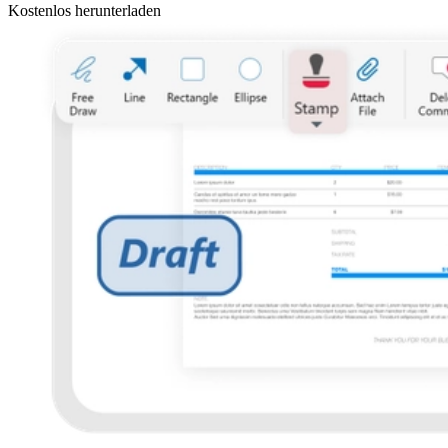
Kostenlos herunterladen