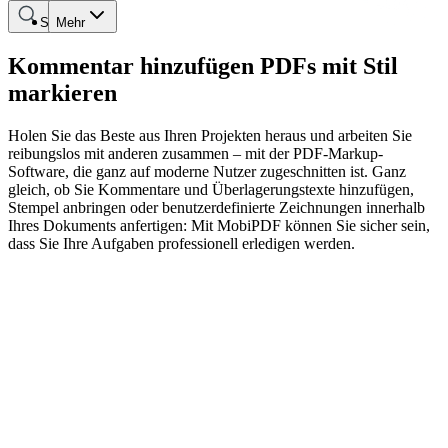
Suche
Mehr
Kommentar hinzufügen PDFs mit Stil
markieren
Holen Sie das Beste aus Ihren Projekten heraus und arbeiten Sie
reibungslos mit anderen zusammen – mit der PDF-Markup-
Software, die ganz auf moderne Nutzer zugeschnitten ist. Ganz
gleich, ob Sie Kommentare und Überlagerungstexte hinzufügen,
Stempel anbringen oder benutzerdefinierte Zeichnungen innerhalb
Ihres Dokuments anfertigen: Mit MobiPDF können Sie sicher sein,
dass Sie Ihre Aufgaben professionell erledigen werden.