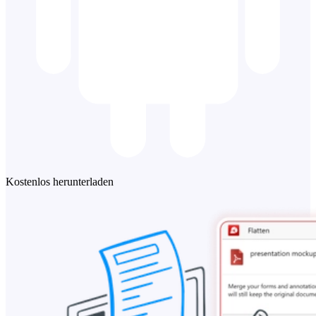
Kostenlos herunterladen