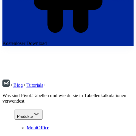
Kostenloser Download
Blog
Tutorials
Was sind Pivot-Tabellen und wie du sie in Tabellenkalkulationen
verwendest
Produkte
MobiOffice