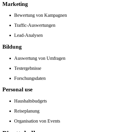
Marketing
Bewertung von Kampagnen
Traffic-Auswertungen
Lead-Analysen
Bildung
Auswertung von Umfragen
Testergebnisse
Forschungsdaten
Personal use
Haushaltsbudgets
Reiseplanung
Organisation von Events