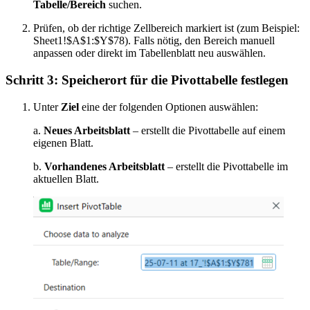
Tabelle/Bereich
suchen.
Prüfen, ob der richtige Zellbereich markiert ist (zum Beispiel:
Sheet1!$A$1:$Y$78). Falls nötig, den Bereich manuell
anpassen oder direkt im Tabellenblatt neu auswählen.
Schritt 3: Speicherort für die Pivottabelle festlegen
Unter
Ziel
eine der folgenden Optionen auswählen:
a.
Neues Arbeitsblatt
– erstellt die Pivottabelle auf einem
eigenen Blatt.
b.
Vorhandenes Arbeitsblatt
– erstellt die Pivottabelle im
aktuellen Blatt.