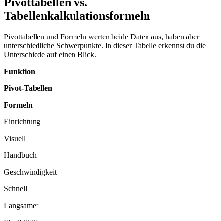
Pivottabellen vs.
Tabellenkalkulationsformeln
Pivottabellen und Formeln werten beide Daten aus, haben aber
unterschiedliche Schwerpunkte. In dieser Tabelle erkennst du die
Unterschiede auf einen Blick.
Funktion
Pivot-Tabellen
Formeln
Einrichtung
Visuell
Handbuch
Geschwindigkeit
Schnell
Langsamer