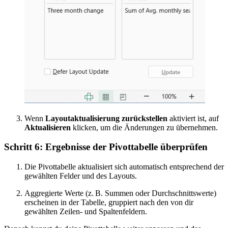
Wenn
Layoutaktualisierung zurückstellen
aktiviert ist, auf
Aktualisieren
klicken, um die Änderungen zu übernehmen.
Schritt 6: Ergebnisse der Pivottabelle überprüfen
Die Pivottabelle aktualisiert sich automatisch entsprechend der
gewählten Felder und des Layouts.
Aggregierte Werte (z. B. Summen oder Durchschnittswerte)
erscheinen in der Tabelle, gruppiert nach den von dir
gewählten Zeilen- und Spaltenfeldern.