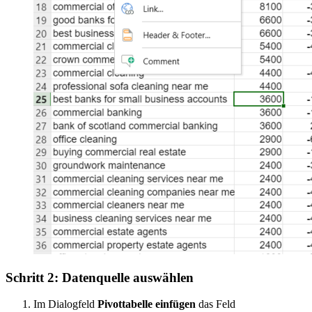
Schritt 2: Datenquelle auswählen
Im Dialogfeld
Pivottabelle einfügen
das Feld