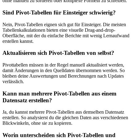
ohne manuell zu sortieren oder komplexe Formeln zu schreiben.
Sind Pivot-Tabellen für Einsteiger schwierig?
Nein, Pivot-Tabellen eignen sich gut für Einsteiger. Die meisten
Tabellenkalkulationen bieten eine visuelle Drag-and-drop-
Oberfläche, mit der du einfache Berichte mit wenig Lernaufwand
erstellen kannst.
Aktualisieren sich Pivot-Tabellen von selbst?
Pivottabellen müssen in der Regel manuell aktualisiert werden,
damit Änderungen in den Quelldaten übernommen werden. So
bleiben deine Auswertungen und Berechnungen nach Updates
verlässlich.
Kann man mehrere Pivot-Tabellen aus einem
Datensatz erstellen?
Ja, du kannst mehrere Pivot-Tabellen aus demselben Datensatz
erstellen. So analysierst du die gleichen Daten aus verschiedenen
Blickwinkeln, ohne sie zu kopieren.
Worin unterscheiden sich Pivot-Tabellen und