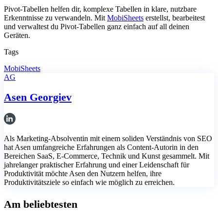
Pivot-Tabellen helfen dir, komplexe Tabellen in klare, nutzbare
Erkenntnisse zu verwandeln. Mit
MobiSheets
erstellst, bearbeitest
und verwaltest du Pivot-Tabellen ganz einfach auf all deinen
Geräten.
Tags
MobiSheets
AG
Asen Georgiev
Als Marketing-Absolventin mit einem soliden Verständnis von SEO
hat Asen umfangreiche Erfahrungen als Content-Autorin in den
Bereichen SaaS, E-Commerce, Technik und Kunst gesammelt. Mit
jahrelanger praktischer Erfahrung und einer Leidenschaft für
Produktivität möchte Asen den Nutzern helfen, ihre
Produktivitätsziele so einfach wie möglich zu erreichen.
Am beliebtesten