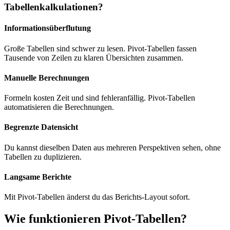
Tabellenkalkulationen?
Informationsüberflutung
Große Tabellen sind schwer zu lesen. Pivot-Tabellen fassen
Tausende von Zeilen zu klaren Übersichten zusammen.
Manuelle Berechnungen
Formeln kosten Zeit und sind fehleranfällig. Pivot-Tabellen
automatisieren die Berechnungen.
Begrenzte Datensicht
Du kannst dieselben Daten aus mehreren Perspektiven sehen, ohne
Tabellen zu duplizieren.
Langsame Berichte
Mit Pivot-Tabellen änderst du das Berichts-Layout sofort.
Wie funktionieren Pivot-Tabellen?