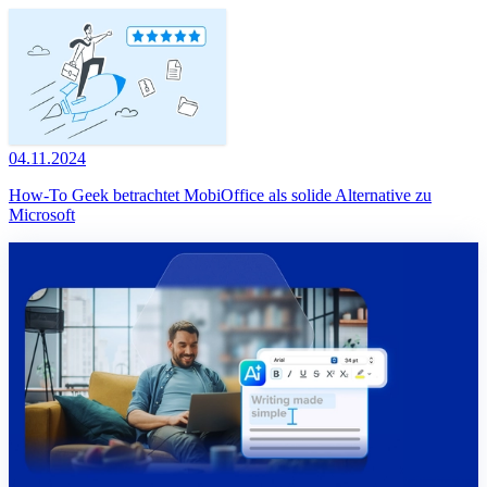
04.11.2024
How-To Geek betrachtet MobiOffice als solide Alternative zu
Microsoft