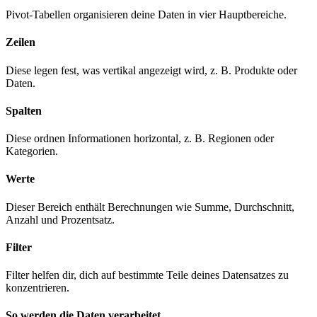
Pivot-Tabellen organisieren deine Daten in vier Hauptbereiche.
Zeilen
Diese legen fest, was vertikal angezeigt wird, z. B. Produkte oder
Daten.
Spalten
Diese ordnen Informationen horizontal, z. B. Regionen oder
Kategorien.
Werte
Dieser Bereich enthält Berechnungen wie Summe, Durchschnitt,
Anzahl und Prozentsatz.
Filter
Filter helfen dir, dich auf bestimmte Teile deines Datensatzes zu
konzentrieren.
So werden die Daten verarbeitet