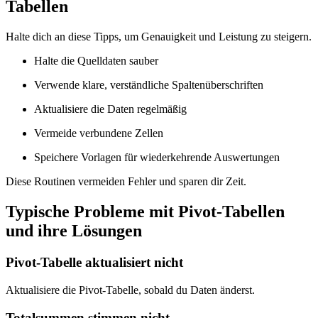
Tabellen
Halte dich an diese Tipps, um Genauigkeit und Leistung zu steigern.
Halte die Quelldaten sauber
Verwende klare, verständliche Spaltenüberschriften
Aktualisiere die Daten regelmäßig
Vermeide verbundene Zellen
Speichere Vorlagen für wiederkehrende Auswertungen
Diese Routinen vermeiden Fehler und sparen dir Zeit.
Typische Probleme mit Pivot-Tabellen
und ihre Lösungen
Pivot-Tabelle aktualisiert nicht
Aktualisiere die Pivot-Tabelle, sobald du Daten änderst.
Totalsummen stimmen nicht