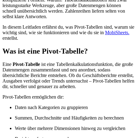
leistungsstarke Werkzeuge, aber große Datenmengen können
schnell unübersichtlich werden. Zahlenreihen liefern selten von
selbst klare Antworten.
In diesem Leitfaden erfährst du, was Pivot-Tabellen sind, warum sie
wichtig sind, wie sie funktionieren und wie du sie in
MobiSheets.
erstellst.
Was ist eine Pivot-Tabelle?
Eine
Pivot-Tabelle
ist eine Tabellenkalkulationsfunktion, die große
Datenmengen zusammenfasst und neu anordnet, sodass
übersichtliche Berichte entstehen. Ob du Geschäftsberichte erstellst,
Ausgaben verfolgst oder Trends untersuchst – Pivot-Tabellen helfen
dir, schneller und genauer zu arbeiten.
Pivot-Tabellen ermöglichen dir:
Daten nach Kategorien zu gruppieren
Summen, Durchschnitte und Häufigkeiten zu berechnen
Werte über mehrere Dimensionen hinweg zu vergleichen