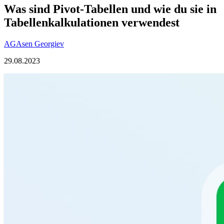
Was sind Pivot-Tabellen und wie du sie in
Tabellenkalkulationen verwendest
AG
Asen Georgiev
29.08.2023