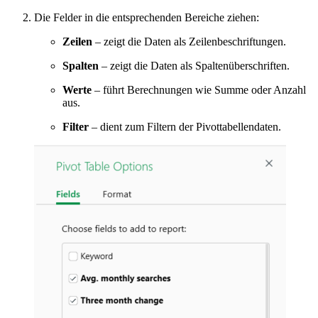
Die Felder in die entsprechenden Bereiche ziehen:
Zeilen
– zeigt die Daten als Zeilenbeschriftungen.
Spalten
– zeigt die Daten als Spaltenüberschriften.
Werte
– führt Berechnungen wie Summe oder Anzahl
aus.
Filter
– dient zum Filtern der Pivottabellendaten.