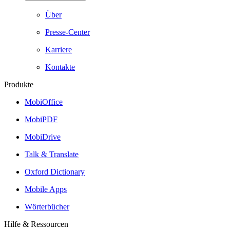
Über
Presse-Center
Karriere
Kontakte
Produkte
MobiOffice
MobiPDF
MobiDrive
Talk & Translate
Oxford Dictionary
Mobile Apps
Wörterbücher
Hilfe & Ressourcen