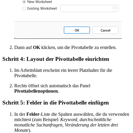
Dann auf
OK
klicken, um die Pivottabelle zu erstellen.
Schritt 4: Layout der Pivottabelle einrichten
Im Arbeitsblatt erscheint ein leerer Platzhalter für die
Pivottabelle.
Rechts öffnet sich automatisch das Panel
Pivottabellenoptionen
.
Schritt 5: Felder in die Pivottabelle einfügen
In der
Felder
-Liste die Spalten auswählen, die du verwenden
möchtest (zum Beispiel:
Keyword, durchschnittliche
monatliche Suchanfragen, Veränderung der letzten drei
Monate
).