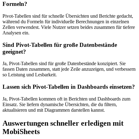
Formeln?
Pivot-Tabellen sind für schnelle Übersichten und Berichte gedacht,
während du Formeln für individuelle Berechnungen in einzelnen
Zellen verwendest. Viele Nutzer setzen beides zusammen für tiefere
Analysen ein.
Sind Pivot-Tabellen für große Datenbestände
geeignet?
Ja, Pivot-Tabellen sind für große Datenbestände konzipiert. Sie
fassen Daten zusammen, statt jede Zeile anzuzeigen, und verbessern
so Leistung und Lesbarkeit.
Lassen sich Pivot-Tabellen in Dashboards einsetzen?
Ja, Pivot-Tabellen kommen oft in Berichten und Dashboards zum
Einsatz. Sie liefern dynamische Übersichten, die du filtern,
aktualisieren und mit Diagrammen darstellen kannst.
Auswertungen schneller erledigen mit
MobiSheets