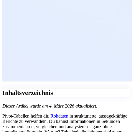
Inhaltsverzeichnis
Dieser Artikel wurde am 4. März 2026 aktualisiert.
Pivot-Tabellen helfen dir,
Rohdaten
in strukturierte, aussagekräftige
Berichte zu verwandeln. Du kannst Informationen in Sekunden
zusammenfassen, vergleichen und analysieren – ganz ohne
komplizierte Formeln. Warum? Tabellenkalkulationen sind zwar