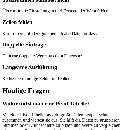
Überprüfe die Einstellungen und Formate der Wertefelder.
Zeilen fehlen
Kontrolliere, ob der Quellbereich alle Daten umfasst.
Doppelte Einträge
Entferne doppelte Werte aus dem Datensatz.
Langsame Ausführung
Reduziere unnötige Felder und Filter.
Häufige Fragen
Wofür nutzt man eine Pivot-Tabelle?
Mit einer Pivot-Tabelle fasst du große Datenmengen schnell
zusammen und wertest sie aus. Sie hilft dir, Daten zu gruppieren,
Summen oder Durchschnitte zu bilden und Werte zu vergleichen –