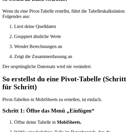
Wenn du eine Pivot-Tabelle erstellst, führt die Tabellenkalkulation
Folgendes aus:
Liest deine Quelldaten
Gruppiert ähnliche Werte
Wendet Berechnungen an
Zeigt die Zusammenfassung an
Der ursprüngliche Datensatz wird nie verändert.
So erstellst du eine Pivot-Tabelle (Schritt
für Schritt)
Pivot-Tabellen in MobiSheets zu erstellen, ist einfach.
Schritt 1: Öffne das Menü „Einfügen“
Öffne deine Tabelle in
MobiSheets.