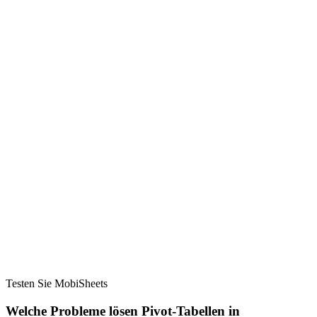
Testen Sie MobiSheets
Welche Probleme lösen Pivot-Tabellen in