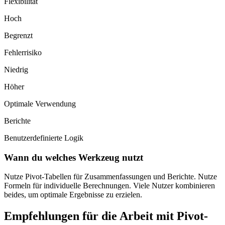
Flexibilität
Hoch
Begrenzt
Fehlerrisiko
Niedrig
Höher
Optimale Verwendung
Berichte
Benutzerdefinierte Logik
Wann du welches Werkzeug nutzt
Nutze Pivot-Tabellen für Zusammenfassungen und Berichte. Nutze
Formeln für individuelle Berechnungen. Viele Nutzer kombinieren
beides, um optimale Ergebnisse zu erzielen.
Empfehlungen für die Arbeit mit Pivot-