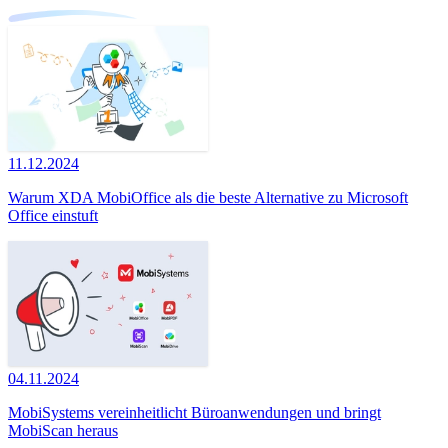
11.12.2024
Warum XDA MobiOffice als die beste Alternative zu Microsoft
Office einstuft
04.11.2024
MobiSystems vereinheitlicht Büroanwendungen und bringt
MobiScan heraus