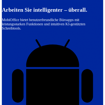
Arbeiten Sie intelligenter – überall.
MobiOffice bietet benutzerfreundliche Büroapps mit
leistungsstarken Funktionen und intuitiven KI-gestützten
Schreibtools.