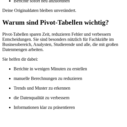
Berichte sofort neu anzuordnen
Deine Originaldaten bleiben unverändert.
Warum sind Pivot-Tabellen wichtig?
Pivot-Tabellen sparen Zeit, reduzieren Fehler und verbessern
Entscheidungen. Sie sind besonders nützlich für Fachkräfte im
Businessbereich, Analysten, Studierende und alle, die mit großen
Datenmengen arbeiten.
Sie helfen dir dabei:
Berichte in wenigen Minuten zu erstellen
manuelle Berechnungen zu reduzieren
Trends und Muster zu erkennen
die Datenqualität zu verbessern
Informationen klar zu präsentieren