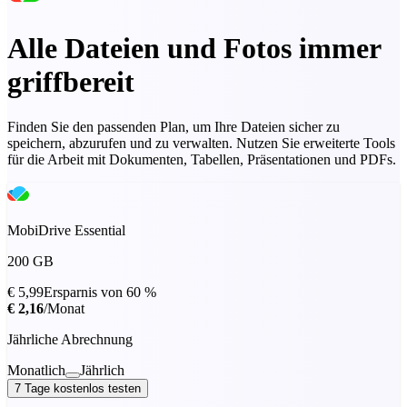
Alle Dateien und Fotos immer
griffbereit
Finden Sie den passenden Plan, um Ihre Dateien sicher zu
speichern, abzurufen und zu verwalten. Nutzen Sie erweiterte Tools
für die Arbeit mit Dokumenten, Tabellen, Präsentationen und PDFs.
MobiDrive Essential
200 GB
€ 5,99
Ersparnis von 60 %
€ 2,16
/Monat
Jährliche Abrechnung
Monatlich
Jährlich
7 Tage kostenlos testen