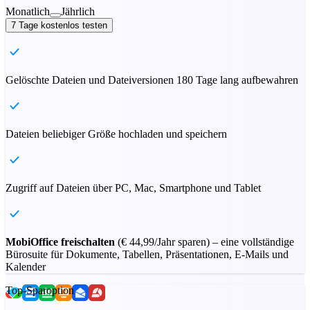
Monatlich
Jährlich
7 Tage kostenlos testen
Gelöschte Dateien und Dateiversionen 180 Tage lang aufbewahren
Dateien beliebiger Größe hochladen und speichern
Zugriff auf Dateien über PC, Mac, Smartphone und Tablet
MobiOffice freischalten
(
€ 44,99
/Jahr sparen) – eine vollständige
Bürosuite für Dokumente, Tabellen, Präsentationen, E-Mails und
Kalender
Top-Sparoption