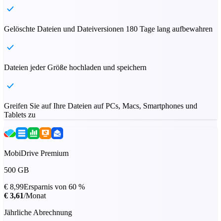
Gelöschte Dateien und Dateiversionen 180 Tage lang aufbewahren
Dateien jeder Größe hochladen und speichern
Greifen Sie auf Ihre Dateien auf PCs, Macs, Smartphones und
Tablets zu
MobiDrive Premium
500 GB
€ 8,99
Ersparnis von 60 %
€ 3,61
/Monat
Jährliche Abrechnung