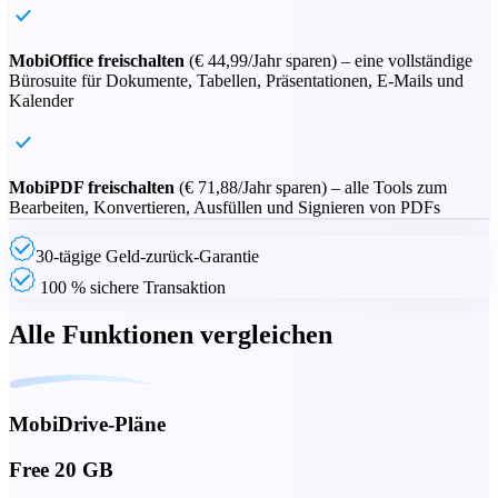
MobiOffice freischalten
(
€ 44,99
/Jahr sparen) – eine vollständige
Bürosuite für Dokumente, Tabellen, Präsentationen, E-Mails und
Kalender
MobiPDF freischalten
(
€ 71,88
/Jahr sparen) – alle Tools zum
Bearbeiten, Konvertieren, Ausfüllen und Signieren von PDFs
30-tägige Geld-zurück-Garantie
100 % sichere Transaktion
Alle Funktionen vergleichen
MobiDrive-Pläne
Free 20 GB