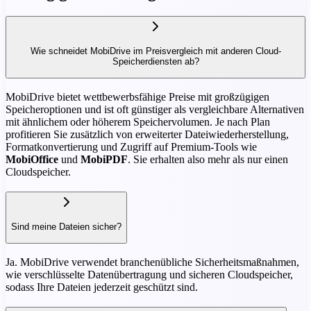
Wie schneidet MobiDrive im Preisvergleich mit anderen Cloud-
Speicherdiensten ab?
MobiDrive bietet wettbewerbsfähige Preise mit großzügigen
Speicheroptionen und ist oft günstiger als vergleichbare Alternativen
mit ähnlichem oder höherem Speichervolumen. Je nach Plan
profitieren Sie zusätzlich von erweiterter Dateiwiederherstellung,
Formatkonvertierung und Zugriff auf Premium-Tools wie
MobiOffice
und
MobiPDF
. Sie erhalten also mehr als nur einen
Cloudspeicher.
Sind meine Dateien sicher?
Ja. MobiDrive verwendet branchenübliche Sicherheitsmaßnahmen,
wie verschlüsselte Datenübertragung und sicheren Cloudspeicher,
sodass Ihre Dateien jederzeit geschützt sind.