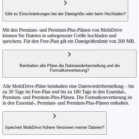
Gibt es Einschränkungen bei der Dateigröße oder beim Hochladen?
Mit den Premium- und Premium-Plus-Plänen von MobiDrive
können Sie Dateien in unbegrenzter Größe hochladen und
speichern. Für den Free-Plan gilt ein Dateigrößenlimit von 200 MB.
Beinhalten alle Pläne die Dateiwiederherstellung und die
Formatkonvertierung?
Alle MobiDrive-Pläne beinhalten eine Dateiwiederherstellung – bis
zu 30 Tage im Free-Plan und bis zu 180 Tage in den Essential-,
Premium- und Premium-Plus-Plänen. Die Formatkonvertierung ist
in den Essential-, Premium- und Premium-Plus-Plänen enthalten.
Speichert MobiDrive frühere Versionen meiner Dateien?