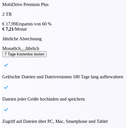
MobiDrive Premium Plus
2 TB
€ 17,99
Ersparnis von 60 %
€ 7,21
/Monat
Jährliche Abrechnung
Monatlich
Jährlich
7 Tage kostenlos testen
Gelöschte Dateien und Dateiversionen 180 Tage lang aufbewahren
Dateien jeder Größe hochladen und speichern
Zugriff auf Dateien über PC, Mac, Smartphone und Tablet