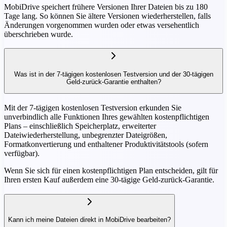
MobiDrive speichert frühere Versionen Ihrer Dateien bis zu 180
Tage lang. So können Sie ältere Versionen wiederherstellen, falls
Änderungen vorgenommen wurden oder etwas versehentlich
überschrieben wurde.
Was ist in der 7-tägigen kostenlosen Testversion und der 30-tägigen
Geld-zurück-Garantie enthalten?
Mit der 7-tägigen kostenlosen Testversion erkunden Sie
unverbindlich alle Funktionen Ihres gewählten kostenpflichtigen
Plans – einschließlich Speicherplatz, erweiterter
Dateiwiederherstellung, unbegrenzter Dateigrößen,
Formatkonvertierung und enthaltener Produktivitätstools (sofern
verfügbar).
Wenn Sie sich für einen kostenpflichtigen Plan entscheiden, gilt für
Ihren ersten Kauf außerdem eine 30-tägige Geld-zurück-Garantie.
Kann ich meine Dateien direkt in MobiDrive bearbeiten?