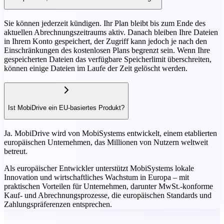
Sie können jederzeit kündigen. Ihr Plan bleibt bis zum Ende des
aktuellen Abrechnungszeitraums aktiv. Danach bleiben Ihre Dateien
in Ihrem Konto gespeichert, der Zugriff kann jedoch je nach den
Einschränkungen des kostenlosen Plans begrenzt sein. Wenn Ihre
gespeicherten Dateien das verfügbare Speicherlimit überschreiten,
können einige Dateien im Laufe der Zeit gelöscht werden.
Ist MobiDrive ein EU-basiertes Produkt?
Ja. MobiDrive wird von MobiSystems entwickelt, einem etablierten
europäischen Unternehmen, das Millionen von Nutzern weltweit
betreut.
Als europäischer Entwickler unterstützt MobiSystems lokale
Innovation und wirtschaftliches Wachstum in Europa – mit
praktischen Vorteilen für Unternehmen, darunter MwSt.-konforme
Kauf- und Abrechnungsprozesse, die europäischen Standards und
Zahlungspräferenzen entsprechen.