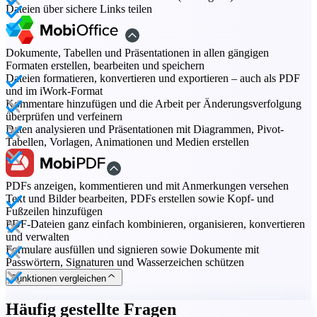
Dateien über sichere Links teilen
Dokumente, Tabellen und Präsentationen in allen gängigen
Formaten erstellen, bearbeiten und speichern
Dateien formatieren, konvertieren und exportieren – auch als PDF
und im iWork-Format
Kommentare hinzufügen und die Arbeit per Änderungsverfolgung
überprüfen und verfeinern
Daten analysieren und Präsentationen mit Diagrammen, Pivot-
Tabellen, Vorlagen, Animationen und Medien erstellen
PDFs anzeigen, kommentieren und mit Anmerkungen versehen
Text und Bilder bearbeiten, PDFs erstellen sowie Kopf- und
Fußzeilen hinzufügen
PDF-Dateien ganz einfach kombinieren, organisieren, konvertieren
und verwalten
Formulare ausfüllen und signieren sowie Dokumente mit
Passwörtern, Signaturen und Wasserzeichen schützen
Funktionen vergleichen
Häufig gestellte Fragen