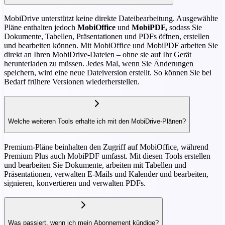
MobiDrive unterstützt keine direkte Dateibearbeitung. Ausgewählte
Pläne enthalten jedoch
MobiOffice
und
MobiPDF,
sodass Sie
Dokumente, Tabellen, Präsentationen und PDFs öffnen, erstellen
und bearbeiten können. Mit MobiOffice und MobiPDF arbeiten Sie
direkt an Ihren MobiDrive-Dateien – ohne sie auf Ihr Gerät
herunterladen zu müssen. Jedes Mal, wenn Sie Änderungen
speichern, wird eine neue Dateiversion erstellt. So können Sie bei
Bedarf frühere Versionen wiederherstellen.
Welche weiteren Tools erhalte ich mit den MobiDrive-Plänen?
Premium-Pläne beinhalten den Zugriff auf MobiOffice, während
Premium Plus auch MobiPDF umfasst. Mit diesen Tools erstellen
und bearbeiten Sie Dokumente, arbeiten mit Tabellen und
Präsentationen, verwalten E-Mails und Kalender und bearbeiten,
signieren, konvertieren und verwalten PDFs.
Was passiert, wenn ich mein Abonnement kündige?