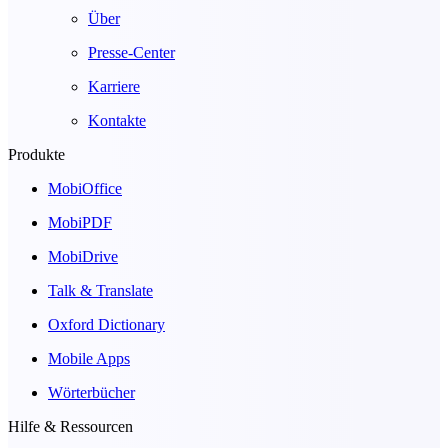
Über
Presse-Center
Karriere
Kontakte
Produkte
MobiOffice
MobiPDF
MobiDrive
Talk & Translate
Oxford Dictionary
Mobile Apps
Wörterbücher
Hilfe & Ressourcen