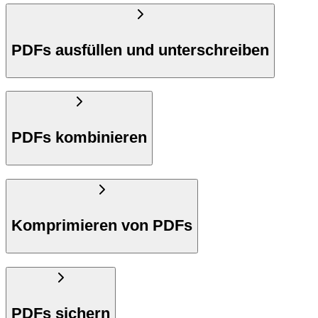
PDFs ausfüllen und unterschreiben
PDFs kombinieren
Komprimieren von PDFs
PDFs sichern