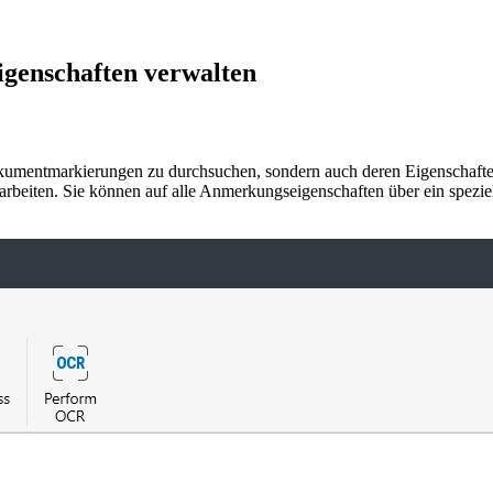
genschaften verwalten
Dokumentmarkierungen zu durchsuchen, sondern auch deren Eigenschaf
beiten. Sie können auf alle Anmerkungseigenschaften über ein speziel