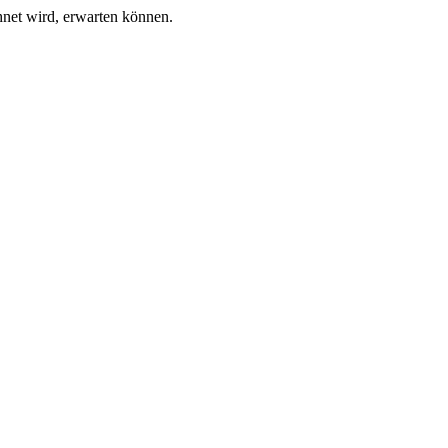
hnet wird, erwarten können.