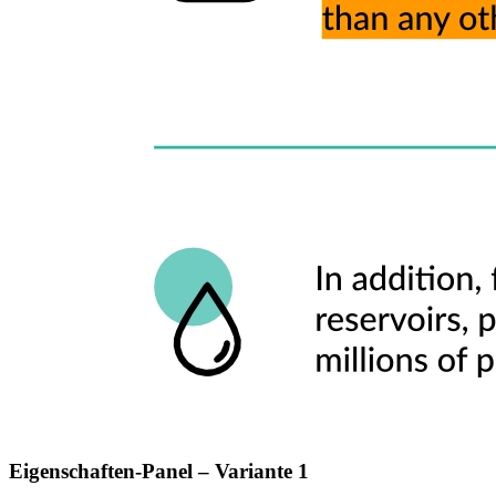
Eigenschaften-Panel – Variante 1