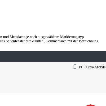
ten und Metadaten je nach ausgewähltem Markierungstyp
les Seitenfenster direkt unter „Kommentare“ mit der Bezeichnung