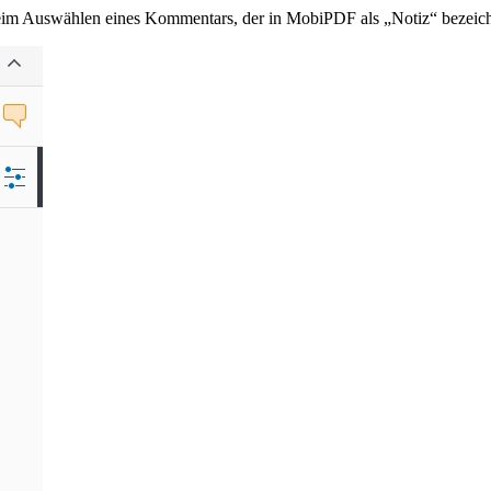
e beim Auswählen eines Kommentars, der in MobiPDF als „Notiz“ bezeic