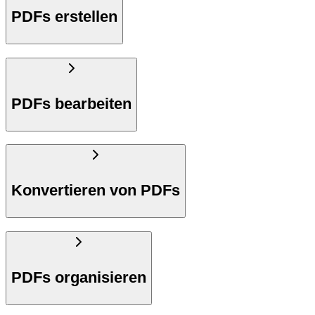
PDFs erstellen
PDFs bearbeiten
Konvertieren von PDFs
PDFs organisieren