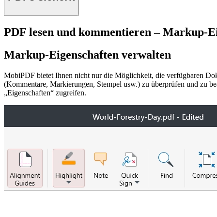
PDF lesen und kommentieren – Markup-Ei
Markup-Eigenschaften verwalten
MobiPDF bietet Ihnen nicht nur die Möglichkeit, die verfügbaren 
(Kommentare, Markierungen, Stempel usw.) zu überprüfen und zu bear
„Eigenschaften“ zugreifen.