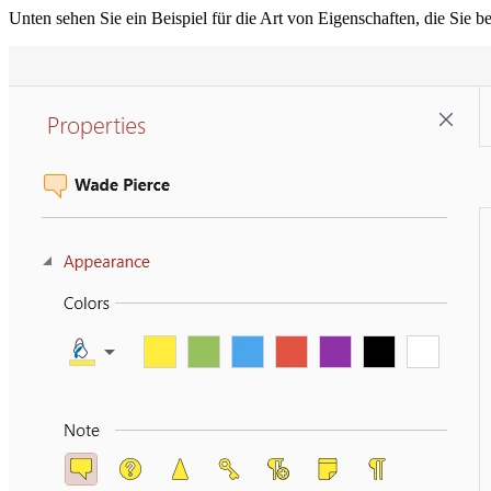
Unten sehen Sie ein Beispiel für die Art von Eigenschaften, die Si