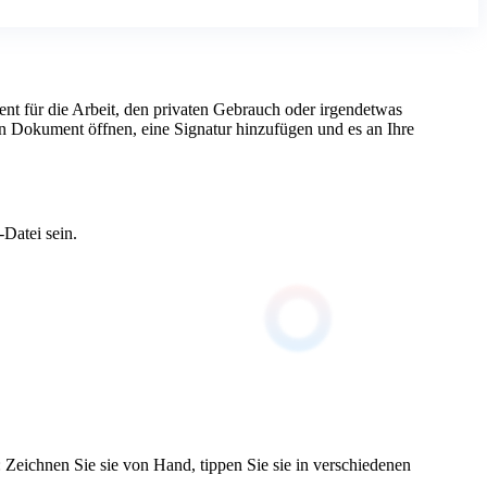
nt für die Arbeit, den privaten Gebrauch oder irgendetwas
n Dokument öffnen, eine Signatur hinzufügen und es an Ihre
Datei sein.
Zeichnen Sie sie von Hand, tippen Sie sie in verschiedenen