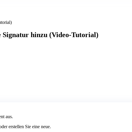
orial)
Signatur hinzu (Video-Tutorial)
nt aus.
der erstellen Sie eine neue.