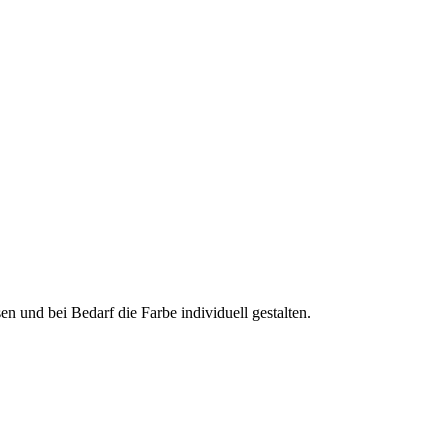
en und bei Bedarf die Farbe individuell gestalten.