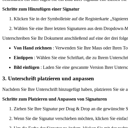
Schritte zum Hinzufügen einer Signatur
Klicken Sie in der Symbolleiste auf die Registerkarte „Signiere
Wählen Sie eine Ihrer letzten Signaturen aus dem Dropdown-Me
Unterschreiben Sie Ihr Dokument anschließend auf eine der drei folg
Von Hand zeichnen
: Verwenden Sie Ihre Maus oder Ihren To
Eintippen
: Wählen Sie eine Schriftart, die zu Ihrem Unterschrif
Bild einfügen
: Laden Sie eine gescannte Version Ihrer Untersch
3. Unterschrift platzieren und anpassen
Nachdem Sie Ihre Unterschrift hinzugefügt haben, platzieren Sie sie a
Schritte zum Platzieren und Anpassen von Signaturen
Ziehen Sie Ihre Signatur per Drag & Drop an die gewünschte 
Wenn Sie die Signatur verschieben möchten, klicken Sie einfach