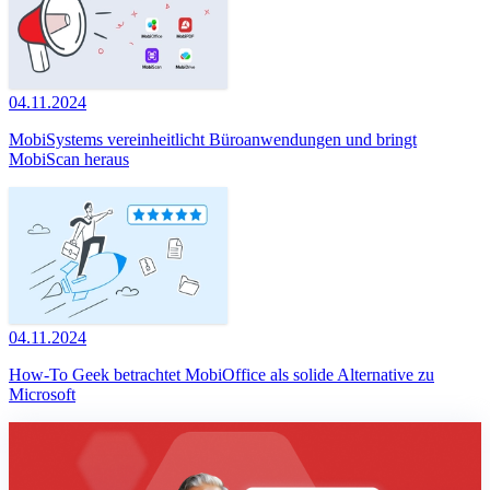
04.11.2024
MobiSystems vereinheitlicht Büroanwendungen und bringt
MobiScan heraus
04.11.2024
How-To Geek betrachtet MobiOffice als solide Alternative zu
Microsoft