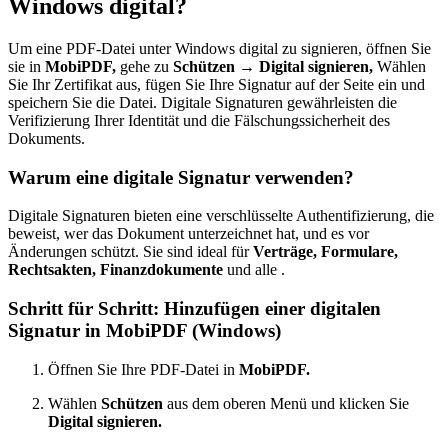
Windows digital?
Um eine PDF-Datei unter Windows digital zu signieren, öffnen Sie
sie in
MobiPDF,
gehe zu
Schützen → Digital signieren,
Wählen
Sie Ihr Zertifikat aus, fügen Sie Ihre Signatur auf der Seite ein und
speichern Sie die Datei. Digitale Signaturen gewährleisten die
Verifizierung Ihrer Identität und die Fälschungssicherheit des
Dokuments.
Warum eine digitale Signatur verwenden?
Digitale Signaturen bieten eine verschlüsselte Authentifizierung, die
beweist, wer das Dokument unterzeichnet hat, und es vor
Änderungen schützt. Sie sind ideal für
Verträge, Formulare,
Rechtsakten, Finanzdokumente
und alle .
Schritt für Schritt: Hinzufügen einer digitalen
Signatur in MobiPDF (Windows)
Öffnen Sie Ihre PDF-Datei in
MobiPDF.
Wählen
Schützen
aus dem oberen Menü und klicken Sie
Digital signieren.