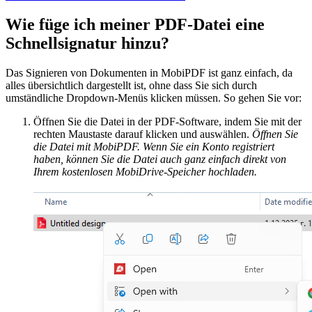
Wie füge ich meiner PDF-Datei eine
Schnellsignatur hinzu?
Das Signieren von Dokumenten in MobiPDF ist ganz einfach, da
alles übersichtlich dargestellt ist, ohne dass Sie sich durch
umständliche Dropdown-Menüs klicken müssen. So gehen Sie vor:
Öffnen Sie die Datei in der PDF-Software, indem Sie mit der
rechten Maustaste darauf klicken und auswählen.
Öffnen Sie
die Datei mit MobiPDF. Wenn Sie ein Konto registriert
haben, können Sie die Datei auch ganz einfach direkt von
Ihrem kostenlosen MobiDrive-Speicher hochladen.