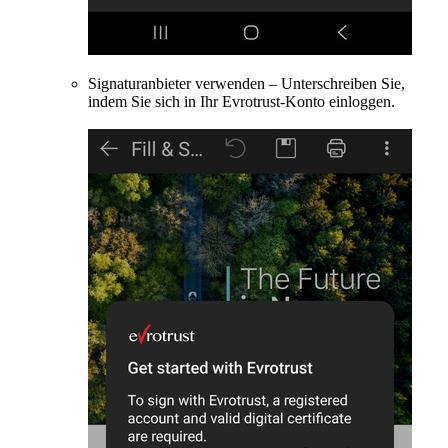
Signaturanbieter verwenden – Unterschreiben Sie,
indem Sie sich in Ihr Evrotrust-Konto einloggen.