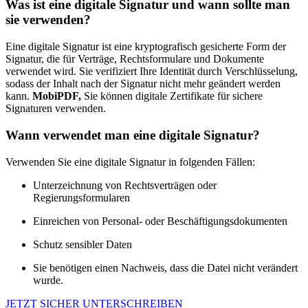
Was ist eine digitale Signatur und wann sollte man
sie verwenden?
Eine digitale Signatur ist eine kryptografisch gesicherte Form der
Signatur, die für Verträge, Rechtsformulare und Dokumente
verwendet wird. Sie verifiziert Ihre Identität durch Verschlüsselung,
sodass der Inhalt nach der Signatur nicht mehr geändert werden
kann.
MobiPDF,
Sie können digitale Zertifikate für sichere
Signaturen verwenden.
Wann verwendet man eine digitale Signatur?
Verwenden Sie eine digitale Signatur in folgenden Fällen:
Unterzeichnung von Rechtsverträgen oder
Regierungsformularen
Einreichen von Personal- oder Beschäftigungsdokumenten
Schutz sensibler Daten
Sie benötigen einen Nachweis, dass die Datei nicht verändert
wurde.
JETZT SICHER UNTERSCHREIBEN