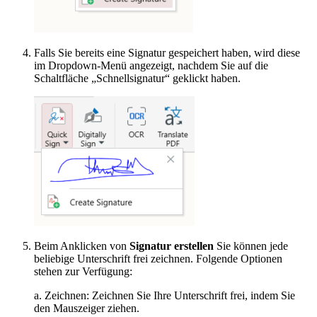
Falls Sie bereits eine Signatur gespeichert haben, wird diese
im Dropdown-Menü angezeigt, nachdem Sie auf die
Schaltfläche „Schnellsignatur“ geklickt haben.
Beim Anklicken von
Signatur erstellen
Sie können jede
beliebige Unterschrift frei zeichnen. Folgende Optionen
stehen zur Verfügung:
a. Zeichnen: Zeichnen Sie Ihre Unterschrift frei, indem Sie
den Mauszeiger ziehen.