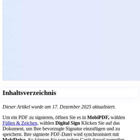
Inhaltsverzeichnis
Dieser Artikel wurde am 17. Dezember 2025 aktualisiert.
Um ein PDF zu signieren, öffnen Sie es in
MobiPDF,
wählen
Füllen & Zeichen,
wählen
Digital Sign
Klicken Sie auf das
Dokument, um Ihre bevorzugte Signatur einzufügen und zu
speichern. Ihre signierte PDF-Datei wird synchronisiert mit
MobiDrive,
So können Sie von jedem Gerät darauf zugreifen.