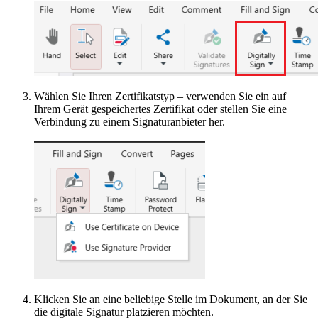
Wählen Sie Ihren Zertifikatstyp – verwenden Sie ein auf
Ihrem Gerät gespeichertes Zertifikat oder stellen Sie eine
Verbindung zu einem Signaturanbieter her.
Klicken Sie an eine beliebige Stelle im Dokument, an der Sie
die digitale Signatur platzieren möchten.