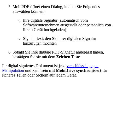
MobiPDF öffnet einen Dialog, in dem Sie Folgendes
auswählen können:
Ihre digitale Signatur (automatisch vom
Softwareunternehmen ausgestellt oder persönlich von
Ihrem Gerät hochgeladen)
Signaturtext, den Sie Ihrer digitalen Signatur
hinzufügen möchten
Sobald Sie Ihre digitale PDF-Signatur angepasst haben,
bestätigen Sie sie mit dem
Zeichen
Taste.
Ihr digital signiertes Dokument ist jetzt
verschlüsselt gegen
Manipulation
und kann sein
mit MobiDrive synchronisiert
für
sicheres Teilen oder Sichern auf jedem Gerät.