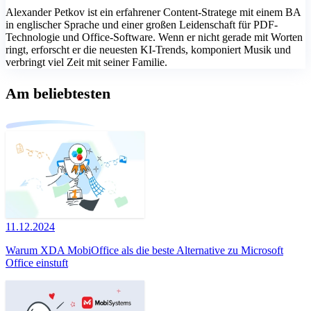
Alexander Petkov ist ein erfahrener Content-Stratege mit einem BA
in englischer Sprache und einer großen Leidenschaft für PDF-
Technologie und Office-Software. Wenn er nicht gerade mit Worten
ringt, erforscht er die neuesten KI-Trends, komponiert Musik und
verbringt viel Zeit mit seiner Familie.
Am beliebtesten
11.12.2024
Warum XDA MobiOffice als die beste Alternative zu Microsoft
Office einstuft