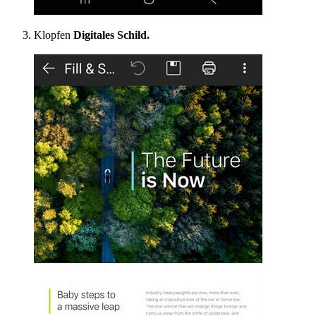
Klopfen
Digitales Schild.