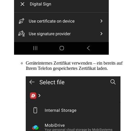
Geräteinternes Zertifikat verwenden – ein bereits auf
Ihrem Telefon gespeichertes Zertifikat laden.