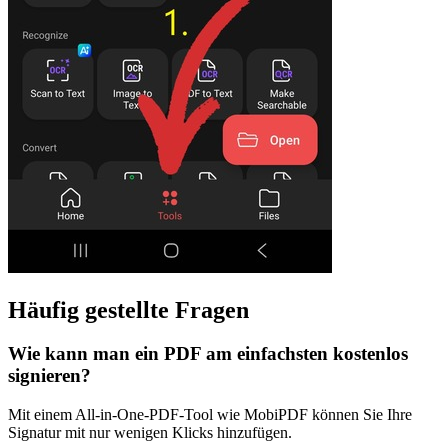
Häufig gestellte Fragen
Wie kann man ein PDF am einfachsten kostenlos
signieren?
Mit einem All-in-One-PDF-Tool wie MobiPDF können Sie Ihre
Signatur mit nur wenigen Klicks hinzufügen.