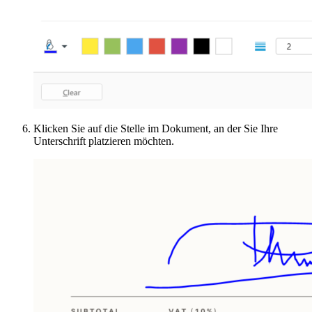
Klicken Sie auf die Stelle im Dokument, an der Sie Ihre
Unterschrift platzieren möchten.