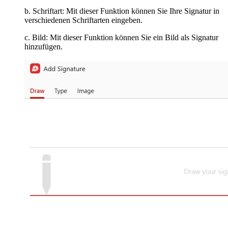
b. Schriftart: Mit dieser Funktion können Sie Ihre Signatur in
verschiedenen Schriftarten eingeben.
c. Bild: Mit dieser Funktion können Sie ein Bild als Signatur
hinzufügen.