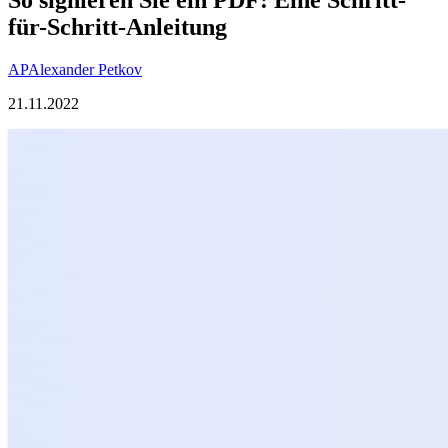
für-Schritt-Anleitung
AP
Alexander Petkov
21.11.2022