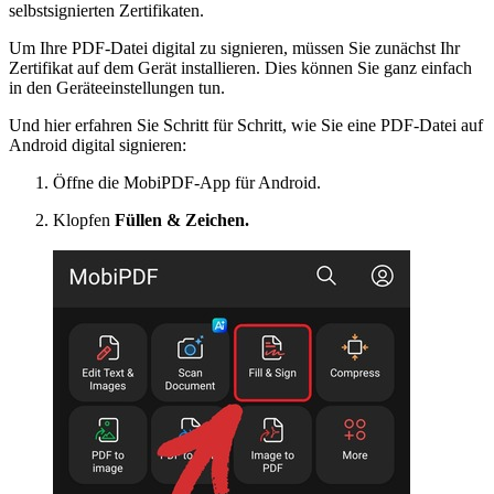
selbstsignierten Zertifikaten.
Um Ihre PDF-Datei digital zu signieren, müssen Sie zunächst Ihr
Zertifikat auf dem Gerät installieren. Dies können Sie ganz einfach
in den Geräteeinstellungen tun.
Und hier erfahren Sie Schritt für Schritt, wie Sie eine PDF-Datei auf
Android digital signieren:
Öffne die MobiPDF-App für Android.
Klopfen
Füllen & Zeichen.