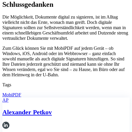
Schlussgedanken
Die Möglichkeit, Dokumente digital zu signieren, ist im Alltag
vielleicht nicht das Erste, wonach man greift. Doch digitale
Signaturen sollten zur Selbstverständlichkeit werden, wenn man in
einem schnelllebigen Geschäftsumfeld arbeitet und Dutzende streng
vertraulicher Dokumente verwaltet.
Zum Glück können Sie mit MobiPDF auf jedem Gerät – ob
Windows, iOS, Android oder im Webbrowser – ganz einfach
sowohl manuelle als auch digitale Signaturen hinzufügen. So sind
Ihre Dateien jederzeit geschützt und niemand kann sie ohne Ihr
Wissen verändern, egal wo Sie sind – zu Hause, im Büro oder auf
dem Heimweg in der U-Bahn.
Tags
MobiPDF
AP
Alexander Petkov