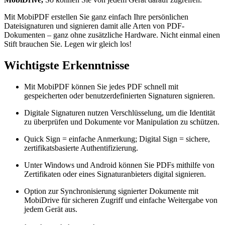
Mit MobiPDF erstellen Sie ganz einfach Ihre persönlichen
Dateisignaturen und signieren damit alle Arten von PDF-
Dokumenten – ganz ohne zusätzliche Hardware. Nicht einmal einen
Stift brauchen Sie. Legen wir gleich los!
Wichtigste Erkenntnisse
Mit MobiPDF können Sie jedes PDF schnell mit
gespeicherten oder benutzerdefinierten Signaturen signieren.
Digitale Signaturen nutzen Verschlüsselung, um die Identität
zu überprüfen und Dokumente vor Manipulation zu schützen.
Quick Sign = einfache Anmerkung; Digital Sign = sichere,
zertifikatsbasierte Authentifizierung.
Unter Windows und Android können Sie PDFs mithilfe von
Zertifikaten oder eines Signaturanbieters digital signieren.
Option zur Synchronisierung signierter Dokumente mit
MobiDrive für sicheren Zugriff und einfache Weitergabe von
jedem Gerät aus.