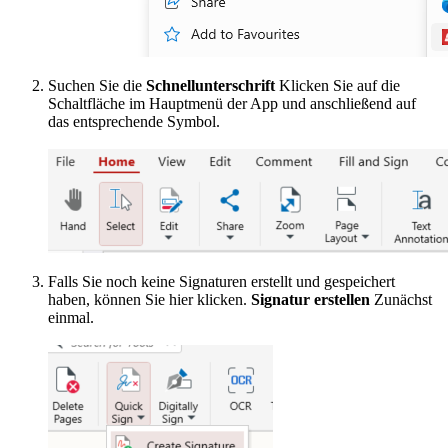
Suchen Sie die
Schnellunterschrift
Klicken Sie auf die
Schaltfläche im Hauptmenü der App und anschließend auf
das entsprechende Symbol.
Falls Sie noch keine Signaturen erstellt und gespeichert
haben, können Sie hier klicken.
Signatur erstellen
Zunächst
einmal.