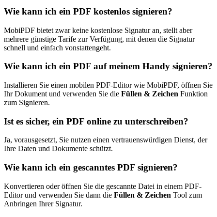
Wie kann ich ein PDF kostenlos signieren?
MobiPDF bietet zwar keine kostenlose Signatur an, stellt aber
mehrere günstige Tarife zur Verfügung, mit denen die Signatur
schnell und einfach vonstattengeht.
Wie kann ich ein PDF auf meinem Handy signieren?
Installieren Sie einen mobilen PDF-Editor wie MobiPDF, öffnen Sie
Ihr Dokument und verwenden Sie die
Füllen & Zeichen
Funktion
zum Signieren.
Ist es sicher, ein PDF online zu unterschreiben?
Ja, vorausgesetzt, Sie nutzen einen vertrauenswürdigen Dienst, der
Ihre Daten und Dokumente schützt.
Wie kann ich ein gescanntes PDF signieren?
Konvertieren oder öffnen Sie die gescannte Datei in einem PDF-
Editor und verwenden Sie dann die
Füllen & Zeichen
Tool zum
Anbringen Ihrer Signatur.