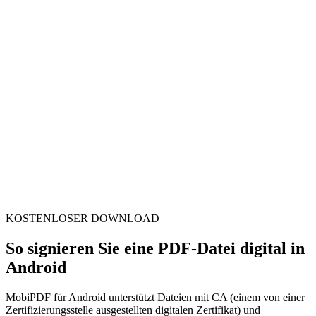
KOSTENLOSER DOWNLOAD
So signieren Sie eine PDF-Datei digital in
Android
MobiPDF für Android unterstützt Dateien mit CA (einem von einer
Zertifizierungsstelle ausgestellten digitalen Zertifikat) und