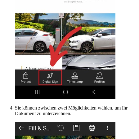
Sie können zwischen zwei Möglichkeiten wählen, um Ihr
Dokument zu unterzeichnen.