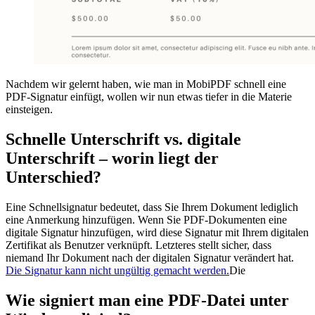
Nachdem wir gelernt haben, wie man in MobiPDF schnell eine
PDF-Signatur einfügt, wollen wir nun etwas tiefer in die Materie
einsteigen.
Schnelle Unterschrift vs. digitale
Unterschrift – worin liegt der
Unterschied?
Eine Schnellsignatur bedeutet, dass Sie Ihrem Dokument lediglich
eine Anmerkung hinzufügen. Wenn Sie PDF-Dokumenten eine
digitale Signatur hinzufügen, wird diese Signatur mit Ihrem digitalen
Zertifikat als Benutzer verknüpft. Letzteres stellt sicher, dass
niemand Ihr Dokument nach der digitalen Signatur verändert hat.
Die Signatur kann nicht ungültig gemacht werden.
Die
Wie signiert man eine PDF-Datei unter