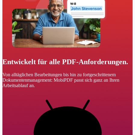
Entwickelt für alle PDF-Anforderungen.
Von alltäglichen Bearbeitungen bis hin zu fortgeschrittenem
Dokumentenmanagement: MobiPDF passt sich ganz an Ihren
Arbeitsablauf an.