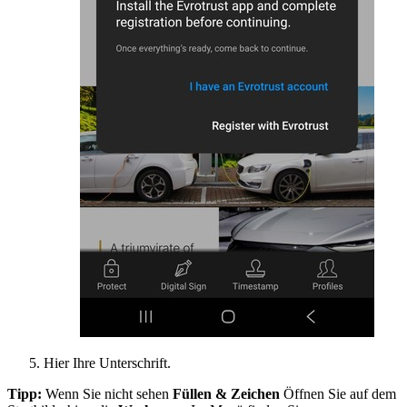
Hier Ihre Unterschrift.
Tipp:
Wenn Sie nicht sehen
Füllen & Zeichen
Öffnen Sie auf dem