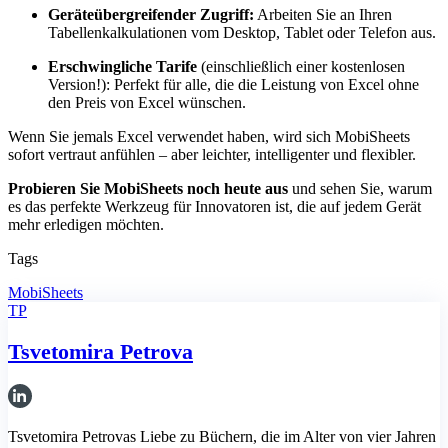
Geräteübergreifender Zugriff:
Arbeiten Sie an Ihren
Tabellenkalkulationen vom Desktop, Tablet oder Telefon aus.
Erschwingliche Tarife
(einschließlich einer kostenlosen
Version!): Perfekt für alle, die die Leistung von Excel ohne
den Preis von Excel wünschen.
Wenn Sie jemals Excel verwendet haben, wird sich MobiSheets
sofort vertraut anfühlen – aber leichter, intelligenter und flexibler.
Probieren Sie MobiSheets noch heute aus
und sehen Sie, warum
es das perfekte Werkzeug für Innovatoren ist, die auf jedem Gerät
mehr erledigen möchten.
Tags
MobiSheets
TP
Tsvetomira Petrova
Tsvetomira Petrovas Liebe zu Büchern, die im Alter von vier Jahren