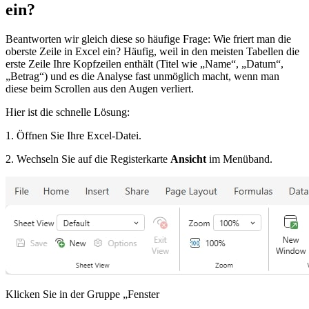
ein?
Beantworten wir gleich diese so häufige Frage: Wie friert man die
oberste Zeile in Excel ein? Häufig, weil in den meisten Tabellen die
erste Zeile Ihre Kopfzeilen enthält (Titel wie „Name“, „Datum“,
„Betrag“) und es die Analyse fast unmöglich macht, wenn man
diese beim Scrollen aus den Augen verliert.
Hier ist die schnelle Lösung:
1. Öffnen Sie Ihre Excel-Datei.
2. Wechseln Sie auf die Registerkarte
Ansicht
im Menüband.
Klicken Sie in der Gruppe „Fenster