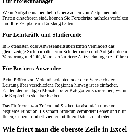
Für Projektmanager
Wenn Aufgabennamen beim Überwachen von Zeitplänen oder
Fristen eingefroren sind, können Sie Fortschritte mühelos verfolgen
und Ihre Zeitpläne im Einklang halten.
Für Lehrkräfte und Studierende
In Notenlisten oder Anwesenheitsübersichten verhindert das
gleichzeitige Sichtbarhalten von Schülernamen und Aufgabentiteln
Verwirrung und hilft, klare, strukturierte Aufzeichnungen zu führen.
Für Business-Anwender
Beim Prüfen von Verkaufsberichten oder dem Vergleich der
Leistung über verschiedene Regionen hinweg ist es einfacher,
Zahlen den richtigen Monaten oder Kategorien zuzuordnen, wenn
die Kopfzeilen sichtbar bleiben.
Das Einfrieren von Zeilen und Spalten ist also nicht nur eine
bequeme Funktion. Es schafft Struktur, verhindert Fehler und hilft
Ihnen, sicherer und effizienter mit Ihren Daten zu arbeiten.
Wie friert man die oberste Zeile in Excel