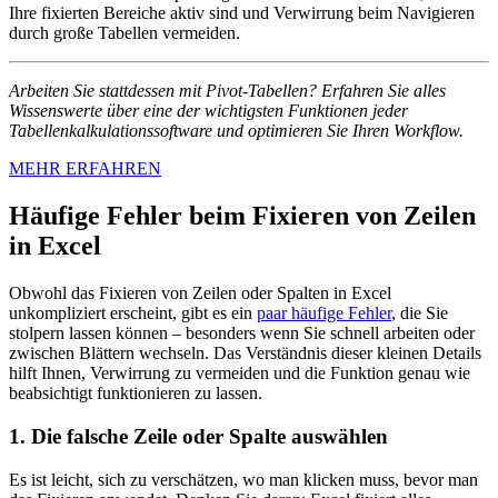
Ihre fixierten Bereiche aktiv sind und Verwirrung beim Navigieren
durch große Tabellen vermeiden.
Arbeiten Sie stattdessen mit Pivot-Tabellen? Erfahren Sie alles
Wissenswerte über eine der wichtigsten Funktionen jeder
Tabellenkalkulationssoftware und optimieren Sie Ihren Workflow.
MEHR ERFAHREN
Häufige Fehler beim Fixieren von Zeilen
in Excel
Obwohl das Fixieren von Zeilen oder Spalten in Excel
unkompliziert erscheint, gibt es ein
paar häufige Fehler
, die Sie
stolpern lassen können – besonders wenn Sie schnell arbeiten oder
zwischen Blättern wechseln. Das Verständnis dieser kleinen Details
hilft Ihnen, Verwirrung zu vermeiden und die Funktion genau wie
beabsichtigt funktionieren zu lassen.
1. Die falsche Zeile oder Spalte auswählen
Es ist leicht, sich zu verschätzen, wo man klicken muss, bevor man