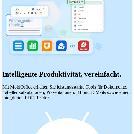
Intelligente Produktivität, vereinfacht.
Mit MobiOffice erhalten Sie leistungsstarke Tools für Dokumente,
Tabellenkalkulationen, Präsentationen, KI und E-Mails sowie einen
integrierten PDF-Reader.