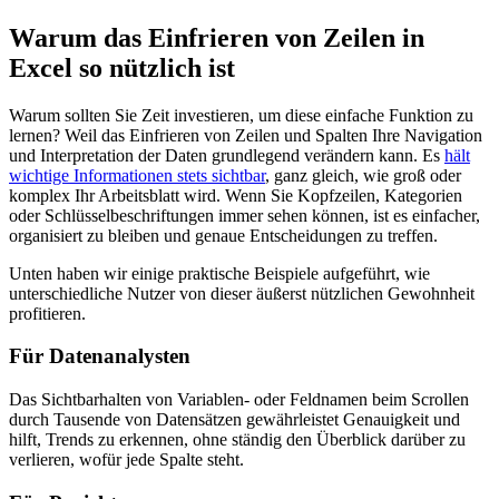
Warum das Einfrieren von Zeilen in
Excel so nützlich ist
Warum sollten Sie Zeit investieren, um diese einfache Funktion zu
lernen? Weil das Einfrieren von Zeilen und Spalten Ihre Navigation
und Interpretation der Daten grundlegend verändern kann. Es
hält
wichtige Informationen stets sichtbar
, ganz gleich, wie groß oder
komplex Ihr Arbeitsblatt wird. Wenn Sie Kopfzeilen, Kategorien
oder Schlüsselbeschriftungen immer sehen können, ist es einfacher,
organisiert zu bleiben und genaue Entscheidungen zu treffen.
Unten haben wir einige praktische Beispiele aufgeführt, wie
unterschiedliche Nutzer von dieser äußerst nützlichen Gewohnheit
profitieren.
Für Datenanalysten
Das Sichtbarhalten von Variablen- oder Feldnamen beim Scrollen
durch Tausende von Datensätzen gewährleistet Genauigkeit und
hilft, Trends zu erkennen, ohne ständig den Überblick darüber zu
verlieren, wofür jede Spalte steht.