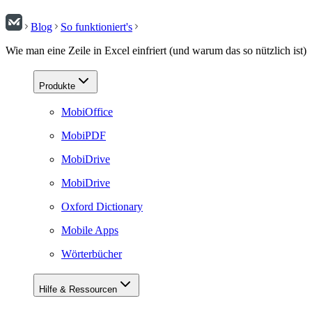
Blog
So funktioniert's
Wie man eine Zeile in Excel einfriert (und warum das so nützlich ist)
Produkte
MobiOffice
MobiPDF
MobiDrive
MobiDrive
Oxford Dictionary
Mobile Apps
Wörterbücher
Hilfe & Ressourcen