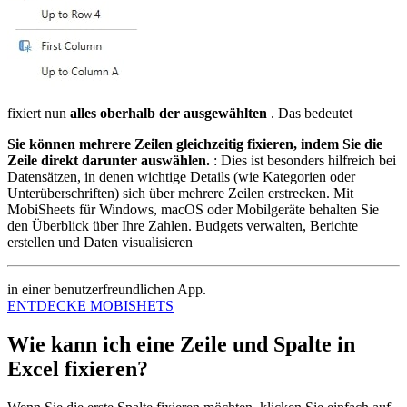
fixiert nun
alles oberhalb der ausgewählten
. Das bedeutet
Sie können mehrere Zeilen gleichzeitig fixieren, indem Sie die
Zeile direkt darunter auswählen.
: Dies ist besonders hilfreich bei
Datensätzen, in denen wichtige Details (wie Kategorien oder
Unterüberschriften) sich über mehrere Zeilen erstrecken. Mit
MobiSheets für Windows, macOS oder Mobilgeräte behalten Sie
den Überblick über Ihre Zahlen. Budgets verwalten, Berichte
erstellen und Daten visualisieren
in einer benutzerfreundlichen App.
ENTDECKE MOBISHETS
Wie kann ich eine Zeile und Spalte in
Excel fixieren?