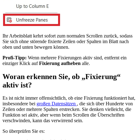
Ihr Arbeitsblatt kehrt sofort zum normalen Scrollen zurück, sodass
Sie sich ohne störende fixierte Zeilen oder Spalten im Blatt nach
oben und unten bewegen können.
Profi-Tipp:
Wenn mehrere Fixierungen aktiv sind, entfernt ein
einziger Klick auf
Fixierung aufheben
alle.
Woran erkennen Sie, ob „Fixierung“
aktiv ist?
Es ist nicht immer offensichtlich, ob eine Fixierung funktioniert hat,
insbesondere bei
großen Datensätzen
, die sich über Hunderte von
Zeilen oder mehrere Spalten erstrecken. Sie denken vielleicht, die
Funktion sei aktiv, aber wenn beim Scrollen die Überschriften
verschwinden, kann das verwirrend sein.
So überprüfen Sie es: