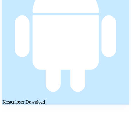
Kostenloser Download