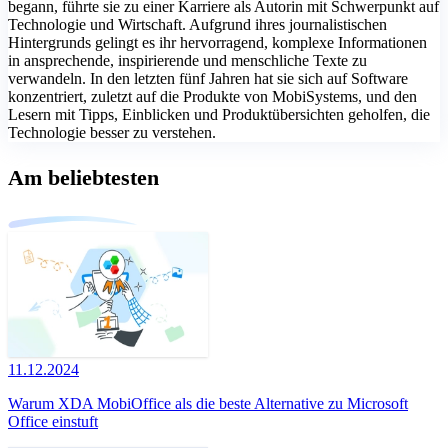
begann, führte sie zu einer Karriere als Autorin mit Schwerpunkt auf
Technologie und Wirtschaft. Aufgrund ihres journalistischen
Hintergrunds gelingt es ihr hervorragend, komplexe Informationen
in ansprechende, inspirierende und menschliche Texte zu
verwandeln. In den letzten fünf Jahren hat sie sich auf Software
konzentriert, zuletzt auf die Produkte von MobiSystems, und den
Lesern mit Tipps, Einblicken und Produktübersichten geholfen, die
Technologie besser zu verstehen.
Am beliebtesten
11.12.2024
Warum XDA MobiOffice als die beste Alternative zu Microsoft
Office einstuft