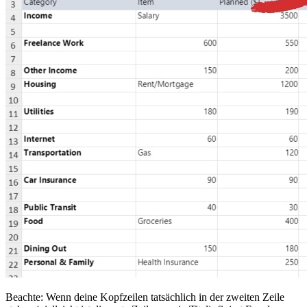
Beachte: Wenn deine Kopfzeilen tatsächlich in der zweiten Zeile