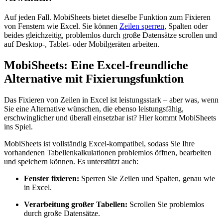
Auf jeden Fall. MobiSheets bietet dieselbe Funktion zum Fixieren
von Fenstern wie Excel. Sie können
Zeilen sperren
, Spalten oder
beides gleichzeitig, problemlos durch große Datensätze scrollen und
auf Desktop-, Tablet- oder Mobilgeräten arbeiten.
MobiSheets: Eine Excel-freundliche
Alternative mit Fixierungsfunktion
Das Fixieren von Zeilen in Excel ist leistungsstark – aber was, wenn
Sie eine Alternative wünschen, die ebenso leistungsfähig,
erschwinglicher und überall einsetzbar ist? Hier kommt MobiSheets
ins Spiel.
MobiSheets ist vollständig Excel-kompatibel, sodass Sie Ihre
vorhandenen Tabellenkalkulationen problemlos öffnen, bearbeiten
und speichern können. Es unterstützt auch:
Fenster fixieren:
Sperren Sie Zeilen und Spalten, genau wie
in Excel.
Verarbeitung großer Tabellen:
Scrollen Sie problemlos
durch große Datensätze.