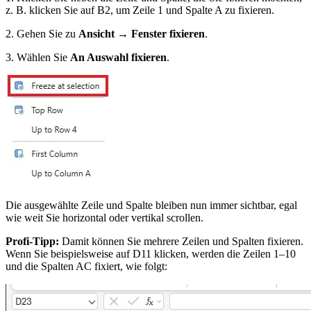
z. B. klicken Sie auf B2, um Zeile 1 und Spalte A zu fixieren.
2. Gehen Sie zu
Ansicht → Fenster fixieren
.
3. Wählen Sie
An Auswahl fixieren
.
Die ausgewählte Zeile und Spalte bleiben nun immer sichtbar, egal
wie weit Sie horizontal oder vertikal scrollen.
Profi-Tipp:
Damit können Sie mehrere Zeilen und Spalten fixieren.
Wenn Sie beispielsweise auf D11 klicken, werden die Zeilen 1–10
und die Spalten AC fixiert, wie folgt: