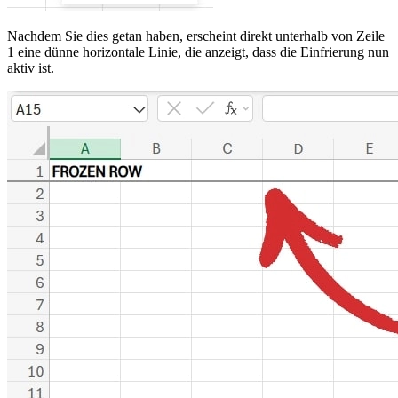
Nachdem Sie dies getan haben, erscheint direkt unterhalb von Zeile
1 eine dünne horizontale Linie, die anzeigt, dass die Einfrierung nun
aktiv ist.