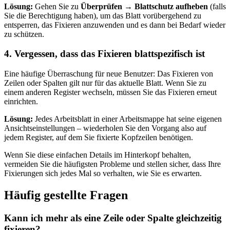
Lösung:
Gehen Sie zu
Überprüfen → Blattschutz aufheben
(falls
Sie die Berechtigung haben), um das Blatt vorübergehend zu
entsperren, das Fixieren anzuwenden und es dann bei Bedarf wieder
zu schützen.
4. Vergessen, dass das Fixieren blattspezifisch ist
Eine häufige Überraschung für neue Benutzer: Das Fixieren von
Zeilen oder Spalten gilt nur für das aktuelle Blatt. Wenn Sie zu
einem anderen Register wechseln, müssen Sie das Fixieren erneut
einrichten.
Lösung:
Jedes Arbeitsblatt in einer Arbeitsmappe hat seine eigenen
Ansichtseinstellungen – wiederholen Sie den Vorgang also auf
jedem Register, auf dem Sie fixierte Kopfzeilen benötigen.
Wenn Sie diese einfachen Details im Hinterkopf behalten,
vermeiden Sie die häufigsten Probleme und stellen sicher, dass Ihre
Fixierungen sich jedes Mal so verhalten, wie Sie es erwarten.
Häufig gestellte Fragen
Kann ich mehr als eine Zeile oder Spalte gleichzeitig
fixieren?