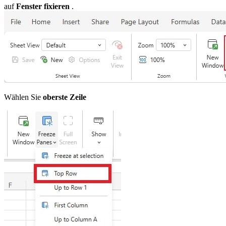
auf
Fenster fixieren
.
Wählen Sie
oberste Zeile