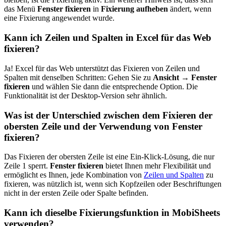
das Menü
Fenster fixieren
in
Fixierung aufheben
ändert, wenn
eine Fixierung angewendet wurde.
Kann ich Zeilen und Spalten in Excel für das Web
fixieren?
Ja! Excel für das Web unterstützt das Fixieren von Zeilen und
Spalten mit denselben Schritten: Gehen Sie zu
Ansicht → Fenster
fixieren
und wählen Sie dann die entsprechende Option. Die
Funktionalität ist der Desktop-Version sehr ähnlich.
Was ist der Unterschied zwischen dem Fixieren der
obersten Zeile und der Verwendung von Fenster
fixieren?
Das Fixieren der obersten Zeile ist eine Ein-Klick-Lösung, die nur
Zeile 1 sperrt.
Fenster fixieren
bietet Ihnen mehr Flexibilität und
ermöglicht es Ihnen, jede Kombination von
Zeilen und Spalten
zu
fixieren, was nützlich ist, wenn sich Kopfzeilen oder Beschriftungen
nicht in der ersten Zeile oder Spalte befinden.
Kann ich dieselbe Fixierungsfunktion in MobiSheets
verwenden?