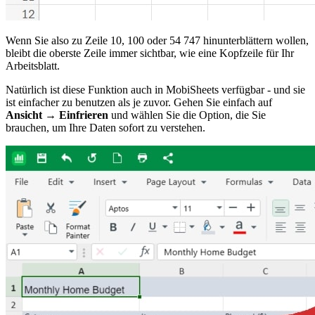
Wenn Sie also zu Zeile 10, 100 oder 54 747 hinunterblättern wollen,
bleibt die oberste Zeile immer sichtbar, wie eine Kopfzeile für Ihr
Arbeitsblatt.
Natürlich ist diese Funktion auch in MobiSheets verfügbar - und sie
ist einfacher zu benutzen als je zuvor. Gehen Sie einfach auf
Ansicht → Einfrieren
und wählen Sie die Option, die Sie
brauchen, um Ihre Daten sofort zu verstehen.