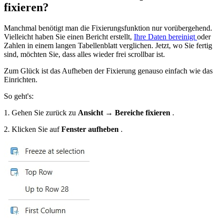
fixieren?
Manchmal benötigt man die Fixierungsfunktion nur vorübergehend.
Vielleicht haben Sie einen Bericht erstellt,
Ihre Daten bereinigt
oder
Zahlen in einem langen Tabellenblatt verglichen. Jetzt, wo Sie fertig
sind, möchten Sie, dass alles wieder frei scrollbar ist.
Zum Glück ist das Aufheben der Fixierung genauso einfach wie das
Einrichten.
So geht's:
1. Gehen Sie zurück zu
Ansicht → Bereiche fixieren
.
2. Klicken Sie auf
Fenster aufheben
.