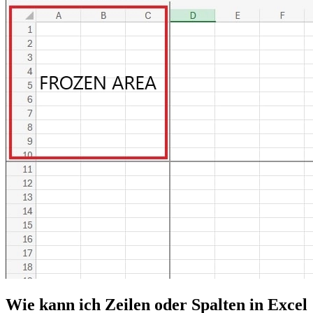
Wie kann ich Zeilen oder Spalten in Excel