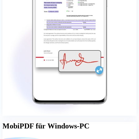
MobiPDF für Windows-PC