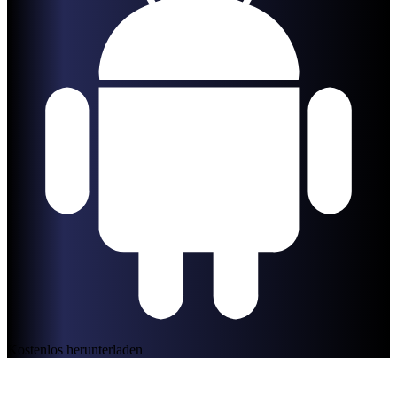
Kostenlos herunterladen