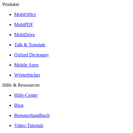
Produkte
MobiOffice
MobiPDF
MobiDrive
Talk & Translate
Oxford Dictionary
Mobile Apps
Wörterbücher
Hilfe & Ressourcen
Hilfe-Center
Blog
Benutzerhandbuch
Video-Tutorials