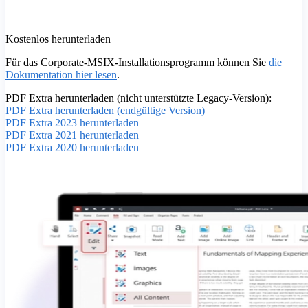
Kostenlos herunterladen
Für das Corporate-MSIX-Installationsprogramm können Sie
die
Dokumentation hier lesen
.
PDF Extra herunterladen (nicht unterstützte Legacy-Version):
PDF Extra herunterladen (endgültige Version)
PDF Extra 2023 herunterladen
PDF Extra 2021 herunterladen
PDF Extra 2020 herunterladen