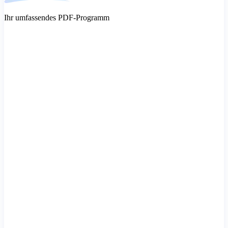
Ihr umfassendes PDF-Programm