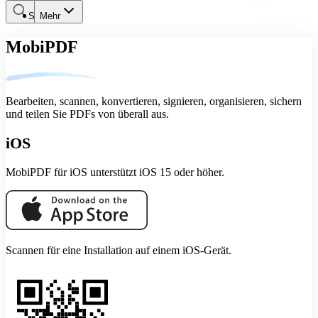
Suche
Mehr
MobiPDF
Bearbeiten, scannen, konvertieren, signieren, organisieren, sichern
und teilen Sie PDFs von überall aus.
iOS
MobiPDF für iOS unterstützt iOS 15 oder höher.
Scannen für eine Installation auf einem iOS-Gerät.