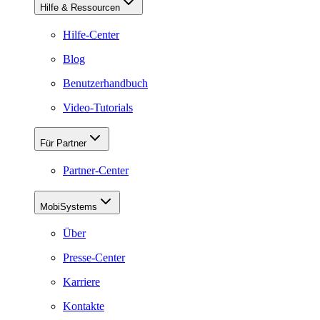
Hilfe & Ressourcen
Hilfe-Center
Blog
Benutzerhandbuch
Video-Tutorials
Für Partner
Partner-Center
MobiSystems
Über
Presse-Center
Karriere
Kontakte