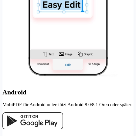
Android
MobiPDF für Android unterstützt Android 8.0/8.1 Oreo oder später.