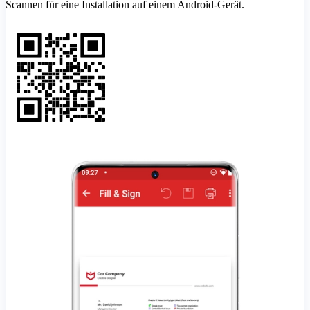
Scannen für eine Installation auf einem Android-Gerät.