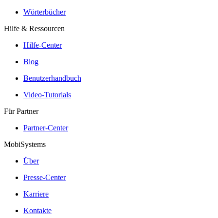
Wörterbücher
Hilfe & Ressourcen
Hilfe-Center
Blog
Benutzerhandbuch
Video-Tutorials
Für Partner
Partner-Center
MobiSystems
Über
Presse-Center
Karriere
Kontakte