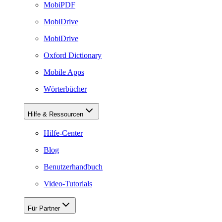
MobiPDF
MobiDrive
MobiDrive
Oxford Dictionary
Mobile Apps
Wörterbücher
Hilfe & Ressourcen
Hilfe-Center
Blog
Benutzerhandbuch
Video-Tutorials
Für Partner