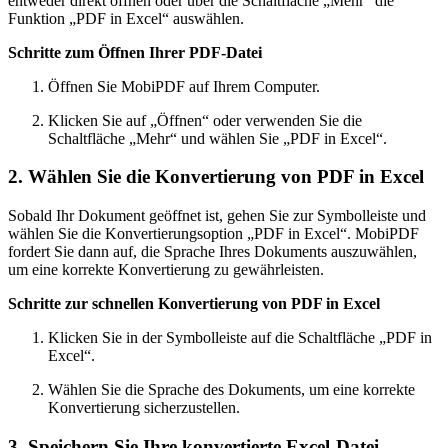
entweder direkt öffnen oder über die Schaltfläche „Mehr“ die
Funktion „PDF in Excel“ auswählen.
Schritte zum Öffnen Ihrer PDF-Datei
Öffnen Sie MobiPDF auf Ihrem Computer.
Klicken Sie auf „Öffnen“ oder verwenden Sie die
Schaltfläche „Mehr“ und wählen Sie „PDF in Excel“.
2. Wählen Sie die Konvertierung von PDF in Excel
Sobald Ihr Dokument geöffnet ist, gehen Sie zur Symbolleiste und
wählen Sie die Konvertierungsoption „PDF in Excel“. MobiPDF
fordert Sie dann auf, die Sprache Ihres Dokuments auszuwählen,
um eine korrekte Konvertierung zu gewährleisten.
Schritte zur schnellen Konvertierung von PDF in Excel
Klicken Sie in der Symbolleiste auf die Schaltfläche „PDF in
Excel“.
Wählen Sie die Sprache des Dokuments, um eine korrekte
Konvertierung sicherzustellen.
3. Speichern Sie Ihre konvertierte Excel-Datei