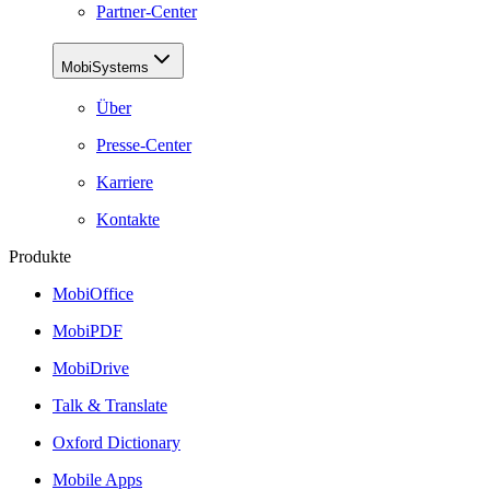
Partner-Center
MobiSystems
Über
Presse-Center
Karriere
Kontakte
Produkte
MobiOffice
MobiPDF
MobiDrive
Talk & Translate
Oxford Dictionary
Mobile Apps