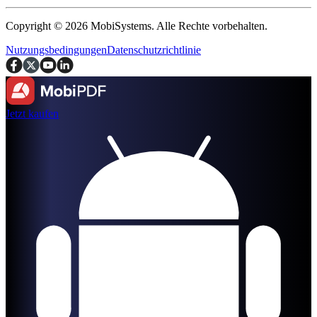
Copyright © 2026 MobiSystems. Alle Rechte vorbehalten.
Nutzungsbedingungen
Datenschutzrichtlinie
Jetzt kaufen