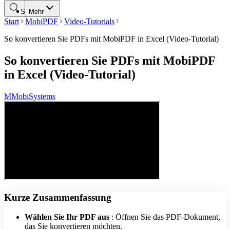
Suche
Mehr
Start
MobiPDF
Video-Tutorials
So konvertieren Sie PDFs mit MobiPDF in Excel (Video-Tutorial)
So konvertieren Sie PDFs mit MobiPDF
in Excel (Video-Tutorial)
M
MobiSystems
Kurze Zusammenfassung
Wählen Sie Ihr PDF aus
: Öffnen Sie das PDF-Dokument,
das Sie konvertieren möchten.