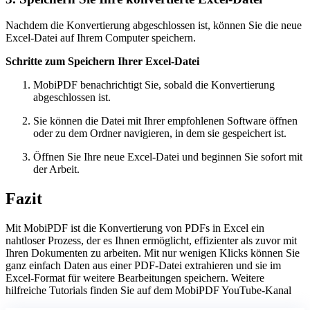
Nachdem die Konvertierung abgeschlossen ist, können Sie die neue
Excel-Datei auf Ihrem Computer speichern.
Schritte zum Speichern Ihrer Excel-Datei
MobiPDF benachrichtigt Sie, sobald die Konvertierung
abgeschlossen ist.
Sie können die Datei mit Ihrer empfohlenen Software öffnen
oder zu dem Ordner navigieren, in dem sie gespeichert ist.
Öffnen Sie Ihre neue Excel-Datei und beginnen Sie sofort mit
der Arbeit.
Fazit
Mit MobiPDF ist die Konvertierung von PDFs in Excel ein
nahtloser Prozess, der es Ihnen ermöglicht, effizienter als zuvor mit
Ihren Dokumenten zu arbeiten. Mit nur wenigen Klicks können Sie
ganz einfach Daten aus einer PDF-Datei extrahieren und sie im
Excel-Format für weitere Bearbeitungen speichern. Weitere
hilfreiche Tutorials finden Sie auf dem MobiPDF YouTube-Kanal