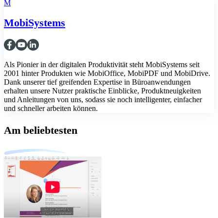
M
MobiSystems
Als Pionier in der digitalen Produktivität steht MobiSystems seit
2001 hinter Produkten wie MobiOffice, MobiPDF und MobiDrive.
Dank unserer tief greifenden Expertise in Büroanwendungen
erhalten unsere Nutzer praktische Einblicke, Produktneuigkeiten
und Anleitungen von uns, sodass sie noch intelligenter, einfacher
und schneller arbeiten können.
Am beliebtesten