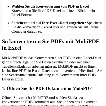
Wählen Sie die Konvertierung von PDF in Excel
:
Konvertieren Sie Ihre PDF-Datei mit einem Klick in ein
Excel-Format.
Speichern und auf Ihre Excel-Datei zugreifen
: Speichern
Sie die konvertierte Excel-Datei und greifen Sie auf Ihrem
Computer darauf zu.
So konvertieren Sie PDFs mit MobiPDF
in Excel
Mit MobiPDF ist das Konvertieren einer PDF- in eine Excel-Datei
ganz einfach. Egal, ob Sie Daten extrahieren oder mit einer
Tabellenkalkulation arbeiten müssen, MobiPDF macht es Ihnen
leicht, Ihre PDFs in Excel-Dateien zu konvertieren. Hier finden Sie
eine Schritt-für-Schritt-Anleitung zum Konvertieren Ihrer PDF-
Datei in Excel.
1. Öffnen Sie Ihr PDF-Dokument in MobiPDF
Öffnen Sie zunächst MobiPDF und wählen Sie das zu
konvertierende PDF-Dokument aus. Sie können das Dokument