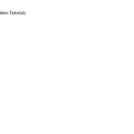
deo-Tutorial)