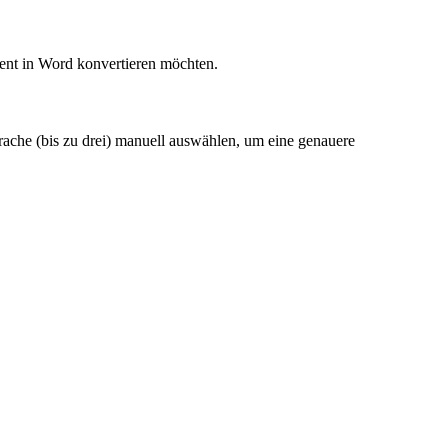
nt in Word konvertieren möchten.
ache (bis zu drei) manuell auswählen, um eine genauere