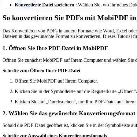
Konvertierte Datei speichern
: Wählen Sie, wo Ihr neues Dok
So konvertieren Sie PDFs mit MobiPDF i
Das Konvertieren von PDFs in andere Formate wie Word, Excel oder 
Dateien in das gewünschte Format zu konvertieren. Dieses Tutorial fü
1. Öffnen Sie Ihre PDF-Datei in MobiPDF
Öffnen Sie zunächst MobiPDF auf Ihrem Computer und wählen Sie di
Schritte zum Öffnen Ihrer PDF-Datei
Öffnen Sie MobiPDF auf Ihrem Computer.
Klicken Sie in der Symbolleiste auf die Registerkarte „Öffnen“.
Klicken Sie auf „Durchsuchen“, um Ihre PDF-Datei auf Ihrem
2. Wählen Sie das gewünschte Konvertierungsformat
Sobald die PDF-Datei geöffnet ist, klicken Sie in der Symbolleiste a
Schritte zur Auswahl eines Konvertierungsformats