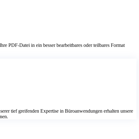
re PDF-Datei in ein besser bearbeitbares oder teilbares Format
serer tief greifenden Expertise in Büroanwendungen erhalten unsere
nnen.