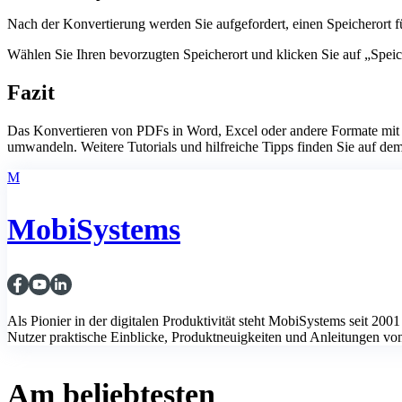
Nach der Konvertierung werden Sie aufgefordert, einen Speicherort f
Wählen Sie Ihren bevorzugten Speicherort und klicken Sie auf „Speic
Fazit
Das Konvertieren von PDFs in Word, Excel oder andere Formate mit M
umwandeln. Weitere Tutorials und hilfreiche Tipps finden Sie auf
M
MobiSystems
Als Pionier in der digitalen Produktivität steht MobiSystems seit 
Nutzer praktische Einblicke, Produktneuigkeiten und Anleitungen von u
Am beliebtesten