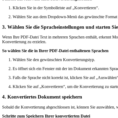
Klicken Sie in der Symbolleiste auf „Konvertieren“.
Wählen Sie aus dem Dropdown-Menü das gewünschte Format au
3. Wählen Sie die Spracheinstellungen und starten Si
Wenn Ihre PDF-Datei Text in mehreren Sprachen enthält, erkennt Mob
Konvertierung zu erzielen.
So wählen Sie die in Ihrer PDF-Datei enthaltenen Sprachen
Wählen Sie den gewünschten Konvertierungstyp.
Es öffnet sich ein Fenster mit der im Dokument erkannten Spra
Falls die Sprache nicht korrekt ist, klicken Sie auf „Auswählen
Klicken Sie auf „Konvertieren“, um die Konvertierung zu start
4. Konvertiertes Dokument speichern
Sobald die Konvertierung abgeschlossen ist, können Sie auswählen,
Schritte zum Speichern Ihrer konvertierten Datei