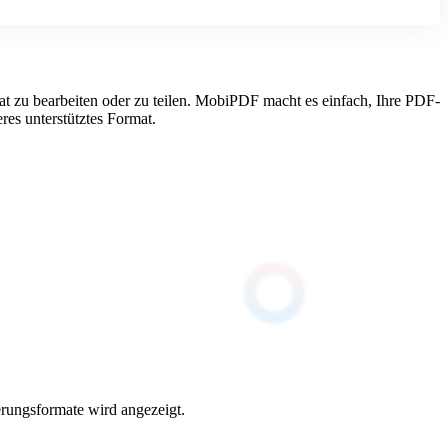
 zu bearbeiten oder zu teilen. MobiPDF macht es einfach, Ihre PDF-
res unterstütztes Format.
erungsformate wird angezeigt.