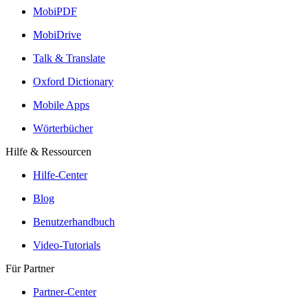
MobiPDF
MobiDrive
Talk & Translate
Oxford Dictionary
Mobile Apps
Wörterbücher
Hilfe & Ressourcen
Hilfe-Center
Blog
Benutzerhandbuch
Video-Tutorials
Für Partner
Partner-Center