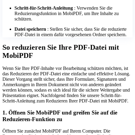
Schritt-für-Schritt-Anleitung
: Verwenden Sie die
Reduzierungsfunktion in MobiPDF, um Ihre Inhalte zu
schützen.
Datei speichern
: Stellen Sie sicher, dass Sie die reduzierte
PDF-Datei in einem dafür vorgesehenen Ordner speichern.
So reduzieren Sie Ihre PDF-Datei mit
MobiPDF
Wenn Sie Ihre PDF-Inhalte vor Bearbeitung schützen möchten, ist
das Reduzieren der PDF-Datei eine einfache und effektive Lösung.
Dieser Vorgang stellt sicher, dass Ihre Formulare, Signaturen und
Anmerkungen in Ihrem Dokument nicht von anderen geändert
werden können, sodass es sich ideal für die sichere Weitergabe und
Präsentation eignet. Nachfolgend finden Sie unsere Schritt-für-
Schritt-Anleitung zum Reduzieren Ihrer PDF-Datei mit MobiPDF.
1. Öffnen Sie MobiPDF und greifen Sie auf die
Reduzieren-Funktion zu
Öffnen Sie zunächst MobiPDF auf Ihrem Computer. Die