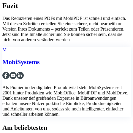
Fazit
Das Reduzieren eines PDFs mit MobiPDF ist schnell und einfach.
Mit diesen Schritten erstellen Sie eine sichere, nicht bearbeitbare
Version Ihres Dokuments – perfekt zum Teilen oder Präsentieren.
Jetzt sind Ihre Inhalte sicher und Sie können sicher sein, dass sie
nicht von anderen verändert werden.
M
MobiSystems
Als Pionier in der digitalen Produktivität steht MobiSystems seit
2001 hinter Produkten wie MobiOffice, MobiPDF und MobiDrive.
Dank unserer tief greifenden Expertise in Büroanwendungen
erhalten unsere Nutzer praktische Einblicke, Produktneuigkeiten
und Anleitungen von uns, sodass sie noch intelligenter, einfacher
und schneller arbeiten können.
Am beliebtesten