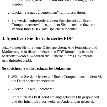
werden.
Klicken Sie auf „Übernehmen“, um fortzufahren.
Sie werden aufgefordert, einen Speicherort auf Ihrem
Computer auszuwählen, an dem Sie die neue reduzierte
Version Ihrer PDF-Datei speichern möchten.
3. Speichern Sie Ihr reduziertes PDF
Jetzt können Sie Ihre neue Datei speichern. Alle Formulare und
Markierungen in diesem reduzierten PDF können nicht mehr
bearbeitet werden, wodurch die Sicherheit Ihres Dokuments
gewährleistet bleibt.
So speichern Sie Ihr reduziertes Dokument
Wählen Sie den Ordner auf Ihrem Computer aus, in dem Sie
die Datei speichern möchten.
Klicken Sie auf „Speichern“.
Ihr reduziertes PDF wird am angegebenen Ort gespeichert
und der Inhalt wird vor weiteren Änderungen gesperrt.