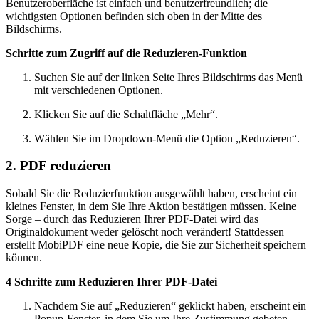
Benutzeroberfläche ist einfach und benutzerfreundlich; die
wichtigsten Optionen befinden sich oben in der Mitte des
Bildschirms.
Schritte zum Zugriff auf die Reduzieren-Funktion
Suchen Sie auf der linken Seite Ihres Bildschirms das Menü
mit verschiedenen Optionen.
Klicken Sie auf die Schaltfläche „Mehr“.
Wählen Sie im Dropdown-Menü die Option „Reduzieren“.
2. PDF reduzieren
Sobald Sie die Reduzierfunktion ausgewählt haben, erscheint ein
kleines Fenster, in dem Sie Ihre Aktion bestätigen müssen. Keine
Sorge – durch das Reduzieren Ihrer PDF-Datei wird das
Originaldokument weder gelöscht noch verändert! Stattdessen
erstellt MobiPDF eine neue Kopie, die Sie zur Sicherheit speichern
können.
4 Schritte zum Reduzieren Ihrer PDF-Datei
Nachdem Sie auf „Reduzieren“ geklickt haben, erscheint ein
Popup-Fenster, in dem Sie um Ihre Zustimmung gebeten