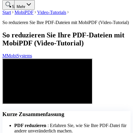
Suche
Mehr
Start
MobiPDF
Video-Tutorials
So reduzieren Sie Ihre PDF-Dateien mit MobiPDF (Video-Tutorial)
So reduzieren Sie Ihre PDF-Dateien mit
MobiPDF (Video-Tutorial)
M
MobiSystems
Kurze Zusammenfassung
PDF reduzieren
: Erfahren Sie, wie Sie Ihre PDF-Datei für
andere unveränderlich machen.