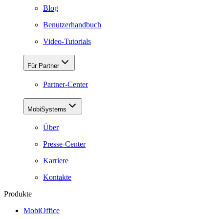
Blog
Benutzerhandbuch
Video-Tutorials
Für Partner
Partner-Center
MobiSystems
Über
Presse-Center
Karriere
Kontakte
Produkte
MobiOffice