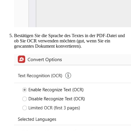
Bestätigen Sie die Sprache des Textes in der PDF-Datei und
ob Sie OCR verwenden möchten (gut, wenn Sie ein
gescanntes Dokument konvertieren).