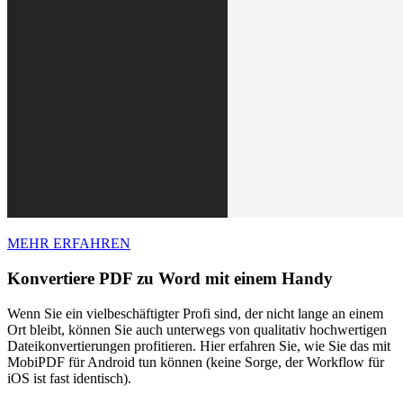
MEHR ERFAHREN
Konvertiere PDF zu Word mit einem Handy
Wenn Sie ein vielbeschäftigter Profi sind, der nicht lange an einem
Ort bleibt, können Sie auch unterwegs von qualitativ hochwertigen
Dateikonvertierungen profitieren. Hier erfahren Sie, wie Sie das mit
MobiPDF für Android tun können (keine Sorge, der Workflow für
iOS ist fast identisch).