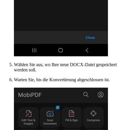
Wählen Sie aus, wo Ihre neue DOCX-Datei gespeichert
werden soll.
Warten Sie, bis die Konvertierung abgeschlossen ist.