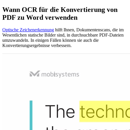
Wann OCR für die Konvertierung von
PDF zu Word verwenden
Optische Zeichenerkennung
hilft Ihnen, Dokumentenscans, die im
Wesentlichen statische Bilder sind, in durchsuchbare PDF-Dateien
umzuwandeln. In einigen Fällen können sie auch die
Konvertierungsergebnisse verbessern.