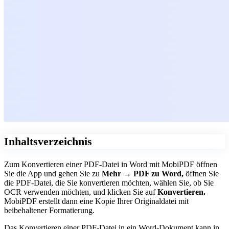
Inhaltsverzeichnis
Zum Konvertieren einer PDF-Datei in Word mit MobiPDF öffnen
Sie die App und gehen Sie zu
Mehr → PDF zu Word,
öffnen Sie
die PDF-Datei, die Sie konvertieren möchten, wählen Sie, ob Sie
OCR verwenden möchten, und klicken Sie auf
Konvertieren.
MobiPDF erstellt dann eine Kopie Ihrer Originaldatei mit
beibehaltener Formatierung.
Das Konvertieren einer PDF-Datei in ein Word-Dokument kann in