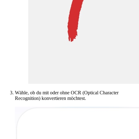
Wähle, ob du mit oder ohne OCR (Optical Character
Recognition) konvertieren möchtest.