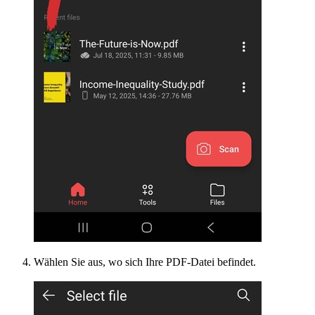
Wählen Sie aus, wo sich Ihre PDF-Datei befindet.