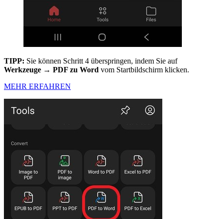
TIPP:
Sie können Schritt 4 überspringen, indem Sie auf
Werkzeuge → PDF zu Word
vom Startbildschirm klicken.
MEHR ERFAHREN