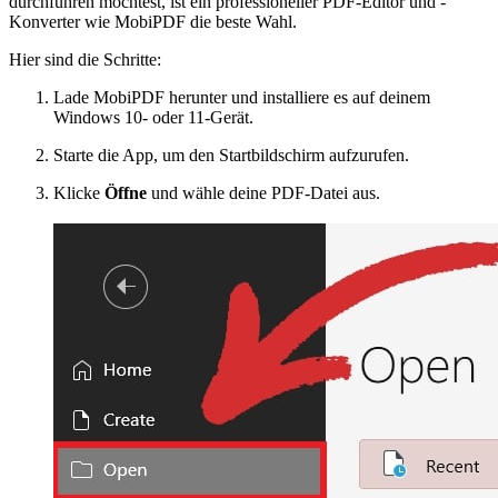
durchführen möchtest, ist ein professioneller PDF-Editor und -
Konverter wie MobiPDF die beste Wahl.
Hier sind die Schritte:
Lade MobiPDF herunter und installiere es auf deinem
Windows 10- oder 11-Gerät.
Starte die App, um den Startbildschirm aufzurufen.
Klicke
Öffne
und wähle deine PDF-Datei aus.