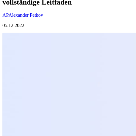
vollständige Leitfaden
AP
Alexander Petkov
05.12.2022