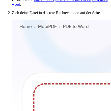
word
.
Zieh deine Datei in das rote Rechteck oben auf der Seite.