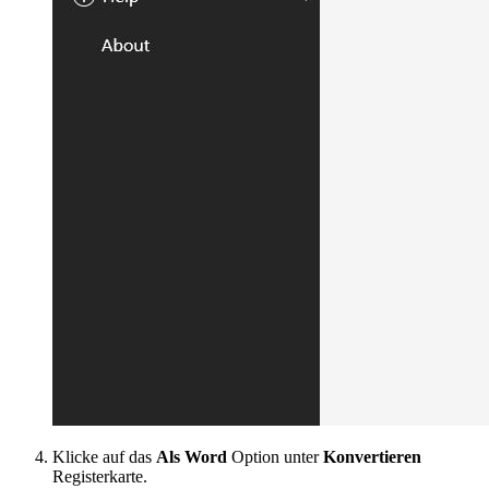
Klicke auf das
Als Word
Option unter
Konvertieren
Registerkarte.