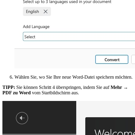
Wählen Sie, wo Sie Ihre neue Word-Datei speichern möchten.
TIPP:
Sie können Schritt 4 überspringen, indem Sie auf
Mehr →
PDF zu Word
vom Startbildschirm aus.