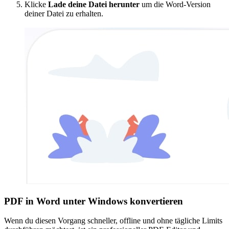
Klicke
Lade deine Datei herunter
um die Word-Version
deiner Datei zu erhalten.
PDF in Word unter Windows konvertieren
Wenn du diesen Vorgang schneller, offline und ohne tägliche Limits