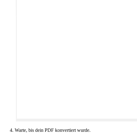
Warte, bis dein PDF konvertiert wurde.