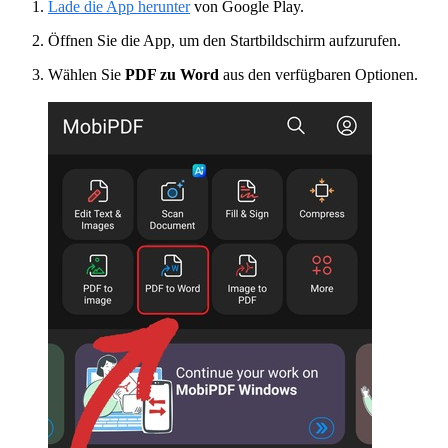
Lade die App herunter
von Google Play.
Öffnen Sie die App, um den Startbildschirm aufzurufen.
Wählen Sie
PDF zu Word
aus den verfügbaren Optionen.