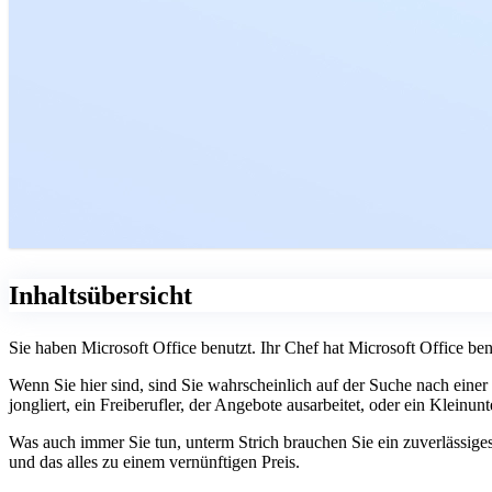
Inhaltsübersicht
Sie haben Microsoft Office benutzt. Ihr Chef hat Microsoft Office ben
Wenn Sie hier sind, sind Sie wahrscheinlich auf der Suche nach einer
jongliert, ein Freiberufler, der Angebote ausarbeitet, oder ein Kleinu
Was auch immer Sie tun, unterm Strich brauchen Sie ein zuverlässiges 
und das alles zu einem vernünftigen Preis.