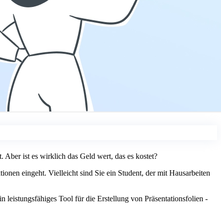
 Aber ist es wirklich das Geld wert, das es kostet?
onen eingeht. Vielleicht sind Sie ein Student, der mit Hausarbeiten
 leistungsfähiges Tool für die Erstellung von Präsentationsfolien -