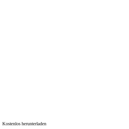
Kostenlos herunterladen