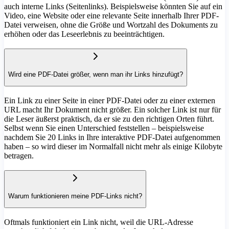
auch interne Links (Seitenlinks). Beispielsweise könnten Sie auf ein
Video, eine Website oder eine relevante Seite innerhalb Ihrer PDF-
Datei verweisen, ohne die Größe und Wortzahl des Dokuments zu
erhöhen oder das Leseerlebnis zu beeinträchtigen.
Wird eine PDF-Datei größer, wenn man ihr Links hinzufügt?
Ein Link zu einer Seite in einer PDF-Datei oder zu einer externen
URL macht Ihr Dokument nicht größer. Ein solcher Link ist nur für
die Leser äußerst praktisch, da er sie zu den richtigen Orten führt.
Selbst wenn Sie einen Unterschied feststellen – beispielsweise
nachdem Sie 20 Links in Ihre interaktive PDF-Datei aufgenommen
haben – so wird dieser im Normalfall nicht mehr als einige Kilobyte
betragen.
Warum funktionieren meine PDF-Links nicht?
Oftmals funktioniert ein Link nicht, weil die URL-Adresse