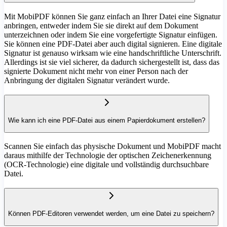
Mit MobiPDF können Sie ganz einfach an Ihrer Datei eine Signatur
anbringen, entweder indem Sie sie direkt auf dem Dokument
unterzeichnen oder indem Sie eine vorgefertigte Signatur einfügen.
Sie können eine PDF-Datei aber auch digital signieren. Eine digitale
Signatur ist genauso wirksam wie eine handschriftliche Unterschrift.
Allerdings ist sie viel sicherer, da dadurch sichergestellt ist, dass das
signierte Dokument nicht mehr von einer Person nach der
Anbringung der digitalen Signatur verändert wurde.
Wie kann ich eine PDF-Datei aus einem Papierdokument erstellen?
Scannen Sie einfach das physische Dokument und MobiPDF macht
daraus mithilfe der Technologie der optischen Zeichenerkennung
(OCR-Technologie) eine digitale und vollständig durchsuchbare
Datei.
Können PDF-Editoren verwendet werden, um eine Datei zu speichern?