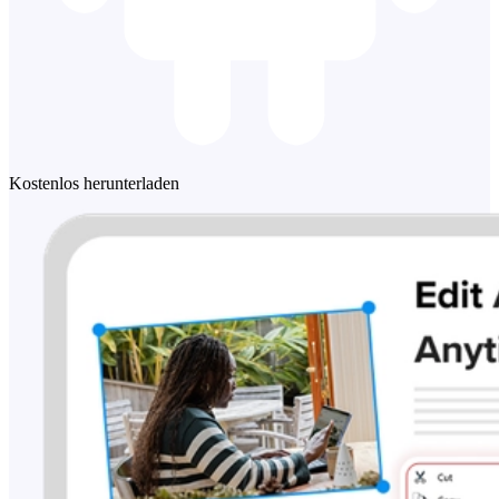
Kostenlos herunterladen