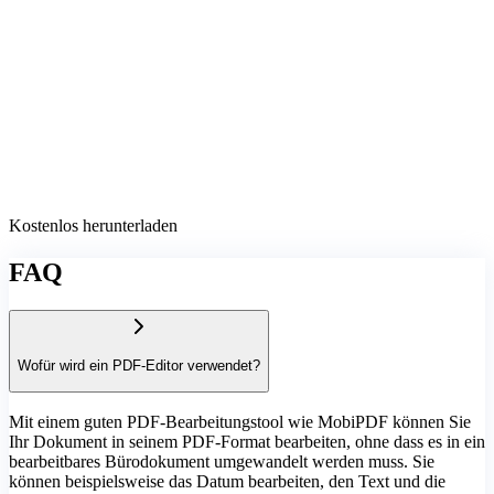
Kostenlos herunterladen
FAQ
Wofür wird ein PDF-Editor verwendet?
Mit einem guten PDF-Bearbeitungstool wie MobiPDF können Sie
Ihr Dokument in seinem PDF-Format bearbeiten, ohne dass es in ein
bearbeitbares Bürodokument umgewandelt werden muss. Sie
können beispielsweise das Datum bearbeiten, den Text und die