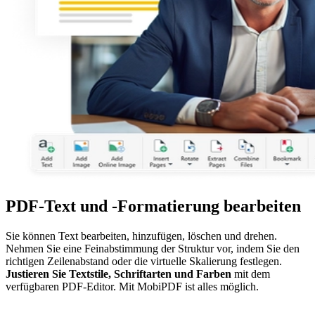
PDF-Text und -Formatierung bearbeiten
Sie können Text bearbeiten, hinzufügen, löschen und drehen.
Nehmen Sie eine Feinabstimmung der Struktur vor, indem Sie den
richtigen Zeilenabstand oder die virtuelle Skalierung festlegen.
Justieren Sie Textstile, Schriftarten und Farben
mit dem
verfügbaren PDF-Editor. Mit MobiPDF ist alles möglich.