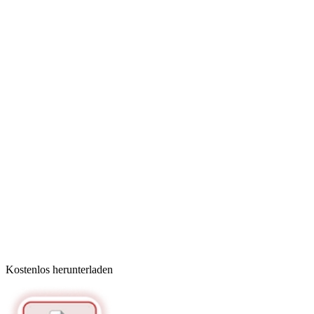
Kostenlos herunterladen