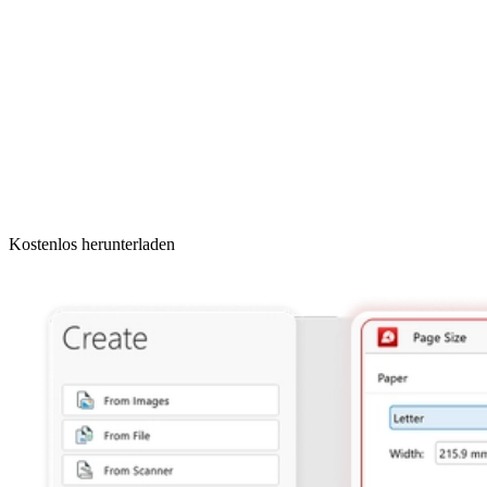
Kostenlos herunterladen