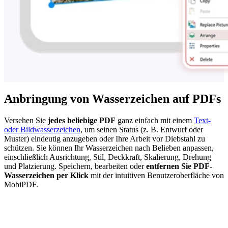
Anbringung von Wasserzeichen auf PDFs
Versehen Sie
jedes beliebige PDF
ganz einfach mit einem
Text-
oder Bildwasserzeichen
, um seinen Status (z. B. Entwurf oder
Muster) eindeutig anzugeben oder Ihre Arbeit vor Diebstahl zu
schützen. Sie können Ihr Wasserzeichen nach Belieben anpassen,
einschließlich Ausrichtung, Stil, Deckkraft, Skalierung, Drehung
und Platzierung. Speichern, bearbeiten oder
entfernen Sie PDF-
Wasserzeichen per Klick
mit der intuitiven Benutzeroberfläche von
MobiPDF.