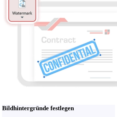
Bildhintergründe festlegen