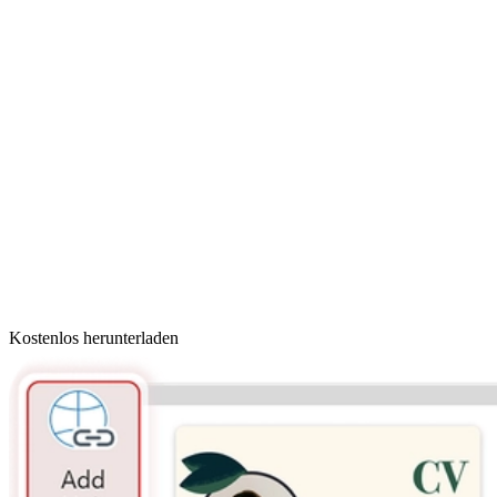
Kostenlos herunterladen