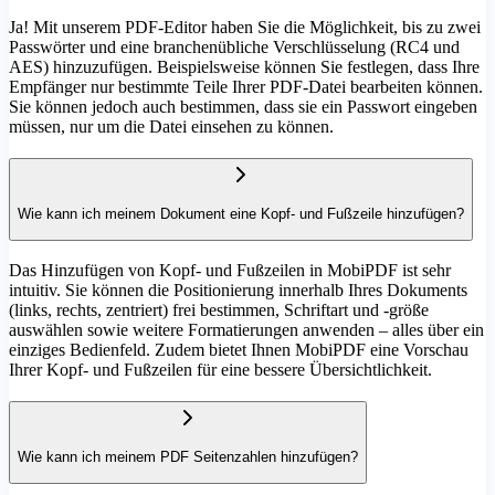
Ja! Mit unserem PDF-Editor haben Sie die Möglichkeit, bis zu zwei
Passwörter und eine branchenübliche Verschlüsselung (RC4 und
AES) hinzuzufügen. Beispielsweise können Sie festlegen, dass Ihre
Empfänger nur bestimmte Teile Ihrer PDF-Datei bearbeiten können.
Sie können jedoch auch bestimmen, dass sie ein Passwort eingeben
müssen, nur um die Datei einsehen zu können.
Wie kann ich meinem Dokument eine Kopf- und Fußzeile hinzufügen?
Das Hinzufügen von Kopf- und Fußzeilen in MobiPDF ist sehr
intuitiv. Sie können die Positionierung innerhalb Ihres Dokuments
(links, rechts, zentriert) frei bestimmen, Schriftart und -größe
auswählen sowie weitere Formatierungen anwenden – alles über ein
einziges Bedienfeld. Zudem bietet Ihnen MobiPDF eine Vorschau
Ihrer Kopf- und Fußzeilen für eine bessere Übersichtlichkeit.
Wie kann ich meinem PDF Seitenzahlen hinzufügen?