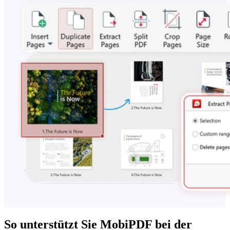
So unterstützt Sie MobiPDF bei der