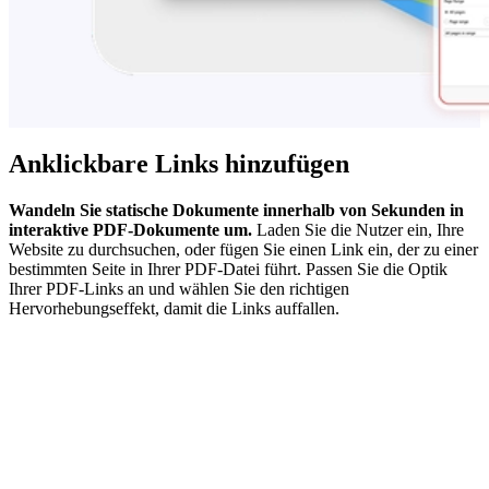
Anklickbare Links hinzufügen
Wandeln Sie statische Dokumente innerhalb von Sekunden in
interaktive PDF-Dokumente um.
Laden Sie die Nutzer ein, Ihre
Website zu durchsuchen, oder fügen Sie einen Link ein, der zu einer
bestimmten Seite in Ihrer PDF-Datei führt. Passen Sie die Optik
Ihrer PDF-Links an und wählen Sie den richtigen
Hervorhebungseffekt, damit die Links auffallen.