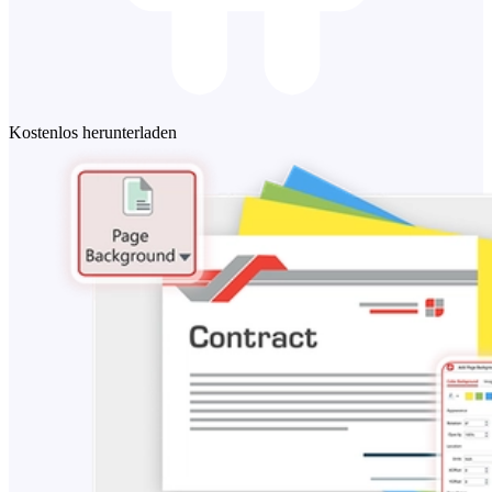
Kostenlos herunterladen