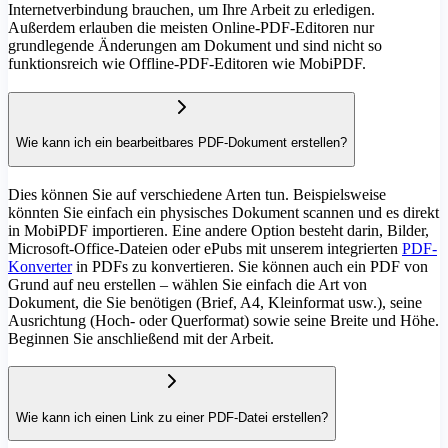
Internetverbindung brauchen, um Ihre Arbeit zu erledigen.
Außerdem erlauben die meisten Online-PDF-Editoren nur
grundlegende Änderungen am Dokument und sind nicht so
funktionsreich wie Offline-PDF-Editoren wie MobiPDF.
Wie kann ich ein bearbeitbares PDF-Dokument erstellen?
Dies können Sie auf verschiedene Arten tun. Beispielsweise
könnten Sie einfach ein physisches Dokument scannen und es direkt
in MobiPDF importieren. Eine andere Option besteht darin, Bilder,
Microsoft-Office-Dateien oder ePubs mit unserem integrierten
PDF-
Konverter
in PDFs zu konvertieren. Sie können auch ein PDF von
Grund auf neu erstellen – wählen Sie einfach die Art von
Dokument, die Sie benötigen (Brief, A4, Kleinformat usw.), seine
Ausrichtung (Hoch- oder Querformat) sowie seine Breite und Höhe.
Beginnen Sie anschließend mit der Arbeit.
Wie kann ich einen Link zu einer PDF-Datei erstellen?