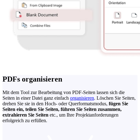
PDFs organisieren
Mit dem Tool zur Bearbeitung von PDF-Seiten lassen sich die
Seiten in einer Datei ganz einfach
organisieren
. Löschen Sie Seiten,
drehen Sie sie in den Hoch- oder Querformatsmodus,
fügen Sie
Seiten ein, teilen Sie Seiten, führen Sie Seiten zusammen,
extrahieren Sie Seiten
etc., um Ihre Projektanforderungen
erfolgreich zu erfüllen.