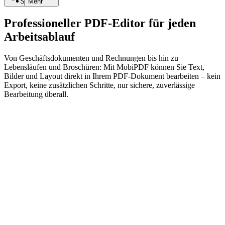
Suche
Mehr
Professioneller PDF-Editor für jeden
Arbeitsablauf
Von Geschäftsdokumenten und Rechnungen bis hin zu
Lebensläufen und Broschüren: Mit MobiPDF können Sie Text,
Bilder und Layout direkt in Ihrem PDF-Dokument bearbeiten – kein
Export, keine zusätzlichen Schritte, nur sichere, zuverlässige
Bearbeitung überall.