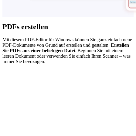
PDFs erstellen
Mit diesem PDF-Editor für Windows können Sie ganz einfach neue
PDF-Dokumente von Grund auf erstellen und gestalten.
Erstellen
Sie PDFs aus einer beliebigen Datei
. Beginnen Sie mit einem
leeren Dokument oder verwenden Sie einfach Ihren Scanner – was
immer Sie bevozugen.