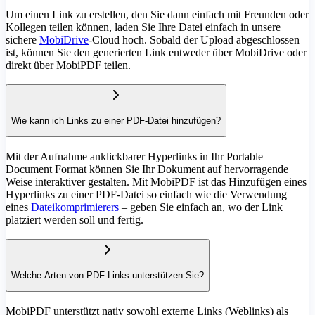
Um einen Link zu erstellen, den Sie dann einfach mit Freunden oder
Kollegen teilen können, laden Sie Ihre Datei einfach in unsere
sichere
MobiDrive
-Cloud hoch. Sobald der Upload abgeschlossen
ist, können Sie den generierten Link entweder über MobiDrive oder
direkt über MobiPDF teilen.
Wie kann ich Links zu einer PDF-Datei hinzufügen?
Mit der Aufnahme anklickbarer Hyperlinks in Ihr Portable
Document Format können Sie Ihr Dokument auf hervorragende
Weise interaktiver gestalten. Mit MobiPDF ist das Hinzufügen eines
Hyperlinks zu einer PDF-Datei so einfach wie die Verwendung
eines
Dateikomprimierers
– geben Sie einfach an, wo der Link
platziert werden soll und fertig.
Welche Arten von PDF-Links unterstützen Sie?
MobiPDF unterstützt nativ sowohl externe Links (Weblinks) als