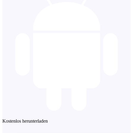
Kostenlos herunterladen