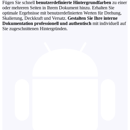
Fügen Sie schnell
benutzerdefinierte Hintergrundfarben
zu einer
oder mehreren Seiten in Ihrem Dokument hinzu. Erhalten Sie
optimale Ergebnisse mit benutzerdefinierten Werten für Drehung,
Skalierung, Deckkraft und Versatz.
Gestalten Sie Ihre interne
Dokumentation professionell und authentisch
mit individuell auf
Sie zugeschnittenen Hintergründen.