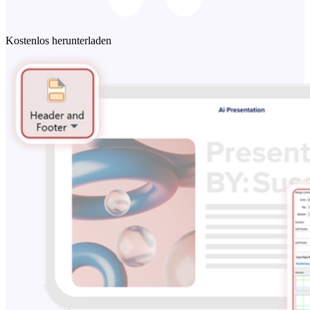
Kostenlos herunterladen