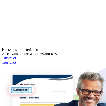
Kostenlos herunterladen
Also available for Windows and iOS
Trustpilot
Trustpilot