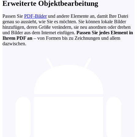
Erweiterte Objektbearbeitung
Passen Sie
PDF-Bilder
und andere Elemente an, damit Ihre Datei
genau so aussieht, wie Sie es möchten. Sie können lokale Bilder
hinzufügen, deren Größe verändern, sie neu anordnen oder drehen
und Bilder aus dem Internet einfügen.
Passen Sie jedes Element in
Ihrem PDF an
– von Formen bis zu Zeichnungen und allem
dazwischen.