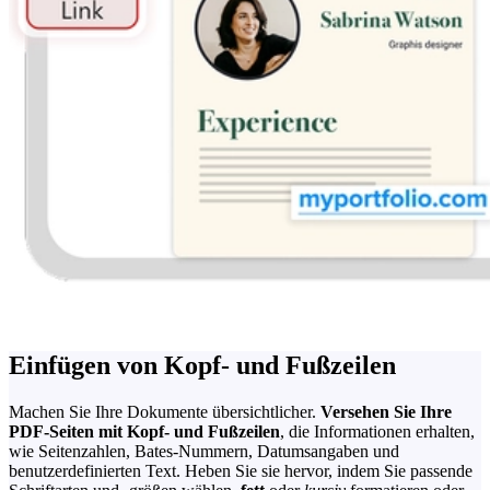
Einfügen von Kopf- und Fußzeilen
Machen Sie Ihre Dokumente übersichtlicher.
Versehen Sie Ihre
PDF-Seiten mit Kopf- und Fußzeilen
, die Informationen erhalten,
wie Seitenzahlen, Bates-Nummern, Datumsangaben und
benutzerdefinierten Text. Heben Sie sie hervor, indem Sie passende