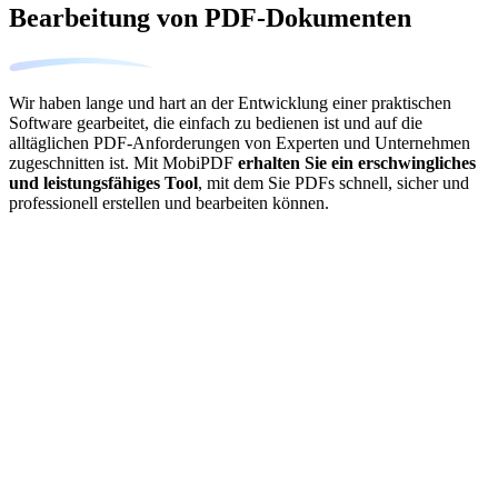
Bearbeitung von PDF-Dokumenten
Wir haben lange und hart an der Entwicklung einer praktischen
Software gearbeitet, die einfach zu bedienen ist und auf die
alltäglichen PDF-Anforderungen von Experten und Unternehmen
zugeschnitten ist. Mit MobiPDF
erhalten Sie ein erschwingliches
und leistungsfähiges Tool
, mit dem Sie PDFs schnell, sicher und
professionell erstellen und bearbeiten können.