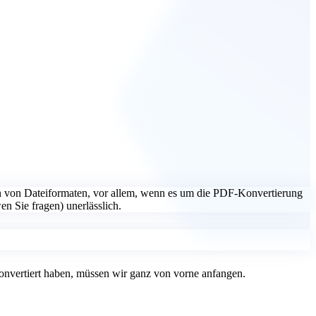
rn von Dateiformaten, vor allem, wenn es um die PDF-Konvertierung
en Sie fragen) unerlässlich.
onvertiert haben, müssen wir ganz von vorne anfangen.