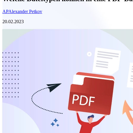
AP
Alexander Petkov
20.02.2023