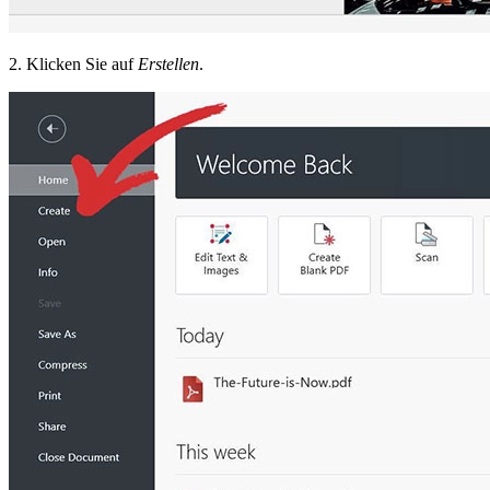
2. Klicken Sie auf
Erstellen
.