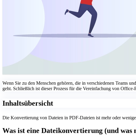
Wenn Sie zu den Menschen gehören, die in verschiedenen Teams und 
geht. Schließlich ist dieser Prozess für die Vereinfachung von Office-
Inhaltsübersicht
Die Konvertierung von Dateien in PDF-Dateien ist mehr oder weniger
Was ist eine Dateikonvertierung (und was 