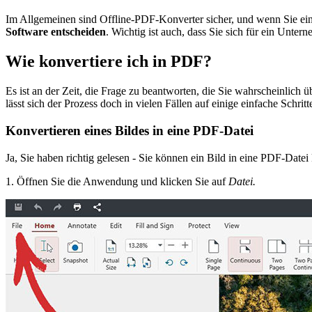
Im Allgemeinen sind Offline-PDF-Konverter sicher, und wenn Sie ei
Software entscheiden
. Wichtig ist auch, dass Sie sich für ein Untern
Wie konvertiere ich in PDF?
Es ist an der Zeit, die Frage zu beantworten, die Sie wahrscheinlich
lässt sich der Prozess doch in vielen Fällen auf einige einfache Sch
Konvertieren eines Bildes in eine PDF-Datei
Ja, Sie haben richtig gelesen - Sie können ein Bild in eine PDF-Date
1. Öffnen Sie die Anwendung und klicken Sie auf
Datei.