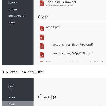
3. Klicken Sie auf
Von Bild
.