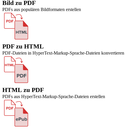
Bild zu PDF
PDFs aus populären Bildformaten erstellen
PDF zu HTML
PDF-Dateien in HyperText-Markup-Sprache-Dateien konvertieren
HTML zu PDF
PDFs aus HyperText-Markup-Sprache-Dateien erstellen