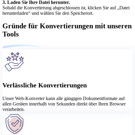
3. Laden Sie Ihre Datei herunter.
Sobald die Konvertierung abgeschlossen ist, klicken Sie auf „Datei
herunterladen“ und wählen Sie den Speicherort.
Gründe für Konvertierungen mit unseren
Tools
Verlässliche Konvertierungen
Unser Web-Konverter kann alle gängigen Dokumentformate auf
allen Geräten innerhalb von Sekunden direkt über Ihren Browser
verarbeiten.