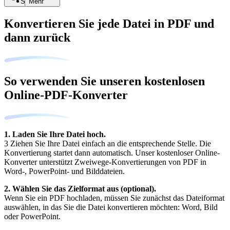
Suche
Mehr
Konvertieren Sie jede Datei in PDF und
dann zurück
So verwenden Sie unseren kostenlosen
Online-PDF-Konverter
1. Laden Sie Ihre Datei hoch.
3 Ziehen Sie Ihre Datei einfach an die entsprechende Stelle. Die
Konvertierung startet dann automatisch. Unser kostenloser Online-
Konverter unterstützt Zweiwege-Konvertierungen von PDF in
Word-, PowerPoint- und Bilddateien.
2. Wählen Sie das Zielformat aus (optional).
Wenn Sie ein PDF hochladen, müssen Sie zunächst das Dateiformat
auswählen, in das Sie die Datei konvertieren möchten: Word, Bild
oder PowerPoint.