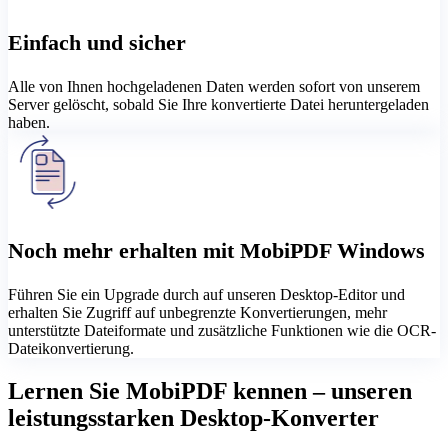
Einfach und sicher
Alle von Ihnen hochgeladenen Daten werden sofort von unserem
Server gelöscht, sobald Sie Ihre konvertierte Datei heruntergeladen
haben.
Noch mehr erhalten mit MobiPDF Windows
Führen Sie ein Upgrade durch auf unseren Desktop-Editor und
erhalten Sie Zugriff auf unbegrenzte Konvertierungen, mehr
unterstützte Dateiformate und zusätzliche Funktionen wie die OCR-
Dateikonvertierung.
Lernen Sie MobiPDF kennen – unseren
leistungsstarken Desktop-Konverter