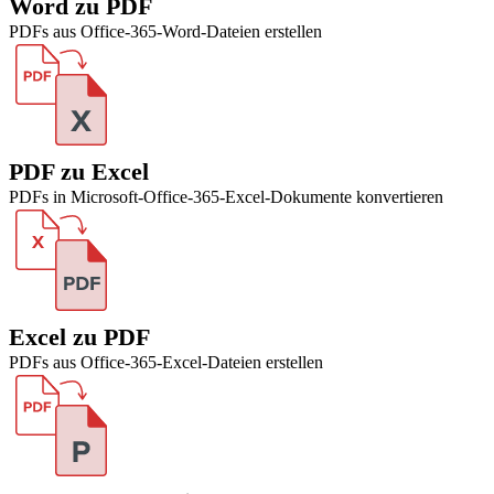
Word zu PDF
PDFs aus Office-365-Word-Dateien erstellen
PDF zu Excel
PDFs in Microsoft-Office-365-Excel-Dokumente konvertieren
Excel zu PDF
PDFs aus Office-365-Excel-Dateien erstellen