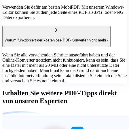
Verwenden Sie dafür am besten MobiPDF. Mit unserem Windows-
Editor können Sie zudem jede Seite eines PDF als JPG- oder PNG-
Datei exportieren.
Warum funktioniert der kostenlose PDF-Konverter nicht mehr?
Wenn Sie alle vorstehenden Schritte ausgeführt haben und der
Online-Konverter trotzdem nicht funktioniert, kann es sein, dass Sie
eine Datei mit mehr als 20 MB oder eine nicht unterstützte Datei
hochgeladen haben. Manchmal kann der Grund dafür auch eine
instabile Internetverbindung sein – aktualisieren Sie einfach die Seite
und versuchen Sie es noch einmal.
Erhalten Sie weitere PDF-Tipps direkt
von unseren Experten