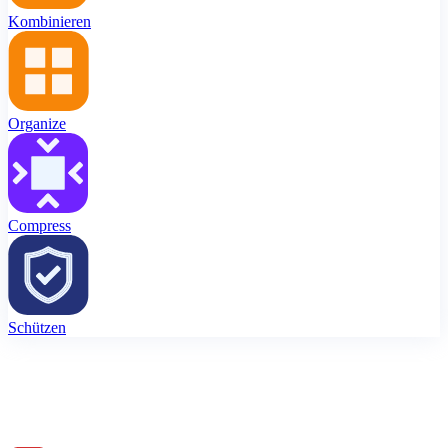
Kombinieren
Organize
Compress
Schützen