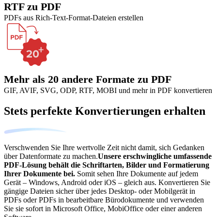
RTF zu PDF
PDFs aus Rich-Text-Format-Dateien erstellen
Mehr als 20 andere Formate zu PDF
GIF, AVIF, SVG, ODP, RTF, MOBI und mehr in PDF konvertieren
Stets perfekte Konvertierungen erhalten
Verschwenden Sie Ihre wertvolle Zeit nicht damit, sich Gedanken
über Datenformate zu machen.
Unsere erschwingliche umfassende
PDF-Lösung behält die Schriftarten, Bilder und Formatierung
Ihrer Dokumente bei.
Somit sehen Ihre Dokumente auf jedem
Gerät – Windows, Android oder iOS – gleich aus. Konvertieren Sie
gängige Dateien sicher über jedes Desktop- oder Mobilgerät in
PDFs oder PDFs in bearbeitbare Bürodokumente und verwenden
Sie sie sofort in Microsoft Office, MobiOffice oder einer anderen