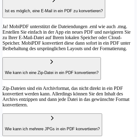
Ist es möglich, eine E-Mail in ein PDF zu konvertieren?
Ja! MobiPDF unterstützt die Dateiendungen .eml wie auch .msg.
Erstellen Sie einfach in der App ein neues PDF und navigieren Sie
zu Ihrer E-Mail-Datei auf Ihrem lokalen Speicher oder Cloud-
Speicher. MobiPDF konvertiert diese dann sofort in ein PDF unter
Beibehaltung des ursprünglichen Layouts und der Formatierung.
Wie kann ich eine Zip-Datei in ein PDF konvertieren?
Zip-Dateien sind ein Archivformat, das nicht direkt in ein PDF
konvertiert werden kann. Allerdings können Sie den Inhalt des
Archivs entzippen und dann jede Datei in das gewünschte Format
konvertieren.
Wie kann ich mehrere JPGs in ein PDF konvertieren?