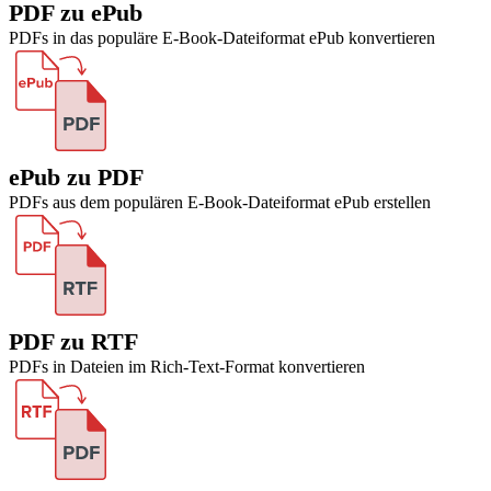
PDF zu ePub
PDFs in das populäre E-Book-Dateiformat ePub konvertieren
ePub zu PDF
PDFs aus dem populären E-Book-Dateiformat ePub erstellen
PDF zu RTF
PDFs in Dateien im Rich-Text-Format konvertieren