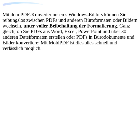
Mit dem PDF-Konverter unseres Windows-Editors können Sie
reibungslos zwischen PDFs und anderen Büroformaten oder Bildern
wechseln,
unter voller Beibehaltung der Formatierung
. Ganz
gleich, ob Sie PDFs aus Word, Excel, PowerPoint und über 30
anderen Dateiformaten erstellen oder PDFs in Bürodokumente und
Bilder konvertiere: Mit MobiPDF ist dies alles schnell und
verlässlich möglich.