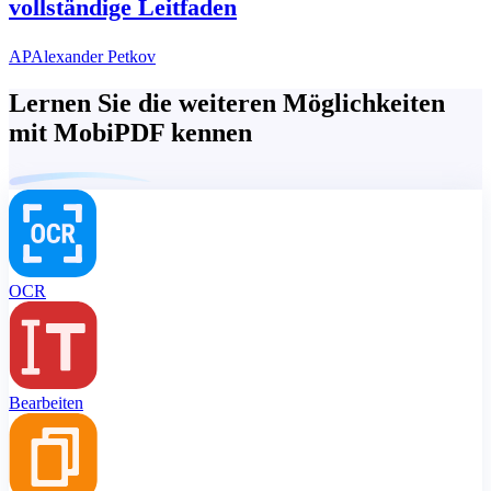
vollständige Leitfaden
AP
Alexander Petkov
Lernen Sie die weiteren Möglichkeiten
mit MobiPDF kennen
OCR
Bearbeiten