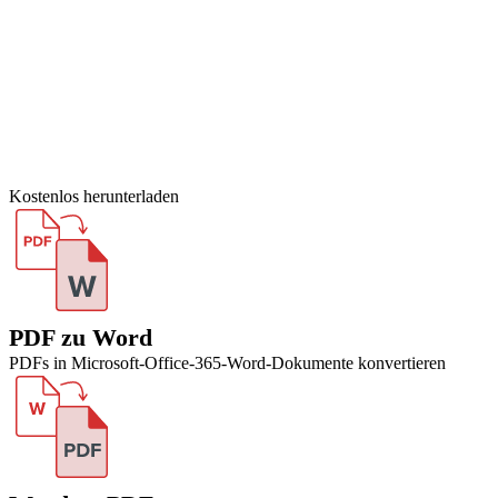
Kostenlos herunterladen
PDF zu Word
PDFs in Microsoft-Office-365-Word-Dokumente konvertieren