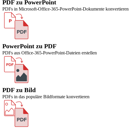
PDF zu PowerPoint
PDFs in Microsoft-Office-365-PowerPoint-Dokumente konvertieren
PowerPoint zu PDF
PDFs aus Office-365-PowerPoint-Dateien erstellen
PDF zu Bild
PDFs in das populäre Bildformate konvertieren