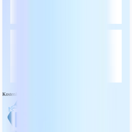
Kostenloser Download