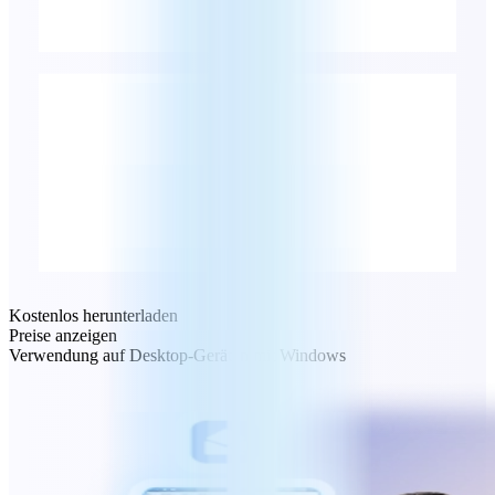
Kostenlos herunterladen
Preise anzeigen
Verwendung auf Desktop-Geräten mit Windows