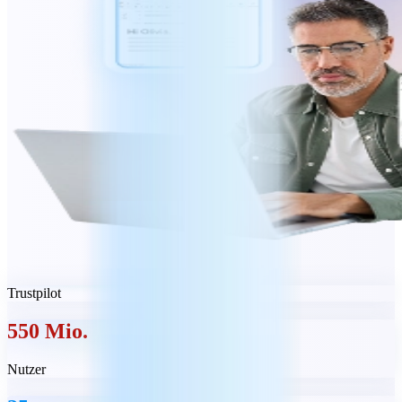
Trustpilot
550 Mio.
Nutzer