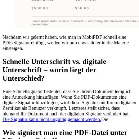
Nachdem wir gelernt haben, wie man in MobiPDF schnell eine
PDF-Signatur einfügt, wollen wir nun etwas tiefer in die Materie
einsteigen.
Schnelle Unterschrift vs. digitale
Unterschrift – worin liegt der
Unterschied?
Eine Schnellsignatur bedeutet, dass Sie Ihrem Dokument lediglich
eine Anmerkung hinzufügen. Wenn Sie PDF-Dokumenten eine
digitale Signatur hinzufügen, wird diese Signatur mit Ihrem digitalen
Zertifikat als Benutzer verknüpft. Letzteres stellt sicher, dass
niemand Ihr Dokument nach der digitalen Signatur verändert hat.
Die Signatur kann nicht ungültig gemacht werden.
Die
Wie signiert man eine PDF-Datei unter