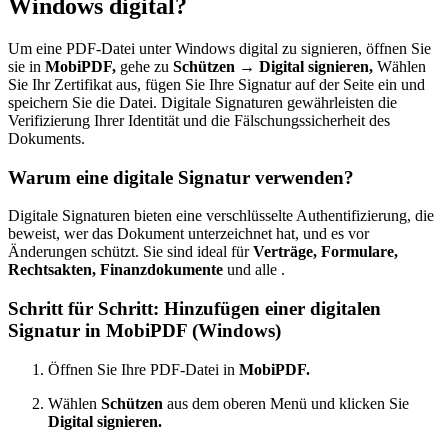
Windows digital?
Um eine PDF-Datei unter Windows digital zu signieren, öffnen Sie
sie in
MobiPDF,
gehe zu
Schützen → Digital signieren,
Wählen
Sie Ihr Zertifikat aus, fügen Sie Ihre Signatur auf der Seite ein und
speichern Sie die Datei. Digitale Signaturen gewährleisten die
Verifizierung Ihrer Identität und die Fälschungssicherheit des
Dokuments.
Warum eine digitale Signatur verwenden?
Digitale Signaturen bieten eine verschlüsselte Authentifizierung, die
beweist, wer das Dokument unterzeichnet hat, und es vor
Änderungen schützt. Sie sind ideal für
Verträge, Formulare,
Rechtsakten, Finanzdokumente
und alle .
Schritt für Schritt: Hinzufügen einer digitalen
Signatur in MobiPDF (Windows)
Öffnen Sie Ihre PDF-Datei in
MobiPDF.
Wählen
Schützen
aus dem oberen Menü und klicken Sie
Digital signieren.