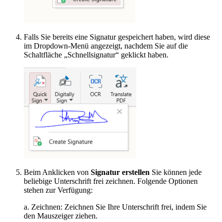
Falls Sie bereits eine Signatur gespeichert haben, wird diese
im Dropdown-Menü angezeigt, nachdem Sie auf die
Schaltfläche „Schnellsignatur“ geklickt haben.
Beim Anklicken von
Signatur erstellen
Sie können jede
beliebige Unterschrift frei zeichnen. Folgende Optionen
stehen zur Verfügung:
a. Zeichnen: Zeichnen Sie Ihre Unterschrift frei, indem Sie
den Mauszeiger ziehen.