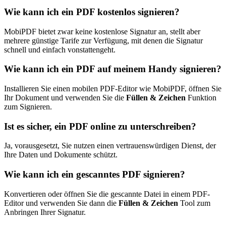
Wie kann ich ein PDF kostenlos signieren?
MobiPDF bietet zwar keine kostenlose Signatur an, stellt aber
mehrere günstige Tarife zur Verfügung, mit denen die Signatur
schnell und einfach vonstattengeht.
Wie kann ich ein PDF auf meinem Handy signieren?
Installieren Sie einen mobilen PDF-Editor wie MobiPDF, öffnen Sie
Ihr Dokument und verwenden Sie die
Füllen & Zeichen
Funktion
zum Signieren.
Ist es sicher, ein PDF online zu unterschreiben?
Ja, vorausgesetzt, Sie nutzen einen vertrauenswürdigen Dienst, der
Ihre Daten und Dokumente schützt.
Wie kann ich ein gescanntes PDF signieren?
Konvertieren oder öffnen Sie die gescannte Datei in einem PDF-
Editor und verwenden Sie dann die
Füllen & Zeichen
Tool zum
Anbringen Ihrer Signatur.