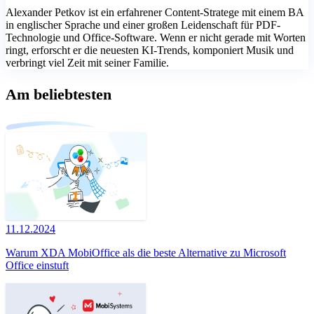
Alexander Petkov ist ein erfahrener Content-Stratege mit einem BA
in englischer Sprache und einer großen Leidenschaft für PDF-
Technologie und Office-Software. Wenn er nicht gerade mit Worten
ringt, erforscht er die neuesten KI-Trends, komponiert Musik und
verbringt viel Zeit mit seiner Familie.
Am beliebtesten
11.12.2024
Warum XDA MobiOffice als die beste Alternative zu Microsoft
Office einstuft