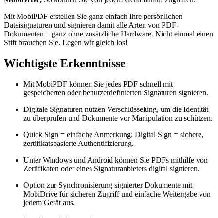
Mit MobiPDF erstellen Sie ganz einfach Ihre persönlichen
Dateisignaturen und signieren damit alle Arten von PDF-
Dokumenten – ganz ohne zusätzliche Hardware. Nicht einmal einen
Stift brauchen Sie. Legen wir gleich los!
Wichtigste Erkenntnisse
Mit MobiPDF können Sie jedes PDF schnell mit
gespeicherten oder benutzerdefinierten Signaturen signieren.
Digitale Signaturen nutzen Verschlüsselung, um die Identität
zu überprüfen und Dokumente vor Manipulation zu schützen.
Quick Sign = einfache Anmerkung; Digital Sign = sichere,
zertifikatsbasierte Authentifizierung.
Unter Windows und Android können Sie PDFs mithilfe von
Zertifikaten oder eines Signaturanbieters digital signieren.
Option zur Synchronisierung signierter Dokumente mit
MobiDrive für sicheren Zugriff und einfache Weitergabe von
jedem Gerät aus.