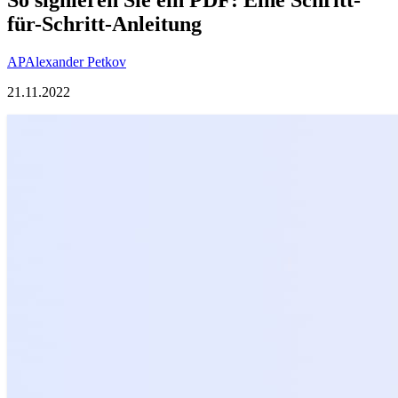
für-Schritt-Anleitung
AP
Alexander Petkov
21.11.2022