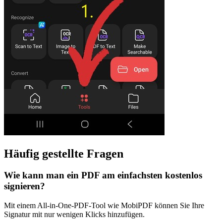
Häufig gestellte Fragen
Wie kann man ein PDF am einfachsten kostenlos
signieren?
Mit einem All-in-One-PDF-Tool wie MobiPDF können Sie Ihre
Signatur mit nur wenigen Klicks hinzufügen.