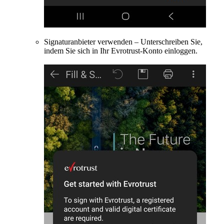
Signaturanbieter verwenden – Unterschreiben Sie,
indem Sie sich in Ihr Evrotrust-Konto einloggen.