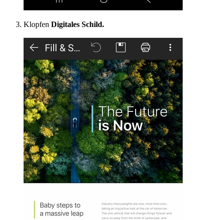
Klopfen
Digitales Schild.