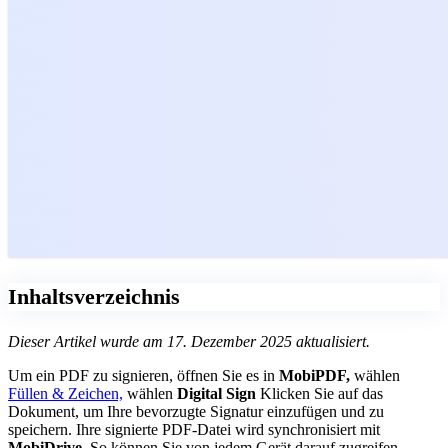
Inhaltsverzeichnis
Dieser Artikel wurde am 17. Dezember 2025 aktualisiert.
Um ein PDF zu signieren, öffnen Sie es in
MobiPDF,
wählen
Füllen & Zeichen,
wählen
Digital Sign
Klicken Sie auf das
Dokument, um Ihre bevorzugte Signatur einzufügen und zu
speichern. Ihre signierte PDF-Datei wird synchronisiert mit
MobiDrive,
So können Sie von jedem Gerät darauf zugreifen.