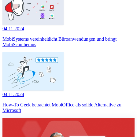
04.11.2024
MobiSystems vereinheitlicht Büroanwendungen und bringt
MobiScan heraus
04.11.2024
How-To Geek betrachtet MobiOffice als solide Alternative zu
Microsoft