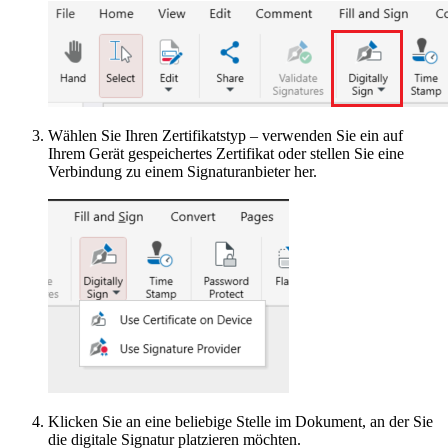
Wählen Sie Ihren Zertifikatstyp – verwenden Sie ein auf
Ihrem Gerät gespeichertes Zertifikat oder stellen Sie eine
Verbindung zu einem Signaturanbieter her.
Klicken Sie an eine beliebige Stelle im Dokument, an der Sie
die digitale Signatur platzieren möchten.