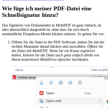
Wie füge ich meiner PDF-Datei eine
Schnellsignatur hinzu?
Das Signieren von Dokumenten in MobiPDF ist ganz einfach, da
alles übersichtlich dargestellt ist, ohne dass Sie sich durch
umständliche Dropdown-Menüs klicken müssen. So gehen Sie vor:
Öffnen Sie die Datei in der PDF-Software, indem Sie mit der
rechten Maustaste darauf klicken und auswählen.
Öffnen Sie
die Datei mit MobiPDF. Wenn Sie ein Konto registriert
haben, können Sie die Datei auch ganz einfach direkt von
Ihrem kostenlosen MobiDrive-Speicher hochladen.