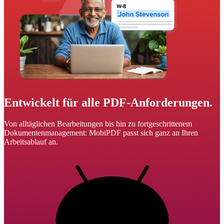
Entwickelt für alle PDF-Anforderungen.
Von alltäglichen Bearbeitungen bis hin zu fortgeschrittenem
Dokumentenmanagement: MobiPDF passt sich ganz an Ihren
Arbeitsablauf an.