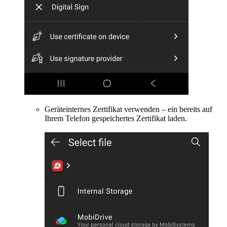
Geräteinternes Zertifikat verwenden – ein bereits auf
Ihrem Telefon gespeichertes Zertifikat laden.