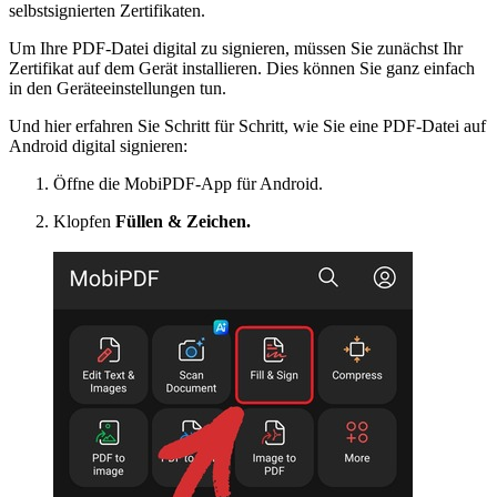
selbstsignierten Zertifikaten.
Um Ihre PDF-Datei digital zu signieren, müssen Sie zunächst Ihr
Zertifikat auf dem Gerät installieren. Dies können Sie ganz einfach
in den Geräteeinstellungen tun.
Und hier erfahren Sie Schritt für Schritt, wie Sie eine PDF-Datei auf
Android digital signieren:
Öffne die MobiPDF-App für Android.
Klopfen
Füllen & Zeichen.