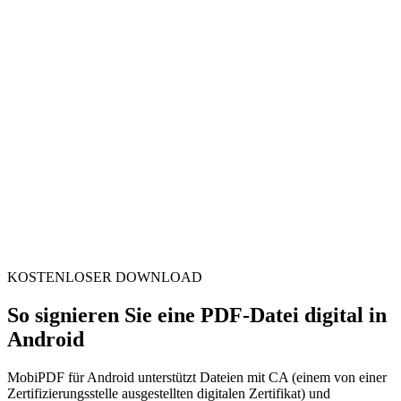
KOSTENLOSER DOWNLOAD
So signieren Sie eine PDF-Datei digital in
Android
MobiPDF für Android unterstützt Dateien mit CA (einem von einer
Zertifizierungsstelle ausgestellten digitalen Zertifikat) und