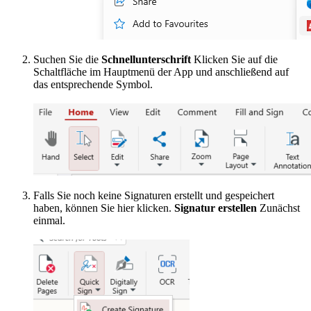
Suchen Sie die
Schnellunterschrift
Klicken Sie auf die
Schaltfläche im Hauptmenü der App und anschließend auf
das entsprechende Symbol.
Falls Sie noch keine Signaturen erstellt und gespeichert
haben, können Sie hier klicken.
Signatur erstellen
Zunächst
einmal.