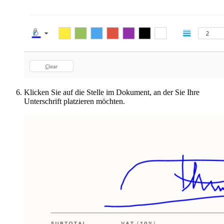
Klicken Sie auf die Stelle im Dokument, an der Sie Ihre
Unterschrift platzieren möchten.