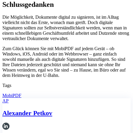
Schlussgedanken
Die Möglichkeit, Dokumente digital zu signieren, ist im Alltag
vielleicht nicht das Erste, wonach man greift. Doch digitale
Signaturen sollten zur Selbstverständlichkeit werden, wenn man in
einem schnelllebigen Geschäftsumfeld arbeitet und Dutzende streng
vertraulicher Dokumente verwaltet.
Zum Glück können Sie mit MobiPDF auf jedem Gerät – ob
Windows, iOS, Android oder im Webbrowser – ganz einfach
sowohl manuelle als auch digitale Signaturen hinzufügen. So sind
Ihre Dateien jederzeit geschützt und niemand kann sie ohne Ihr
Wissen verändern, egal wo Sie sind – zu Hause, im Büro oder auf
dem Heimweg in der U-Bahn.
Tags
MobiPDF
AP
Alexander Petkov