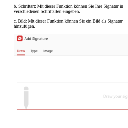
b. Schriftart: Mit dieser Funktion können Sie Ihre Signatur in
verschiedenen Schriftarten eingeben.
c. Bild: Mit dieser Funktion können Sie ein Bild als Signatur
hinzufügen.