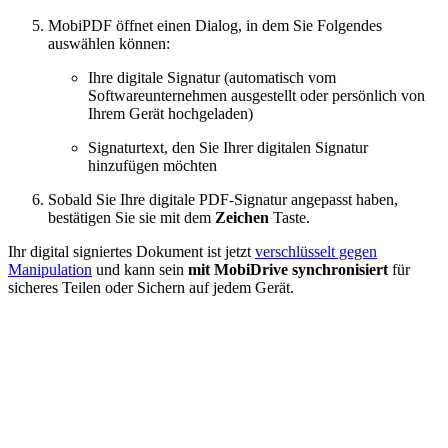
MobiPDF öffnet einen Dialog, in dem Sie Folgendes
auswählen können:
Ihre digitale Signatur (automatisch vom
Softwareunternehmen ausgestellt oder persönlich von
Ihrem Gerät hochgeladen)
Signaturtext, den Sie Ihrer digitalen Signatur
hinzufügen möchten
Sobald Sie Ihre digitale PDF-Signatur angepasst haben,
bestätigen Sie sie mit dem
Zeichen
Taste.
Ihr digital signiertes Dokument ist jetzt
verschlüsselt gegen
Manipulation
und kann sein
mit MobiDrive synchronisiert
für
sicheres Teilen oder Sichern auf jedem Gerät.