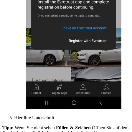
Hier Ihre Unterschrift.
Tipp:
Wenn Sie nicht sehen
Füllen & Zeichen
Öffnen Sie auf dem