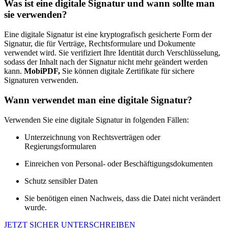
Was ist eine digitale Signatur und wann sollte man
sie verwenden?
Eine digitale Signatur ist eine kryptografisch gesicherte Form der
Signatur, die für Verträge, Rechtsformulare und Dokumente
verwendet wird. Sie verifiziert Ihre Identität durch Verschlüsselung,
sodass der Inhalt nach der Signatur nicht mehr geändert werden
kann.
MobiPDF,
Sie können digitale Zertifikate für sichere
Signaturen verwenden.
Wann verwendet man eine digitale Signatur?
Verwenden Sie eine digitale Signatur in folgenden Fällen:
Unterzeichnung von Rechtsverträgen oder
Regierungsformularen
Einreichen von Personal- oder Beschäftigungsdokumenten
Schutz sensibler Daten
Sie benötigen einen Nachweis, dass die Datei nicht verändert
wurde.
JETZT SICHER UNTERSCHREIBEN