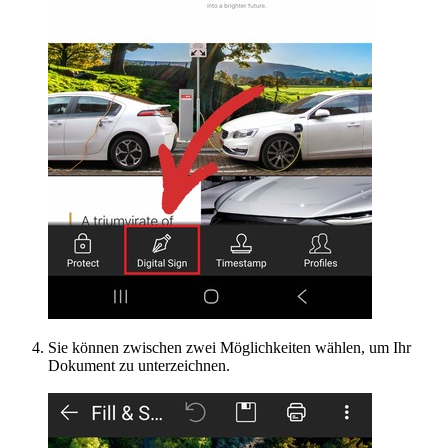
Sie können zwischen zwei Möglichkeiten wählen, um Ihr
Dokument zu unterzeichnen.