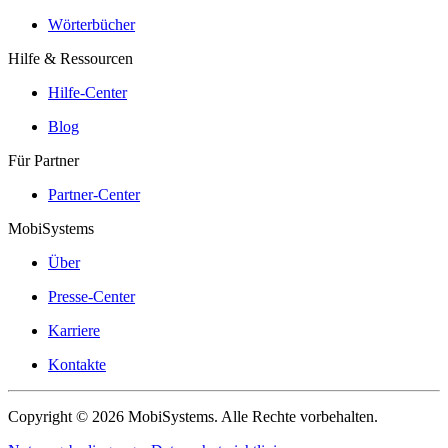
Wörterbücher
Hilfe & Ressourcen
Hilfe-Center
Blog
Für Partner
Partner-Center
MobiSystems
Über
Presse-Center
Karriere
Kontakte
Copyright © 2026 MobiSystems. Alle Rechte vorbehalten.