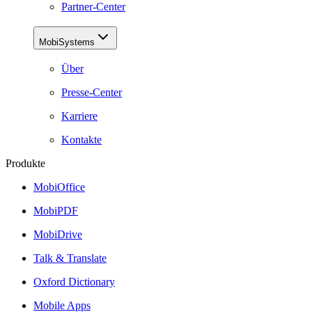
Partner-Center
MobiSystems
Über
Presse-Center
Karriere
Kontakte
Produkte
MobiOffice
MobiPDF
MobiDrive
Talk & Translate
Oxford Dictionary
Mobile Apps