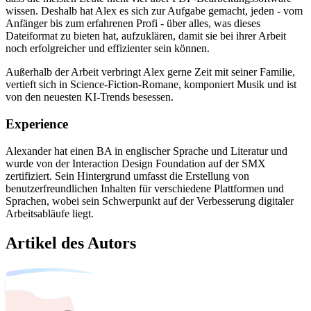
wissen. Deshalb hat Alex es sich zur Aufgabe gemacht, jeden - vom
Anfänger bis zum erfahrenen Profi - über alles, was dieses
Dateiformat zu bieten hat, aufzuklären, damit sie bei ihrer Arbeit
noch erfolgreicher und effizienter sein können.
Außerhalb der Arbeit verbringt Alex gerne Zeit mit seiner Familie,
vertieft sich in Science-Fiction-Romane, komponiert Musik und ist
von den neuesten KI-Trends besessen.
Experience
Alexander hat einen BA in englischer Sprache und Literatur und
wurde von der Interaction Design Foundation auf der SMX
zertifiziert. Sein Hintergrund umfasst die Erstellung von
benutzerfreundlichen Inhalten für verschiedene Plattformen und
Sprachen, wobei sein Schwerpunkt auf der Verbesserung digitaler
Arbeitsabläufe liegt.
Artikel des Autors