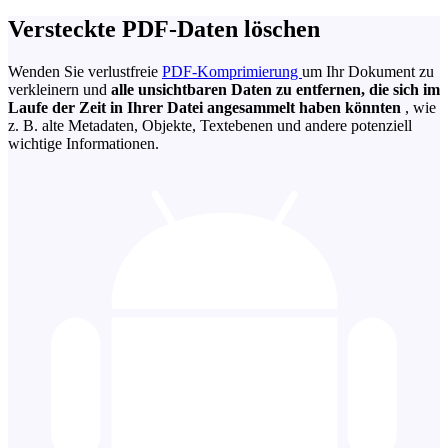
Versteckte PDF-Daten löschen
Wenden Sie verlustfreie
PDF-Komprimierung
um Ihr Dokument zu
verkleinern und
alle unsichtbaren Daten zu entfernen, die sich im
Laufe der Zeit in Ihrer Datei angesammelt haben könnten
, wie
z. B. alte Metadaten, Objekte, Textebenen und andere potenziell
wichtige Informationen.