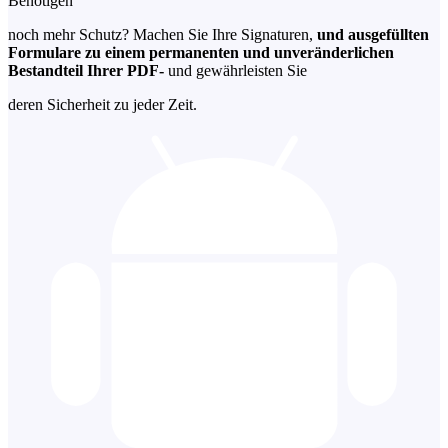
Benötigen
noch mehr Schutz? Machen Sie Ihre Signaturen,
und ausgefüllten
Formulare zu einem permanenten und unveränderlichen
Bestandteil Ihrer PDF-
und gewährleisten Sie
deren Sicherheit zu jeder Zeit.