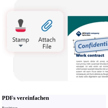
PDFs vereinfachen