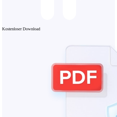
Kostenloser Download