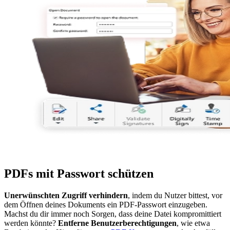
PDFs mit Passwort schützen
Unerwünschten Zugriff verhindern
, indem du Nutzer bittest, vor
dem Öffnen deines Dokuments ein PDF-Passwort einzugeben.
Machst du dir immer noch Sorgen, dass deine Datei kompromittiert
werden könnte?
Entferne Benutzerberechtigungen
, wie etwa