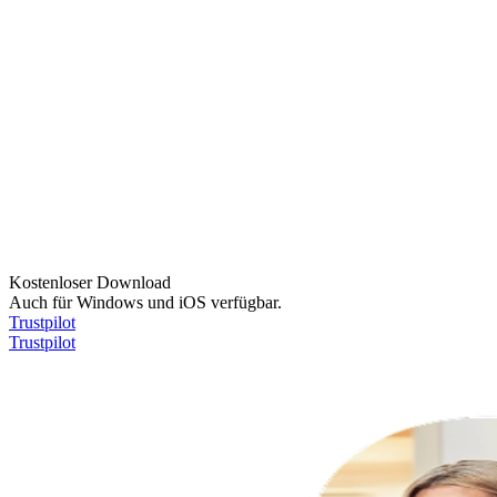
Kostenloser Download
Auch für Windows und iOS verfügbar.
Trustpilot
Trustpilot