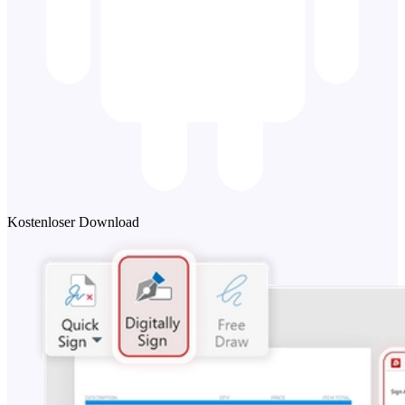
Kostenloser Download