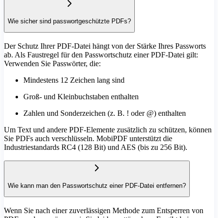
Wie sicher sind passwortgeschützte PDFs?
Der Schutz Ihrer PDF-Datei hängt von der Stärke Ihres Passworts
ab. Als Faustregel für den Passwortschutz einer PDF-Datei gilt:
Verwenden Sie Passwörter, die:
Mindestens 12 Zeichen lang sind
Groß- und Kleinbuchstaben enthalten
Zahlen und Sonderzeichen (z. B. ! oder @) enthalten
Um Text und andere PDF-Elemente zusätzlich zu schützen, können
Sie PDFs auch verschlüsseln. MobiPDF unterstützt die
Industriestandards RC4 (128 Bit) und AES (bis zu 256 Bit).
Wie kann man den Passwortschutz einer PDF-Datei entfernen?
Wenn Sie nach einer zuverlässigen Methode zum Entsperren von