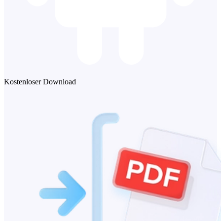
Kostenloser Download