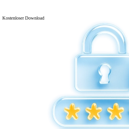
Kostenloser Download