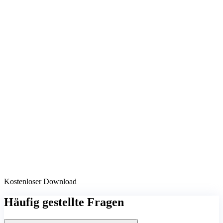
Kostenloser Download
Häufig gestellte Fragen