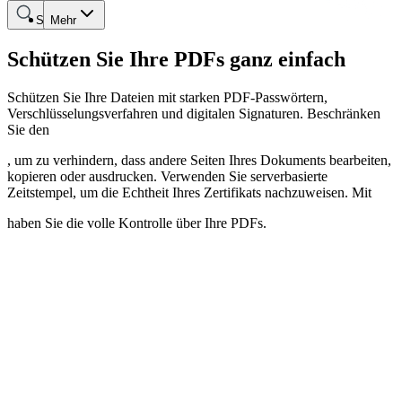
Suche
Mehr
Schützen Sie Ihre PDFs ganz einfach
Schützen Sie Ihre Dateien mit starken PDF-Passwörtern,
Verschlüsselungsverfahren und digitalen Signaturen. Beschränken
Sie den
, um zu verhindern, dass andere Seiten Ihres Dokuments bearbeiten,
kopieren oder ausdrucken. Verwenden Sie serverbasierte
Zeitstempel, um die Echtheit Ihres Zertifikats nachzuweisen. Mit
haben Sie die volle Kontrolle über Ihre PDFs.