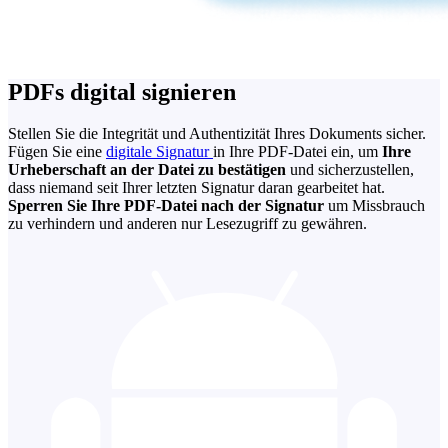
PDFs digital signieren
Stellen Sie die Integrität und Authentizität Ihres Dokuments sicher.
Fügen Sie eine
digitale Signatur
in Ihre PDF-Datei ein, um
Ihre
Urheberschaft an der Datei zu bestätigen
und sicherzustellen,
dass niemand seit Ihrer letzten Signatur daran gearbeitet hat.
Sperren Sie Ihre PDF-Datei nach der Signatur
um Missbrauch
zu verhindern und anderen nur Lesezugriff zu gewähren.