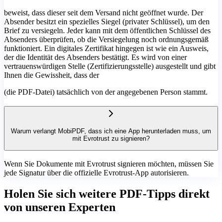
beweist, dass dieser seit dem Versand nicht geöffnet wurde. Der
Absender besitzt ein spezielles Siegel (privater Schlüssel), um den
Brief zu versiegeln. Jeder kann mit dem öffentlichen Schlüssel des
Absenders überprüfen, ob die Versiegelung noch ordnungsgemäß
funktioniert. Ein digitales Zertifikat hingegen ist wie ein Ausweis,
der die Identität des Absenders bestätigt. Es wird von einer
vertrauenswürdigen Stelle (Zertifizierungsstelle) ausgestellt und gibt
Ihnen die Gewissheit, dass der
(die PDF-Datei) tatsächlich von der angegebenen Person stammt.
Warum verlangt MobiPDF, dass ich eine App herunterladen muss, um
mit Evrotrust zu signieren?
Wenn Sie Dokumente mit Evrotrust signieren möchten, müssen Sie
jede Signatur über die offizielle Evrotrust-App autorisieren.
Holen Sie sich weitere PDF-Tipps direkt
von unseren Experten