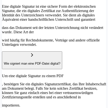
Eine digitale Signatur ist eine sichere Form der elektronischen
Signatur, die ein digitales Zertifikat zur Authentifizierung der
Identität des Unterzeichners verwendet. Sie dient als digitales
Äquivalent einer handschriftlichen Unterschrift und garantiert
dass das Dokument seit der letzten Unterzeichnung nicht verändert
wurde. Diese Art der
wird häufig für Rechtsdokumente, Verträge und andere offizielle
Unterlagen verwendet.
Wie signiert man eine PDF-Datei digital?
Um eine digitale Signatur zu einem PDF
, benötigen Sie ein digitales Signaturzertifikat, das Ihre Inhaberschaft
am Dokument belegt. Falls Sie kein solches Zertifikat besitzen,
können Sie ganz einfach eines bei einer vertrauenswürdigen
Zertifizierungsstelle erstellen und es anschließend in
importieren.