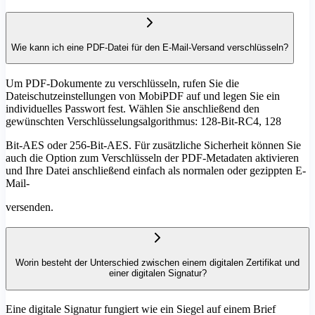
Wie kann ich eine PDF-Datei für den E-Mail-Versand verschlüsseln?
Um PDF-Dokumente zu verschlüsseln, rufen Sie die
Dateischutzeinstellungen von MobiPDF auf und legen Sie ein
individuelles Passwort fest. Wählen Sie anschließend den
gewünschten Verschlüsselungsalgorithmus: 128-Bit-RC4, 128
Bit-AES oder 256-Bit-AES. Für zusätzliche Sicherheit können Sie
auch die Option zum Verschlüsseln der PDF-Metadaten aktivieren
und Ihre Datei anschließend einfach als normalen oder gezippten E-
Mail-
versenden.
Worin besteht der Unterschied zwischen einem digitalen Zertifikat und
einer digitalen Signatur?
Eine digitale Signatur fungiert wie ein Siegel auf einem Brief