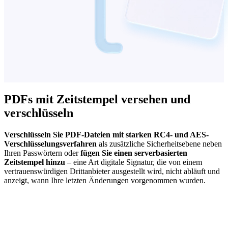
PDFs mit Zeitstempel versehen und
verschlüsseln
Verschlüsseln Sie PDF-Dateien mit starken RC4- und AES-
Verschlüsselungsverfahren
als zusätzliche Sicherheitsebene neben
Ihren Passwörtern oder
fügen Sie einen serverbasierten
Zeitstempel hinzu
– eine Art digitale Signatur, die von einem
vertrauenswürdigen Drittanbieter ausgestellt wird, nicht abläuft und
anzeigt, wann Ihre letzten Änderungen vorgenommen wurden.