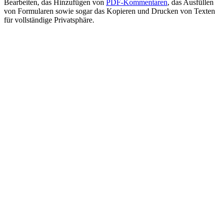
Bearbeiten, das Hinzufügen von
PDF-Kommentaren
, das Ausfüllen
von Formularen sowie sogar das Kopieren und Drucken von Texten
für vollständige Privatsphäre.