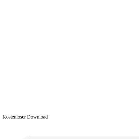
Kostenloser Download