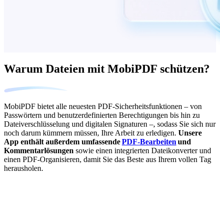
Warum Dateien mit MobiPDF schützen?
MobiPDF bietet alle neuesten PDF-Sicherheitsfunktionen – von
Passwörtern und benutzerdefinierten Berechtigungen bis hin zu
Dateiverschlüsselung und digitalen Signaturen –, sodass Sie sich nur
noch darum kümmern müssen, Ihre Arbeit zu erledigen.
Unsere
App enthält außerdem umfassende
PDF-Bearbeiten
und
Kommentarlösungen
sowie einen integrierten Dateikonverter und
einen PDF-Organisieren, damit Sie das Beste aus Ihrem vollen Tag
herausholen.