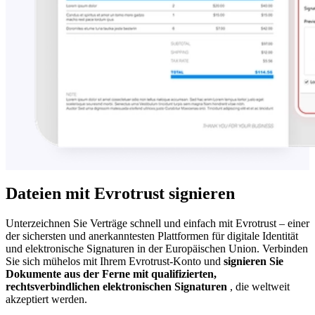
Dateien mit Evrotrust signieren
Unterzeichnen Sie Verträge schnell und einfach mit Evrotrust – einer
der sichersten und anerkanntesten Plattformen für digitale Identität
und elektronische Signaturen in der Europäischen Union. Verbinden
Sie sich mühelos mit Ihrem Evrotrust-Konto und
signieren Sie
Dokumente aus der Ferne mit qualifizierten,
rechtsverbindlichen elektronischen Signaturen
, die weltweit
akzeptiert werden.