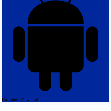
Kostenloser Download