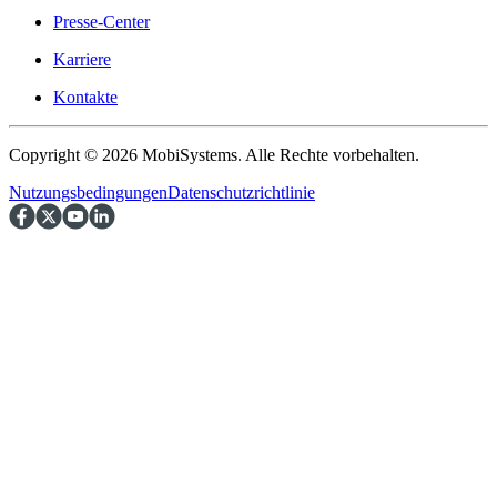
Presse-Center
Karriere
Kontakte
Copyright © 2026 MobiSystems. Alle Rechte vorbehalten.
Nutzungsbedingungen
Datenschutzrichtlinie