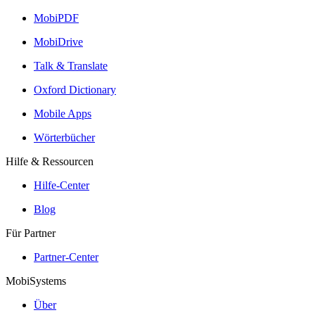
MobiPDF
MobiDrive
Talk & Translate
Oxford Dictionary
Mobile Apps
Wörterbücher
Hilfe & Ressourcen
Hilfe-Center
Blog
Für Partner
Partner-Center
MobiSystems
Über