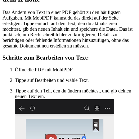
Das Ändern von Text in einer PDF gehört zu den häufigsten
Aufgaben. Mit MobiPDF kannst du das direkt auf der Seite
erledigen. Tippe einfach auf den Text, den du aktualisieren
möchtest, gib den neuen Inhalt ein und speichere die Datei. Das ist
praktisch, um Rechtschreibfehler zu korrigieren, Details zu
berichtigen oder fehlende Informationen hinzuzufügen, ohne das
gesamte Dokument neu erstellen zu müssen.
Schritte zum Bearbeiten von Text:
Öffne die PDF mit MobiPDF.
Tippe auf Bearbeiten und wähle Text.
Tippe auf den Teil, den du ändern möchtest, und gib deinen
neuen Text ein.