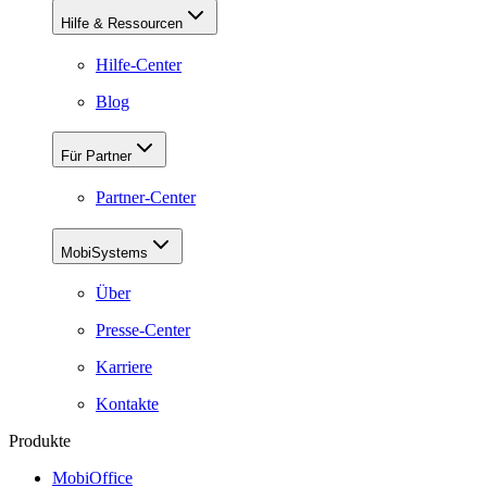
Hilfe & Ressourcen
Hilfe-Center
Blog
Für Partner
Partner-Center
MobiSystems
Über
Presse-Center
Karriere
Kontakte
Produkte
MobiOffice