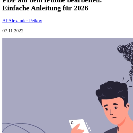
Einfache Anleitung für 2026
AP
Alexander Petkov
07.11.2022