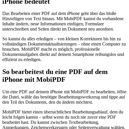
iPhone bedeutet
Das Bearbeiten einer PDF auf dem iPhone geht über das bloße
Hinzufügen von Text hinaus. Mit MobiPDF kannst du vorhandene
Inhalte ändern, neue Informationen einfügen, Formulare
unterschreiben und Seiten direkt im Dokument neu anordnen.
So kannst du alles erledigen – von kleinen Korrekturen bis hin zu
vollständigen Dokumentaktualisierungen – ohne einen Computer zu
brauchen. MobiPDF macht es möglich, professionelle
Dokumentaufgaben direkt auf deinem Smartphone reibungslos und
effizient zu erledigen.
So bearbeitest du eine PDF auf dem
iPhone mit MobiPDF
Um eine PDF auf deinem iPhone mit MobiPDF zu bearbeiten, öffne
die Datei, wähle das benötigte Bearbeitungswerkzeug und tippe auf
den Teil des Dokuments, den du ändern möchtest.
MobiPDF bietet einen übersichtlichen Bearbeitungsablauf, dem du
leicht folgen kannst – selbst wenn du noch nie zuvor eine PDF
bearbeitet hast. Du kannst zwischen Textbearbeitung,
Anmerkungen, Zeichenwerkzeugen oder Seitenverwaltung wählen,