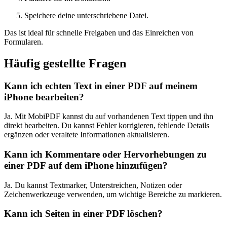
Speichere deine unterschriebene Datei.
Das ist ideal für schnelle Freigaben und das Einreichen von
Formularen.
Häufig gestellte Fragen
Kann ich echten Text in einer PDF auf meinem
iPhone bearbeiten?
Ja. Mit MobiPDF kannst du auf vorhandenen Text tippen und ihn
direkt bearbeiten. Du kannst Fehler korrigieren, fehlende Details
ergänzen oder veraltete Informationen aktualisieren.
Kann ich Kommentare oder Hervorhebungen zu
einer PDF auf dem iPhone hinzufügen?
Ja. Du kannst Textmarker, Unterstreichen, Notizen oder
Zeichenwerkzeuge verwenden, um wichtige Bereiche zu markieren.
Kann ich Seiten in einer PDF löschen?