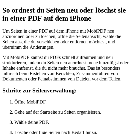
So ordnest du Seiten neu oder löschst sie
in einer PDF auf dem iPhone
Um Seiten in einer PDF auf dem iPhone mit MobiPDF neu
anzuordnen oder zu löschen, öffne die Seitenansicht, wähle die
Seiten aus, die du verschieben oder entfernen möchtest, und
übernimm die Änderungen.
Mit MobiPDF kannst du PDFs schnell aufräumen und neu
strukturieren, indem du Seiten neu anordnest, neue hinzufügst oder
Inhalte entfernst, die du nicht mehr brauchst. Das ist besonders
hilfreich beim Erstellen von Berichten, Zusammenführen von
Dokumenten oder Feinabstimmen von Dateien vor dem Teilen.
Schritte zur Seitenverwaltung:
Öffne MobiPDF.
Gehe auf der Startseite zu Seiten organisieren.
Wähle deine PDF.
Lösche oder füge Seiten nach Bedarf hinzu.