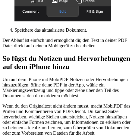
Speichere das aktualisierte Dokument.
Der Ablauf ist einfach und ermöglicht dir, den Text in deiner PDF-
Datei direkt auf deinem Mobilgerät zu bearbeiten.
So fügst du Notizen und Hervorhebungen
auf dem iPhone hinzu
Um auf dem iPhone mit MobiPDF Notizen oder Hervorhebungen
hinzuzufügen, öffne deine PDF in der App, wähle ein
Markierungswerkzeug und tippe oder ziehe über den Teil des
Dokuments, den du markieren möchtest.
Wenn du den Originaltext nicht ändern musst, macht MobiPDF das
Prüfen und Kommentieren von PDFs leicht. Du kannst Sätze
hervorheben, wichtige Stellen unterstreichen, Notizen hinzufügen
oder einfache Formen zeichnen, um Informationen zu erklären oder
zu betonen – ideal zum Lernen, zum Überprüfen von Dokumenten
oder zum Vorbereiten von Dateien für die Arbeit.