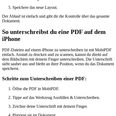
Speichere das neue Layout.
Der Ablauf ist einfach und gibt dir die Kontrolle über das gesamte
Dokument.
So unterschreibst du eine PDF auf dem
iPhone
PDF-Dateien auf einem iPhone zu unterschreiben ist mit MobiPDF
einfach. Anstatt zu drucken und zu scannen, kannst du direkt auf
dem Bildschirm mit deinem Finger unterschreiben. Die Unterschrift
sieht sauber aus und bleibt an ihrer Position, wenn du das Dokument
speicherst.
Schritte zum Unterschreiben einer PDF:
Öffne die PDF in MobiPDF.
Tippe auf das Werkzeug Ausfüllen & Unterschreiben.
Zeichne deine Unterschrift mit deinem Finger.
Platziere sie im Dokument.