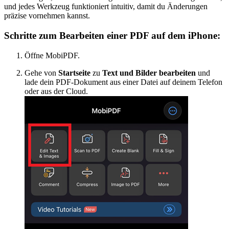
und jedes Werkzeug funktioniert intuitiv, damit du Änderungen
präzise vornehmen kannst.
Schritte zum Bearbeiten einer PDF auf dem iPhone:
Öffne MobiPDF.
Gehe von
Startseite
zu
Text und Bilder bearbeiten
und
lade dein PDF-Dokument aus einer Datei auf deinem Telefon
oder aus der Cloud.