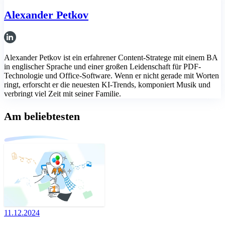
Alexander Petkov
Alexander Petkov ist ein erfahrener Content-Stratege mit einem BA
in englischer Sprache und einer großen Leidenschaft für PDF-
Technologie und Office-Software. Wenn er nicht gerade mit Worten
ringt, erforscht er die neuesten KI-Trends, komponiert Musik und
verbringt viel Zeit mit seiner Familie.
Am beliebtesten
11.12.2024