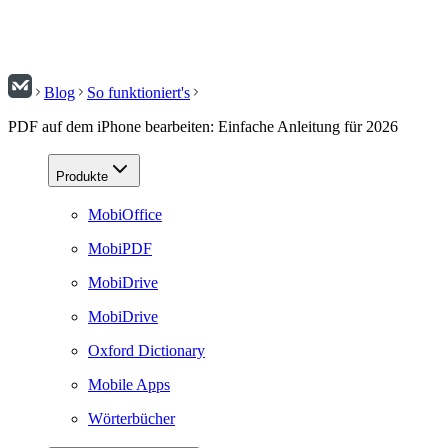
Blog
So funktioniert's
PDF auf dem iPhone bearbeiten: Einfache Anleitung für 2026
Produkte
MobiOffice
MobiPDF
MobiDrive
MobiDrive
Oxford Dictionary
Mobile Apps
Wörterbücher