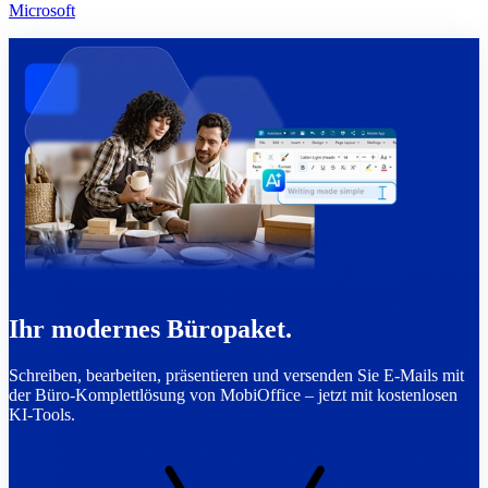
Microsoft
Ihr modernes Büropaket.
Schreiben, bearbeiten, präsentieren und versenden Sie E-Mails mit
der Büro-Komplettlösung von MobiOffice – jetzt mit kostenlosen
KI-Tools.