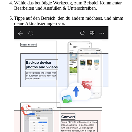
Wähle das benötigte Werkzeug, zum Beispiel Kommentar,
Bearbeiten und Ausfüllen & Unterschreiben.
Tippe auf den Bereich, den du ändern möchtest, und nimm
deine Aktualisierungen vor.