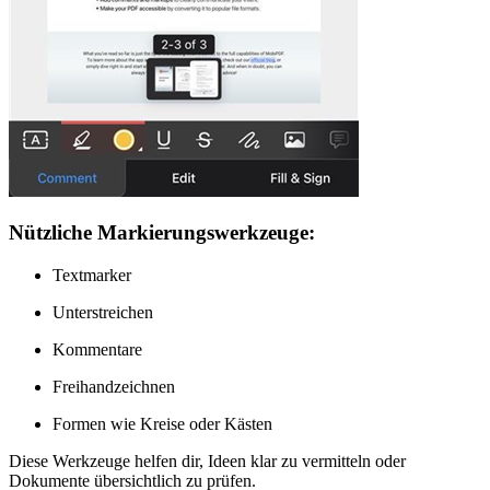
Nützliche Markierungswerkzeuge:
Textmarker
Unterstreichen
Kommentare
Freihandzeichnen
Formen wie Kreise oder Kästen
Diese Werkzeuge helfen dir, Ideen klar zu vermitteln oder
Dokumente übersichtlich zu prüfen.