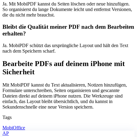
Ja. Mit MobiPDF kannst du Seiten löschen oder neue hinzufügen.
So organisierst du lange Dokumente leicht und entfernst Versionen,
die du nicht mehr brauchst.
Bleibt die Qualität meiner PDF nach dem Bearbeiten
erhalten?
Ja. MobiPDF schützt das ursprüngliche Layout und hält den Text
nach dem Speichern scharf.
Bearbeite PDFs auf deinem iPhone mit
Sicherheit
Mit MobiPDF kannst du Text aktualisieren, Notizen hinzufügen,
Formulare unterschreiben, Seiten organisieren und gescannte
Dateien direkt auf deinem iPhone nutzen. Die Werkzeuge sind
einfach, das Layout bleibt übersichtlich, und du kannst in
Sekundenschnelle eine neue Version speichern.
Tags
MobiOffice
AP