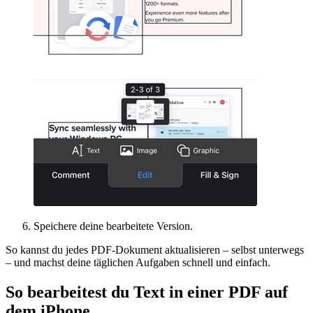
Speichere deine bearbeitete Version.
So kannst du jedes PDF-Dokument aktualisieren – selbst unterwegs
– und machst deine täglichen Aufgaben schnell und einfach.
So bearbeitest du Text in einer PDF auf
dem iPhone