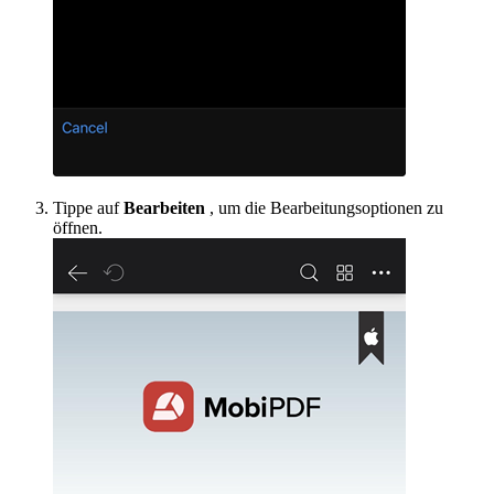
Tippe auf
Bearbeiten
, um die Bearbeitungsoptionen zu
öffnen.