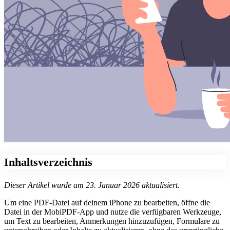
Inhaltsverzeichnis
Dieser Artikel wurde am 23. Januar 2026 aktualisiert.
Um eine PDF-Datei auf deinem iPhone zu bearbeiten, öffne die
Datei in der MobiPDF-App und nutze die verfügbaren Werkzeuge,
um Text zu bearbeiten, Anmerkungen hinzuzufügen, Formulare zu