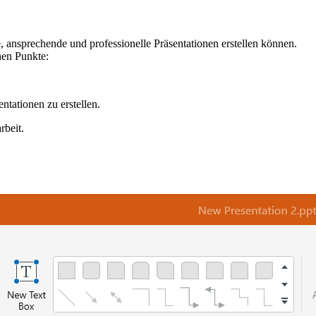
e, ansprechende und professionelle Präsentationen erstellen können.
hen Punkte:
ntationen zu erstellen.
rbeit.