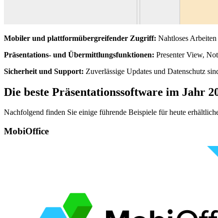
Mobiler und plattformübergreifender Zugriff:
Nahtloses Arbeiten
Präsentations- und Übermittlungsfunktionen:
Presenter View, Not
Sicherheit und Support:
Zuverlässige Updates und Datenschutz sind
Die beste Präsentationssoftware im Jahr 2
Nachfolgend finden Sie einige führende Beispiele für heute erhältlich
MobiOffice