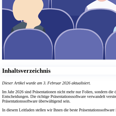
Inhaltsverzeichnis
Dieser Artikel wurde am 3. Februar 2026 aktualisiert.
Im Jahr 2026 sind Präsentationen nicht mehr nur Folien, sondern die d
Entscheidungen. Die richtige Präsentationssoftware verwandelt verst
Präsentationssoftware überwältigend sein.
In diesem Leitfaden stellen wir Ihnen die beste Präsentationssoftwar