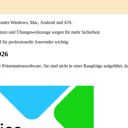
 unter Windows, Mac, Android und iOS.
izen und Übungswerkzeuge sorgen für mehr Sicherheit.
 für professionelle Anwender wichtig.
026
e Präsentationssoftware. Sie sind nicht in einer Rangfolge aufgeführt, 