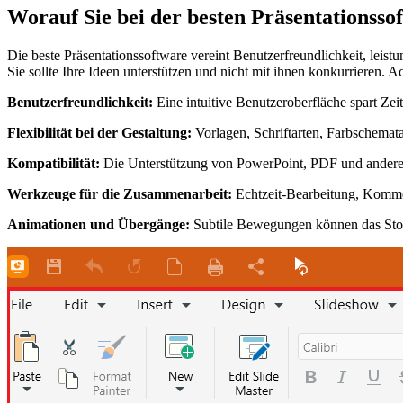
Worauf Sie bei der besten Präsentationssof
Die beste Präsentationssoftware vereint Benutzerfreundlichkeit, leist
Sie sollte Ihre Ideen unterstützen und nicht mit ihnen konkurrieren.
Benutzerfreundlichkeit:
Eine intuitive Benutzeroberfläche spart Zei
Flexibilität bei der Gestaltung:
Vorlagen, Schriftarten, Farbschemata
Kompatibilität:
Die Unterstützung von PowerPoint, PDF und anderen
Werkzeuge für die Zusammenarbeit:
Echtzeit-Bearbeitung, Komm
Animationen und Übergänge:
Subtile Bewegungen können das Story