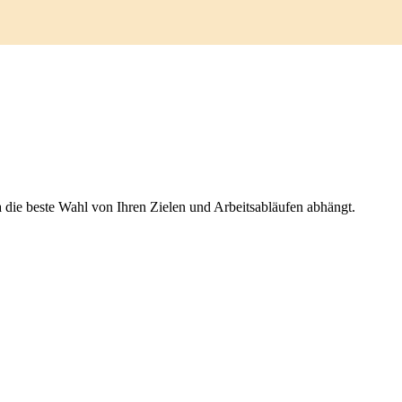
da die beste Wahl von Ihren Zielen und Arbeitsabläufen abhängt.