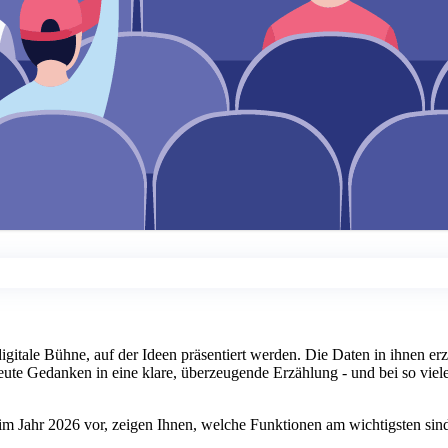
igitale Bühne, auf der Ideen präsentiert werden. Die Daten in ihnen er
reute Gedanken in eine klare, überzeugende Erzählung - und bei so vie
e im Jahr 2026 vor, zeigen Ihnen, welche Funktionen am wichtigsten sin