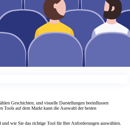
zählen Geschichten, und visuelle Darstellungen beeinflussen
len Tools auf dem Markt kann die Auswahl der besten
d und wie Sie das richtige Tool für Ihre Anforderungen auswählen.