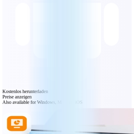
Kostenlos herunterladen
Preise anzeigen
Also available for Windows, Mac and iOS