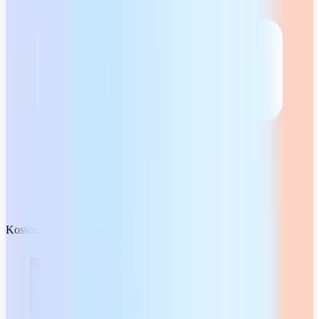
Kostenloser Download