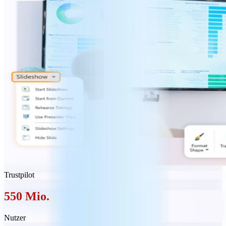
Trustpilot
550 Mio.
Nutzer