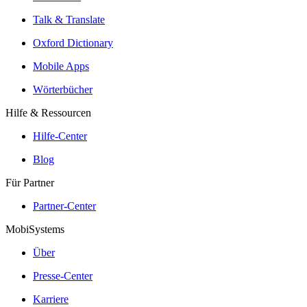
Talk & Translate
Oxford Dictionary
Mobile Apps
Wörterbücher
Hilfe & Ressourcen
Hilfe-Center
Blog
Für Partner
Partner-Center
MobiSystems
Über
Presse-Center
Karriere