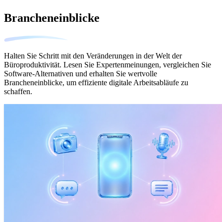
Brancheneinblicke
Halten Sie Schritt mit den Veränderungen in der Welt der
Büroproduktivität. Lesen Sie Expertenmeinungen, vergleichen Sie
Software-Alternativen und erhalten Sie wertvolle
Brancheneinblicke, um effiziente digitale Arbeitsabläufe zu
schaffen.