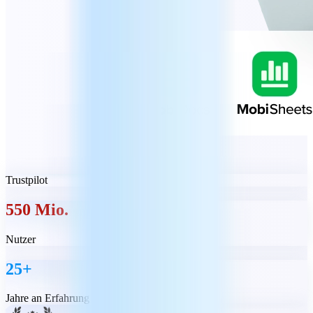
Trustpilot
550 Mio.
Nutzer
25+
Jahre an Erfahrung