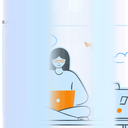
Kostenlos herunterladen