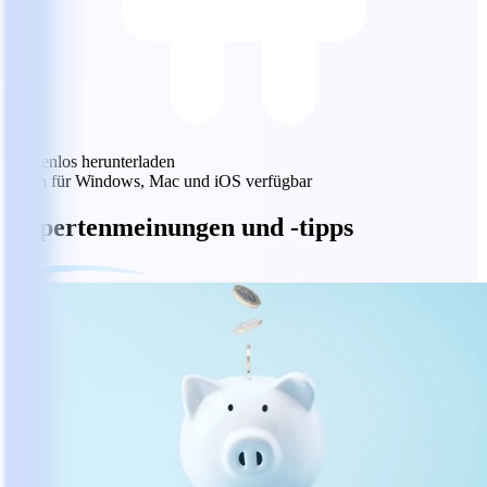
Kostenlos herunterladen
Auch für Windows, Mac und iOS verfügbar
Expertenmeinungen und -tipps