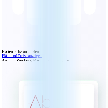
Kostenlos herunterladen
Pläne und Preise anzeigen
Auch für Windows, Mac und iOS verfügbar