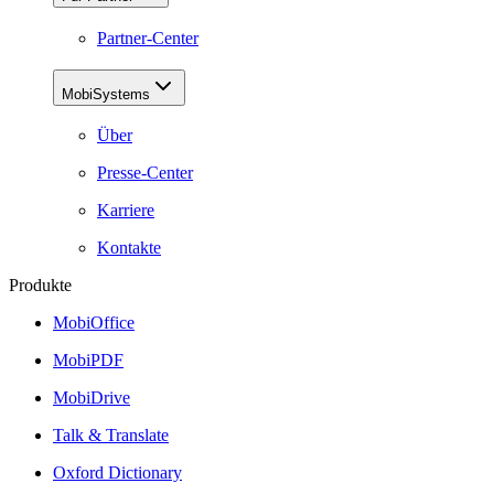
Partner-Center
MobiSystems
Über
Presse-Center
Karriere
Kontakte
Produkte
MobiOffice
MobiPDF
MobiDrive
Talk & Translate
Oxford Dictionary