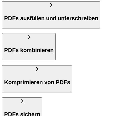
PDFs ausfüllen und unterschreiben
PDFs kombinieren
Komprimieren von PDFs
PDFs sichern