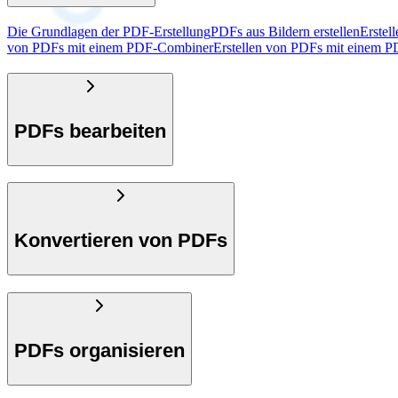
Die Grundlagen der PDF-Erstellung
PDFs aus Bildern erstellen
Erstel
von PDFs mit einem PDF-Combiner
Erstellen von PDFs mit einem 
PDFs bearbeiten
Konvertieren von PDFs
PDFs organisieren