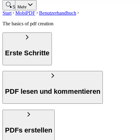
Suche
Mehr
Start
MobiPDF
Benutzerhandbuch
The basics of pdf creation
Erste Schritte
PDF lesen und kommentieren
PDFs erstellen