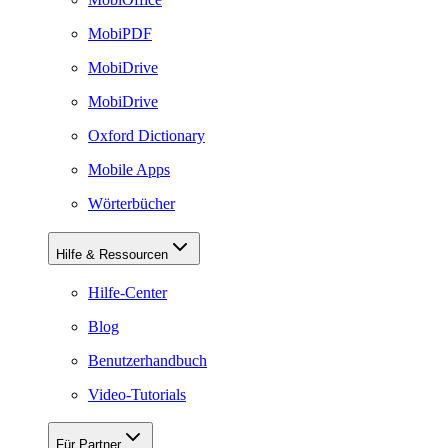
MobiPDF
MobiDrive
MobiDrive
Oxford Dictionary
Mobile Apps
Wörterbücher
Hilfe & Ressourcen
Hilfe-Center
Blog
Benutzerhandbuch
Video-Tutorials
Für Partner