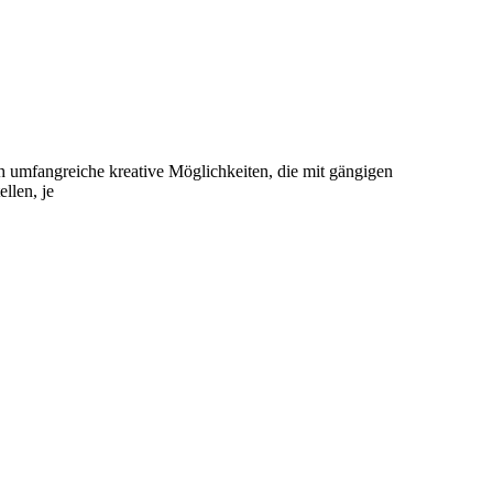
ch umfangreiche kreative Möglichkeiten, die mit gängigen
llen, je