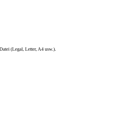
atei (Legal, Letter, A4 usw.).