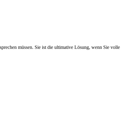
prechen müssen. Sie ist die ultimative Lösung, wenn Sie volle