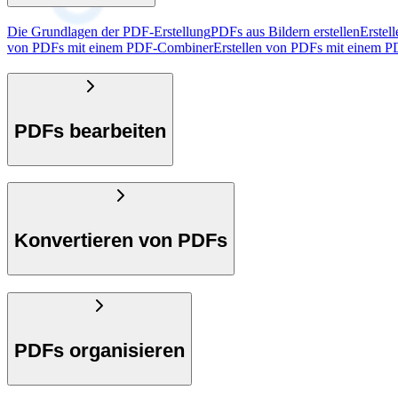
Die Grundlagen der PDF-Erstellung
PDFs aus Bildern erstellen
Erstel
von PDFs mit einem PDF-Combiner
Erstellen von PDFs mit einem 
PDFs bearbeiten
Konvertieren von PDFs
PDFs organisieren