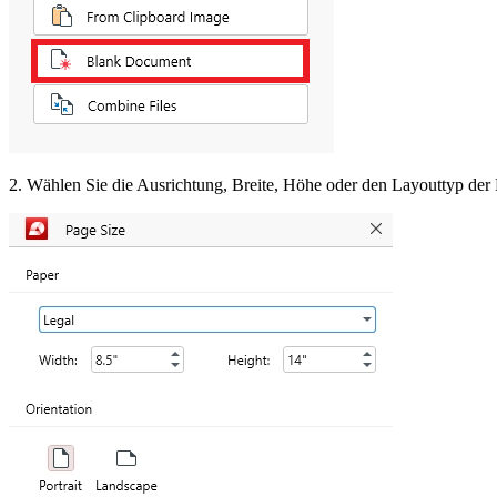
2. Wählen Sie die Ausrichtung, Breite, Höhe oder den Layouttyp der D