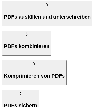
PDFs ausfüllen und unterschreiben
PDFs kombinieren
Komprimieren von PDFs
PDFs sichern