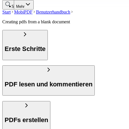
Suche
Mehr
Start
MobiPDF
Benutzerhandbuch
Creating pdfs from a blank document
Erste Schritte
PDF lesen und kommentieren
PDFs erstellen