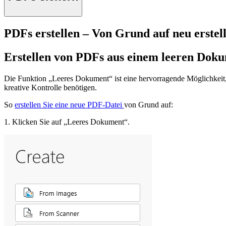
PDFs erstellen – Von Grund auf neu erstel
Erstellen von PDFs aus einem leeren Dok
Die Funktion „Leeres Dokument“ ist eine hervorragende Möglichkeit, 
kreative Kontrolle benötigen.
So
erstellen Sie eine neue PDF-Datei
von Grund auf:
1. Klicken Sie auf „Leeres Dokument“.