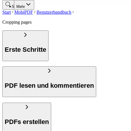
Suche
Mehr
Start
MobiPDF
Benutzerhandbuch
Cropping pages
Erste Schritte
PDF lesen und kommentieren
PDFs erstellen