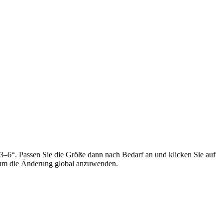
3–6“. Passen Sie die Größe dann nach Bedarf an und klicken Sie auf
“, um die Änderung global anzuwenden.