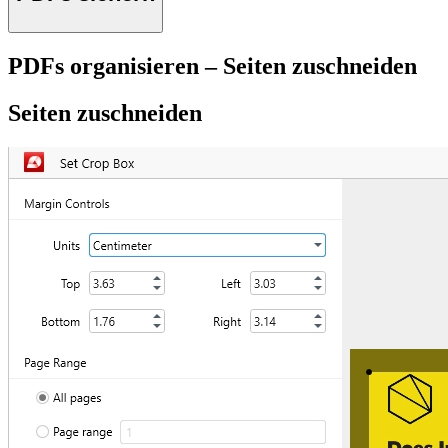
PDFs organisieren – Seiten zuschneiden
Seiten zuschneiden