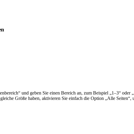
en
enbereich“ und geben Sie einen Bereich an, zum Beispiel „1–3“ oder „
e gleiche Größe haben, aktivieren Sie einfach die Option „Alle Seiten