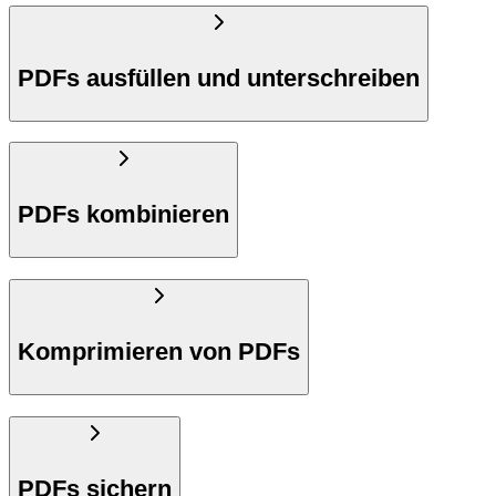
PDFs ausfüllen und unterschreiben
PDFs kombinieren
Komprimieren von PDFs
PDFs sichern