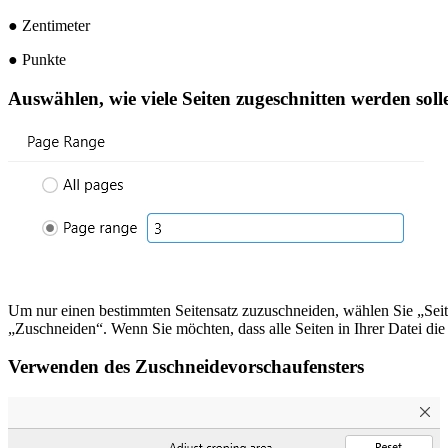
● Zentimeter
● Punkte
Auswählen, wie viele Seiten zugeschnitten werden soll
Um nur einen bestimmten Seitensatz zuzuschneiden, wählen Sie „Seit
„Zuschneiden“. Wenn Sie möchten, dass alle Seiten in Ihrer Datei di
Verwenden des Zuschneidevorschaufensters