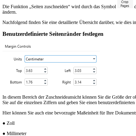
Die Funktion „Seiten zuschneiden“ wird durch das Symbol
d
ändern.
Nachfolgend finden Sie eine detaillierte Übersicht darüber, wie dies in
Benutzerdefinierte Seitenränder festlegen
In diesem Bereich der Zuschneideansicht können Sie die Größe der obe
Sie auf die einzelnen Ziffern und geben Sie einen benutzerdefinierte
Hier können Sie auch eine bevorzugte Maßeinheit für Ihre Dokument
● Zoll
● Millimeter