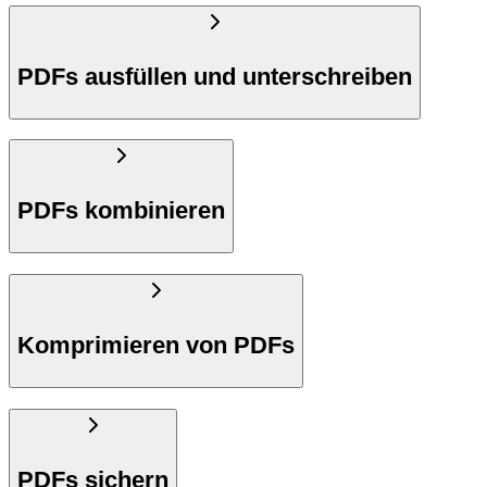
PDFs ausfüllen und unterschreiben
PDFs kombinieren
Komprimieren von PDFs
PDFs sichern