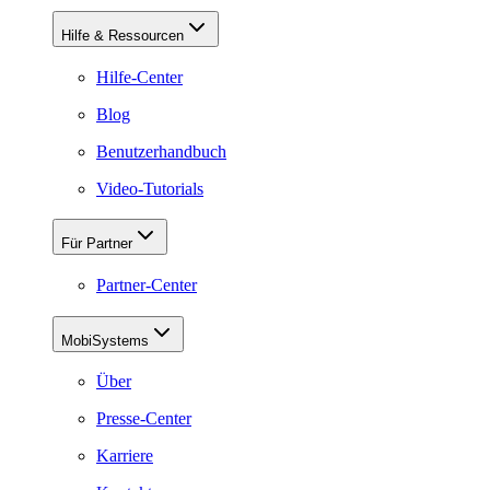
Hilfe & Ressourcen
Hilfe-Center
Blog
Benutzerhandbuch
Video-Tutorials
Für Partner
Partner-Center
MobiSystems
Über
Presse-Center
Karriere