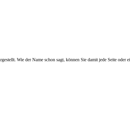
rgestellt. Wie der Name schon sagt, können Sie damit jede Seite oder 