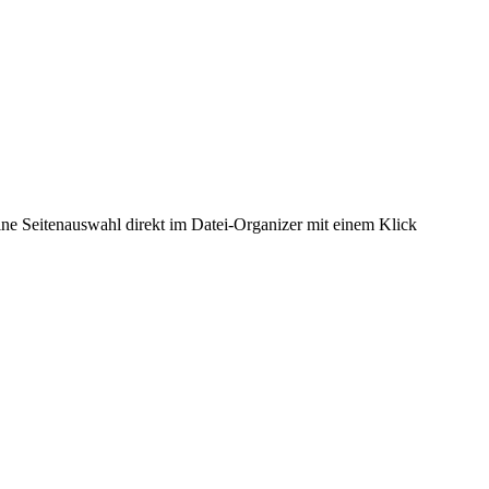
eine Seitenauswahl direkt im Datei-Organizer mit einem Klick