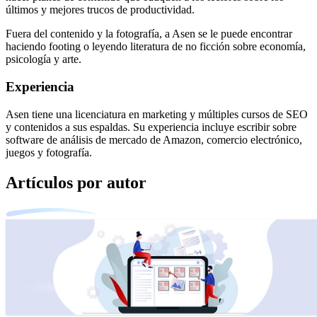
últimos y mejores trucos de productividad.
Fuera del contenido y la fotografía, a Asen se le puede encontrar
haciendo footing o leyendo literatura de no ficción sobre economía,
psicología y arte.
Experiencia
Asen tiene una licenciatura en marketing y múltiples cursos de SEO
y contenidos a sus espaldas. Su experiencia incluye escribir sobre
software de análisis de mercado de Amazon, comercio electrónico,
juegos y fotografía.
Artículos por autor