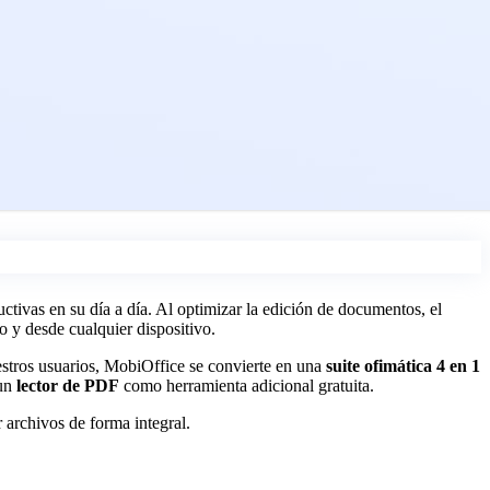
tivas en su día a día. Al optimizar la edición de documentos, el
 y desde cualquier dispositivo.
stros usuarios, MobiOffice se convierte en una
suite ofimática 4 en 1
 un
lector de PDF
como herramienta adicional gratuita.
r archivos de forma integral.