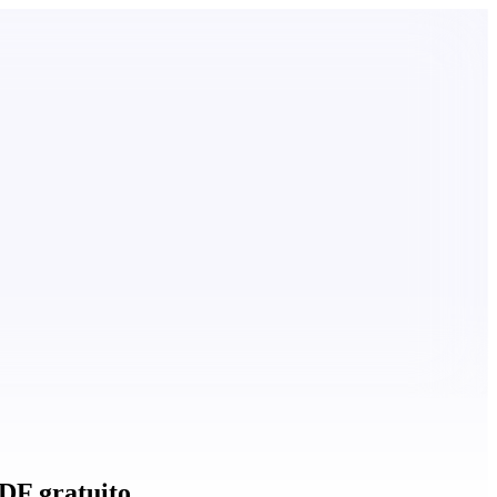
PDF gratuito