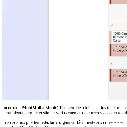
Incorporar
MobiMail
a MobiOffice permite a los usuarios tener un ac
herramienta permite gestionar varias cuentas de correo y acceder a tod
Los usuarios pueden redactar y organizar fácilmente sus correos electr