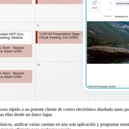
ceso rápido a un potente cliente de correo electrónico diseñado tanto 
as ellas desde un único lugar.
ónicos, unificar varias cuentas en una sola aplicación y programar reuni