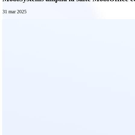
31 mar 2025