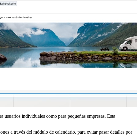
para usuarios individuales como para pequeñas empresas. Esta
ones a través del módulo de calendario, para evitar pasar detalles por