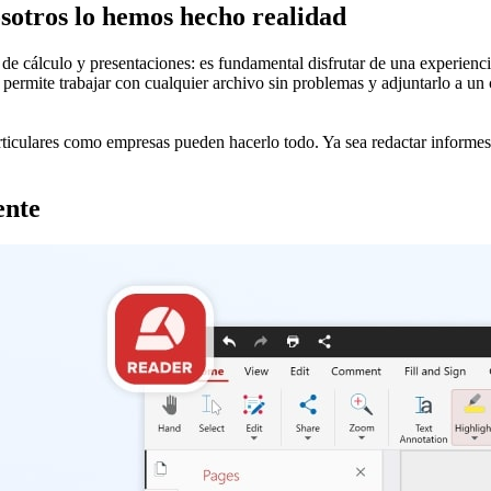
osotros lo hemos hecho realidad
de cálculo y presentaciones: es fundamental disfrutar de una experiencia
 permite trabajar con cualquier archivo sin problemas y adjuntarlo a un
articulares como empresas pueden hacerlo todo. Ya sea redactar informes,
ente