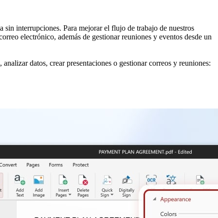
 sin interrupciones. Para mejorar el flujo de trabajo de nuestros
 correo electrónico, además de gestionar reuniones y eventos desde un
 analizar datos, crear presentaciones o gestionar correos y reuniones: