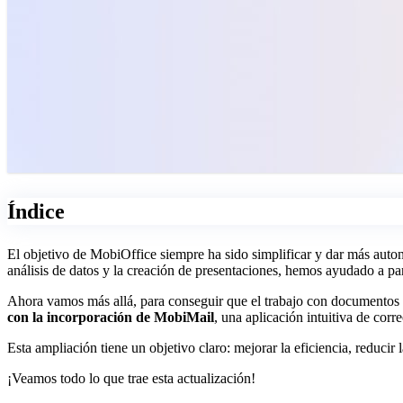
Índice
El objetivo de MobiOffice siempre ha sido simplificar y dar más auto
análisis de datos y la creación de presentaciones, hemos ayudado a p
Ahora vamos más allá, para conseguir que el trabajo con documentos 
con la incorporación de MobiMail
, una aplicación intuitiva de cor
Esta ampliación tiene un objetivo claro: mejorar la eficiencia, reducir
¡Veamos todo lo que trae esta actualización!