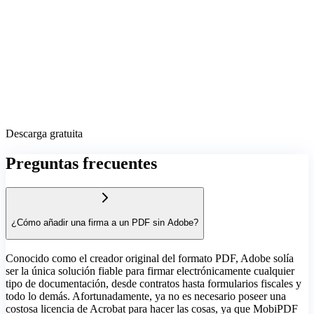
Descarga gratuita
Preguntas frecuentes
¿Cómo añadir una firma a un PDF sin Adobe?
Conocido como el creador original del formato PDF, Adobe solía
ser la única solución fiable para firmar electrónicamente cualquier
tipo de documentación, desde contratos hasta formularios fiscales y
todo lo demás. Afortunadamente, ya no es necesario poseer una
costosa licencia de Acrobat para hacer las cosas, ya que MobiPDF