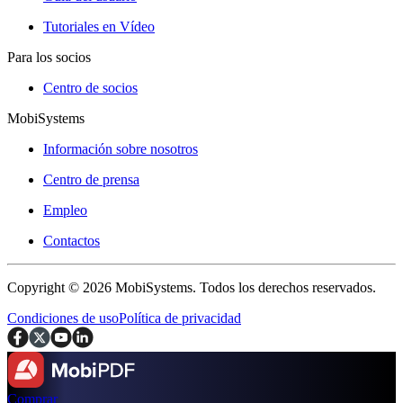
Tutoriales en Vídeo
Para los socios
Centro de socios
MobiSystems
Información sobre nosotros
Centro de prensa
Empleo
Contactos
Copyright © 2026 MobiSystems. Todos los derechos reservados.
Condiciones de uso
Política de privacidad
Comprar