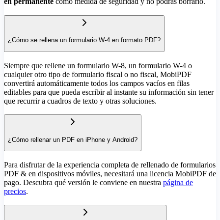
en permanente
como medida de seguridad y no podrás borrarlo.
¿Cómo se rellena un formulario W-4 en formato PDF?
Siempre que rellene un formulario W-8, un formulario W-4 o
cualquier otro tipo de formulario fiscal o no fiscal, MobiPDF
convertirá automáticamente todos los campos vacíos en filas
editables para que pueda escribir al instante su información sin tener
que recurrir a cuadros de texto y otras soluciones.
¿Cómo rellenar un PDF en iPhone y Android?
Para disfrutar de la experiencia completa de rellenado de formularios
PDF & en dispositivos móviles, necesitará una licencia MobiPDF de
pago. Descubra qué versión le conviene en nuestra
página de
precios
.