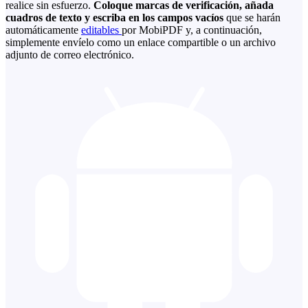
realice sin esfuerzo.
Coloque marcas de verificación, añada
cuadros de texto y escriba en los campos vacíos
que se harán
automáticamente
editables
por MobiPDF y, a continuación,
simplemente envíelo como un enlace compartible o un archivo
adjunto de correo electrónico.