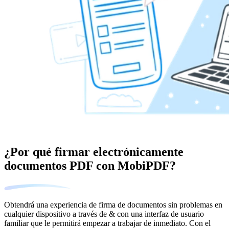
¿Por qué firmar electrónicamente
documentos PDF con MobiPDF?
Obtendrá una experiencia de firma de documentos sin problemas en
cualquier dispositivo a través de & con una interfaz de usuario
familiar que le permitirá empezar a trabajar de inmediato. Con el