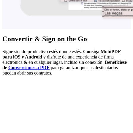
Convertir & Sign on the Go
Sigue siendo productivo estés donde estés.
Consiga MobiPDF
para iOS y Android
y disfrute de una experiencia de firma
electrónica & en cualquier lugar, incluso sin conexión.
Benefíciese
de
Conversiones a PDF
para garantizar que sus destinatarios
puedan abrir sus contratos.