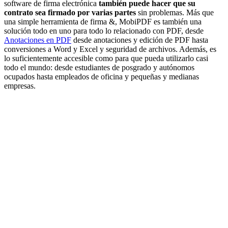
software de firma electrónica
también puede hacer que su
contrato sea firmado por varias partes
sin problemas. Más que
una simple herramienta de firma &, MobiPDF es también una
solución todo en uno para todo lo relacionado con PDF, desde
Anotaciones en PDF
desde anotaciones y edición de PDF hasta
conversiones a Word y Excel y seguridad de archivos. Además, es
lo suficientemente accesible como para que pueda utilizarlo casi
todo el mundo: desde estudiantes de posgrado y autónomos
ocupados hasta empleados de oficina y pequeñas y medianas
empresas.