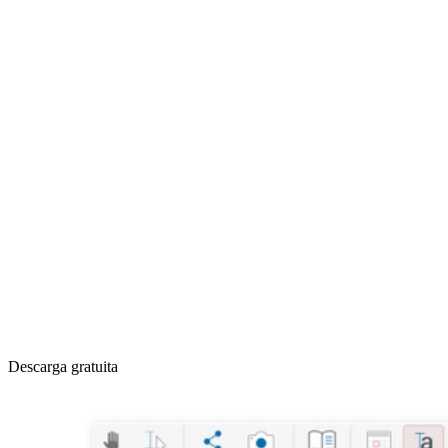
Descarga gratuita