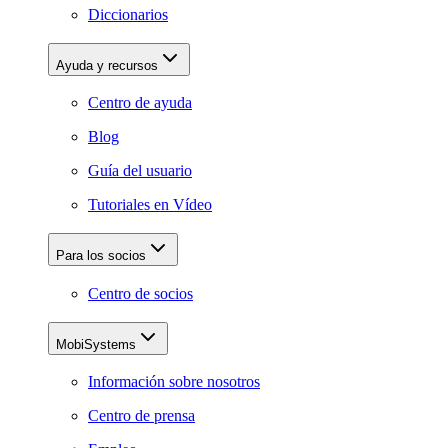
Diccionarios
Ayuda y recursos
Centro de ayuda
Blog
Guía del usuario
Tutoriales en Vídeo
Para los socios
Centro de socios
MobiSystems
Información sobre nosotros
Centro de prensa