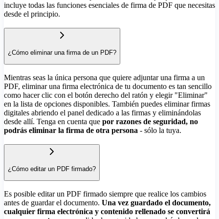
incluye todas las funciones esenciales de firma de PDF que necesitas
desde el principio.
¿Cómo eliminar una firma de un PDF?
Mientras seas la única persona que quiere adjuntar una firma a un
PDF, eliminar una firma electrónica de tu documento es tan sencillo
como hacer clic con el botón derecho del ratón y elegir "Eliminar"
en la lista de opciones disponibles. También puedes eliminar firmas
digitales abriendo el panel dedicado a las firmas y eliminándolas
desde allí. Tenga en cuenta que
por razones de seguridad, no
podrás eliminar la firma de otra persona
- sólo la tuya.
¿Cómo editar un PDF firmado?
Es posible editar un PDF firmado siempre que realice los cambios
antes de guardar el documento.
Una vez guardado el documento,
cualquier firma electrónica y contenido rellenado se convertirá