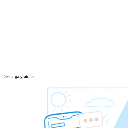
Descarga gratuita