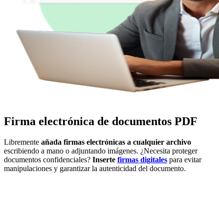
Firma electrónica de documentos PDF
Libremente
añada firmas electrónicas a cualquier archivo
escribiendo a mano o adjuntando imágenes. ¿Necesita proteger
documentos confidenciales?
Inserte
firmas digitales
para evitar
manipulaciones y garantizar la autenticidad del documento.