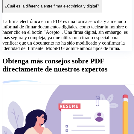
¿Cuál es la diferencia entre firma electrónica y digital?
La firma electrónica en un PDF es una forma sencilla y a menudo
informal de firmar documentos digitales, como teclear tu nombre o
hacer clic en el botón "Acepto". Una firma digital, sin embargo, es
más segura y compleja, ya que utiliza un cifrado especial para
verificar que un documento no ha sido modificado y confirmar la
identidad del firmante. MobiPDF admite ambos tipos de firma.
Obtenga más consejos sobre PDF
directamente de nuestros expertos