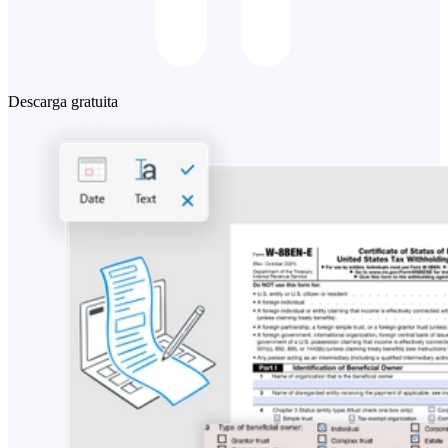
Descarga gratuita