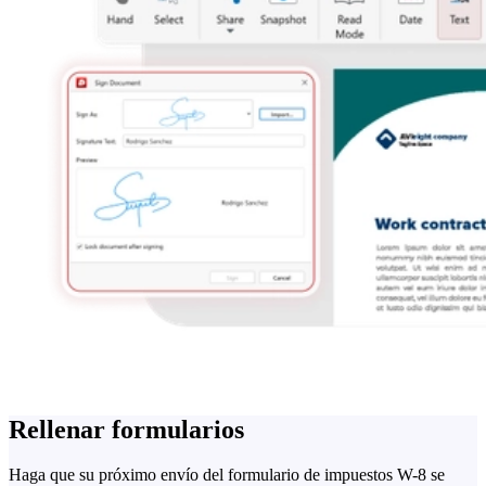
Rellenar formularios
Haga que su próximo envío del formulario de impuestos W-8 se