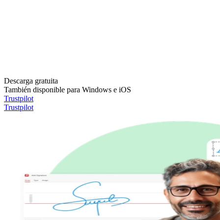
Descarga gratuita
También disponible para Windows e iOS
Trustpilot
Trustpilot