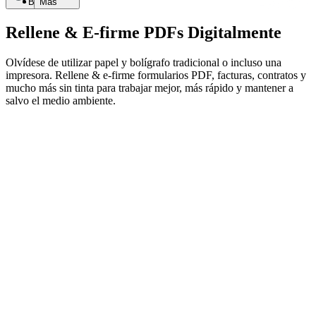
Buscar
Más
Rellene & E-firme PDFs Digitalmente
Olvídese de utilizar papel y bolígrafo tradicional o incluso una
impresora. Rellene & e-firme formularios PDF, facturas, contratos y
mucho más sin tinta para trabajar mejor, más rápido y mantener a
salvo el medio ambiente.