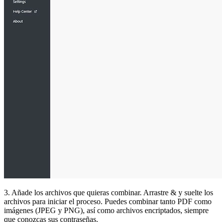
3. Añade los archivos que quieras combinar. Arrastre & y suelte los
archivos para iniciar el proceso. Puedes combinar tanto PDF como
imágenes (JPEG y PNG), así como archivos encriptados, siempre
que conozcas sus contraseñas.