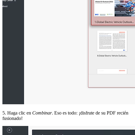
5. Haga clic en
Combinar
. Eso es todo: ¡disfrute de su PDF recién
fusionado!