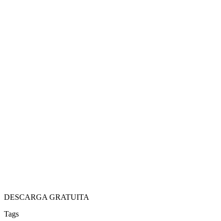
DESCARGA GRATUITA
Tags