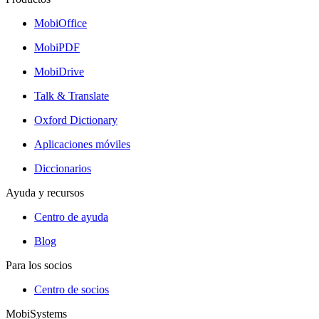
MobiOffice
MobiPDF
MobiDrive
Talk & Translate
Oxford Dictionary
Aplicaciones móviles
Diccionarios
Ayuda y recursos
Centro de ayuda
Blog
Para los socios
Centro de socios
MobiSystems