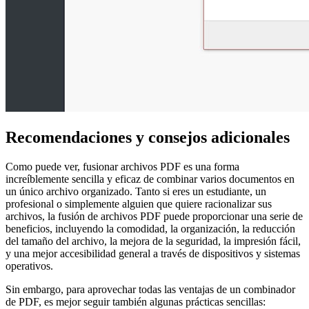
Recomendaciones y consejos adicionales
Como puede ver, fusionar archivos PDF es una forma
increíblemente sencilla y eficaz de combinar varios documentos en
un único archivo organizado. Tanto si eres un estudiante, un
profesional o simplemente alguien que quiere racionalizar sus
archivos, la fusión de archivos PDF puede proporcionar una serie de
beneficios, incluyendo la comodidad, la organización, la reducción
del tamaño del archivo, la mejora de la seguridad, la impresión fácil,
y una mejor accesibilidad general a través de dispositivos y sistemas
operativos.
Sin embargo, para aprovechar todas las ventajas de un combinador
de PDF, es mejor seguir también algunas prácticas sencillas: