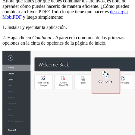
Ahora que sabes por qué debes combinar tus archivos, es hora de
aprender cómo puedes hacerlo de manera eficiente. ¿Cómo puedes
combinar archivos PDF? Todo lo que tiene que hacer es
descargar
MobiPDF
y luego simplemente:
1. Instalar y ejecutar la aplicación.
2. Haga clic en
Combinar
. Aparecerá como una de las primeras
opciones en la cinta de opciones de la página de inicio.