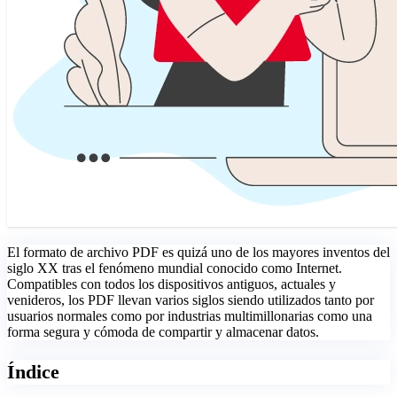
El formato de archivo PDF es quizá uno de los mayores inventos del
siglo XX tras el fenómeno mundial conocido como Internet.
Compatibles con todos los dispositivos antiguos, actuales y
venideros, los PDF llevan varios siglos siendo utilizados tanto por
usuarios normales como por industrias multimillonarias como una
forma segura y cómoda de compartir y almacenar datos.
Índice