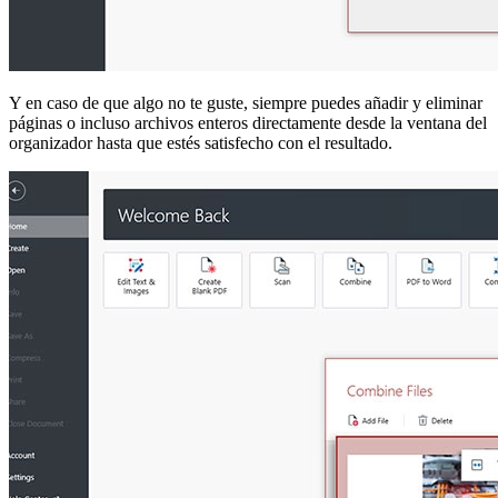
Y en caso de que algo no te guste, siempre puedes añadir y eliminar
páginas o incluso archivos enteros directamente desde la ventana del
organizador hasta que estés satisfecho con el resultado.