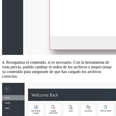
4. Reorganiza el contenido, si es necesario. Con la herramienta de
vista previa, podrás cambiar el orden de los archivos e inspeccionar
su contenido para asegurarte de que has cargado los archivos
correctos.