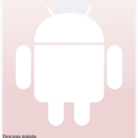
Descarga gratuita