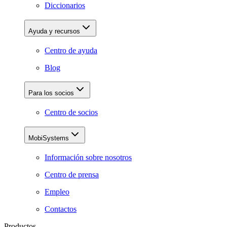
Diccionarios
Ayuda y recursos
Centro de ayuda
Blog
Para los socios
Centro de socios
MobiSystems
Información sobre nosotros
Centro de prensa
Empleo
Contactos
Productos