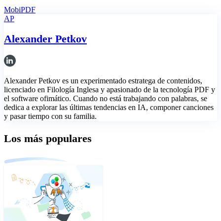
MobiPDF
AP
Alexander Petkov
Alexander Petkov es un experimentado estratega de contenidos,
licenciado en Filología Inglesa y apasionado de la tecnología PDF y
el software ofimático. Cuando no está trabajando con palabras, se
dedica a explorar las últimas tendencias en IA, componer canciones
y pasar tiempo con su familia.
Los más populares