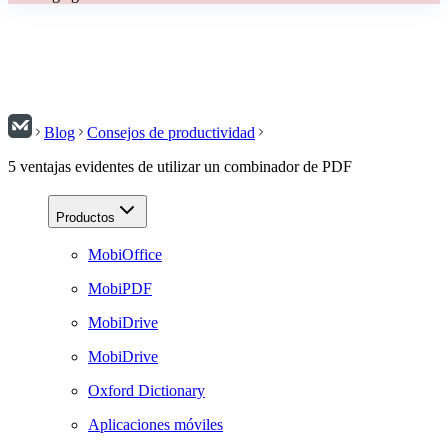
Blog
Consejos de productividad
5 ventajas evidentes de utilizar un combinador de PDF
Productos
MobiOffice
MobiPDF
MobiDrive
MobiDrive
Oxford Dictionary
Aplicaciones móviles