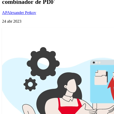
combinador de PDF
AP
Alexander Petkov
24 abr 2023