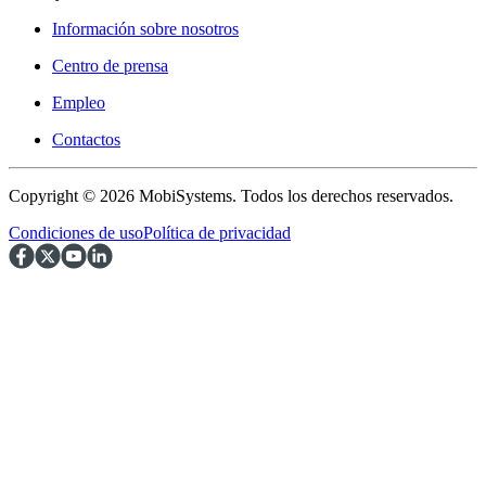
Información sobre nosotros
Centro de prensa
Empleo
Contactos
Copyright © 2026 MobiSystems. Todos los derechos reservados.
Condiciones de uso
Política de privacidad