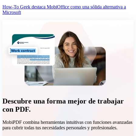
How-To Geek destaca MobiOffice como una sólida alternativa a
Microsoft
Descubre una forma mejor de trabajar
con PDF.
MobiPDF combina herramientas intuitivas con funciones avanzadas
para cubrir todas tus necesidades personales y profesionales.