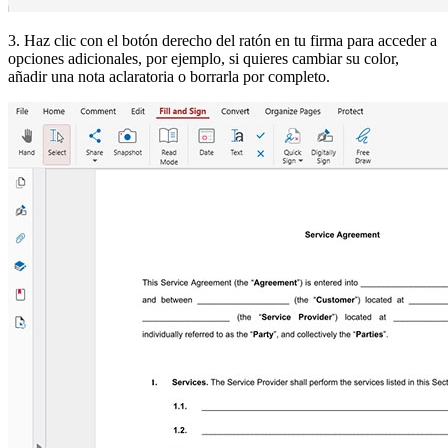
3. Haz clic con el botón derecho del ratón en tu firma para acceder a
opciones adicionales, por ejemplo, si quieres cambiar su color,
añadir una nota aclaratoria o borrarla por completo.