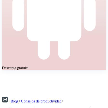
Descarga gratuita
Blog
Consejos de productividad