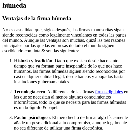
húmeda
Ventajas de la firma húmeda
No es casualidad que, siglos después, las firmas manuscritas sigan
siendo reconocidas como legalmente vinculantes en todas las partes
del mundo. Aunque las ventajas son muchas, quizá las tres razones
principales por las que las empresas de todo el mundo siguen
escribiendo con tinta & son las siguientes:
Historia y tradición
. Dado que existen desde hace tanto
tiempo que ya forman parte inseparable de lo que nos hace
humanos, las firmas húmedas siguen siendo reconocidas por
casi cualquier entidad legal, desde bancos y abogados hasta
instituciones gubernamentales.
Tecnología cero
. A diferencia de las firmas
firmas digitales
en
las que se necesitan al menos algunos conocimientos
informáticos, todo lo que se necesita para las firmas húmedas
es un bolígrafo & papel.
Factor psicológico
. El mero hecho de firmar algo físicamente
añade un peso adicional a tu compromiso, aunque legalmente
no sea diferente de utilizar una firma electrónica.