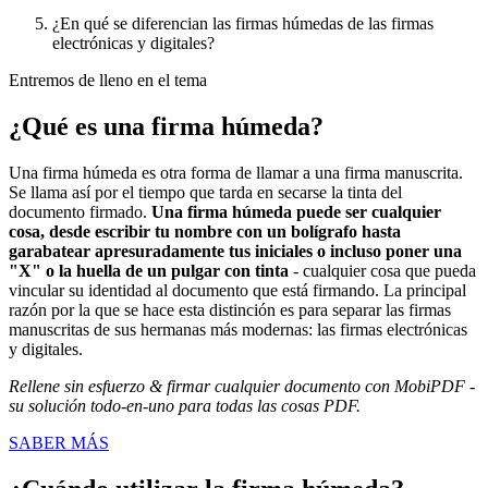
¿En qué se diferencian las firmas húmedas de las firmas
electrónicas y digitales?
Entremos de lleno en el tema
¿Qué es una firma húmeda?
Una firma húmeda es otra forma de llamar a una firma manuscrita.
Se llama así por el tiempo que tarda en secarse la tinta del
documento firmado.
Una firma húmeda puede ser cualquier
cosa, desde escribir tu nombre con un bolígrafo hasta
garabatear apresuradamente tus iniciales o incluso poner una
"X" o la huella de un pulgar con tinta
- cualquier cosa que pueda
vincular su identidad al documento que está firmando. La principal
razón por la que se hace esta distinción es para separar las firmas
manuscritas de sus hermanas más modernas: las firmas electrónicas
y digitales.
Rellene sin esfuerzo & firmar cualquier documento con MobiPDF -
su solución todo-en-uno para todas las cosas PDF.
SABER MÁS