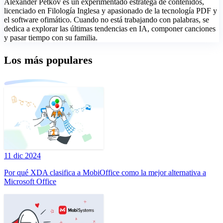
Alexander Petkov es un experimentado estratega de contenidos,
licenciado en Filología Inglesa y apasionado de la tecnología PDF y
el software ofimático. Cuando no está trabajando con palabras, se
dedica a explorar las últimas tendencias en IA, componer canciones
y pasar tiempo con su familia.
Los más populares
11 dic 2024
Por qué XDA clasifica a MobiOffice como la mejor alternativa a
Microsoft Office