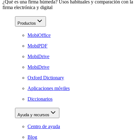
¿Qué es una firma húmeda? Usos habituales y comparación con la
firma electrónica y digital
Productos
MobiOffice
MobiPDF
MobiDrive
MobiDrive
Oxford Dictionary
Aplicaciones móviles
Diccionarios
Ayuda y recursos
Centro de ayuda
Blog