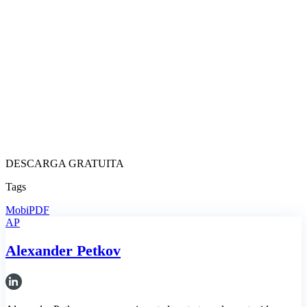
DESCARGA GRATUITA
Tags
MobiPDF
AP
Alexander Petkov