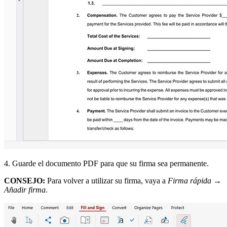
4. Guarde el documento PDF para que su firma sea permanente.
CONSEJO:
Para volver a utilizar su firma, vaya a
Firma rápida
→
Añadir firma
.