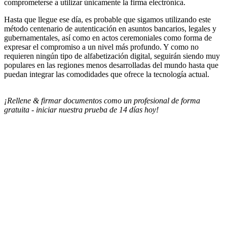
comprometerse a utilizar únicamente la firma electrónica.
Hasta que llegue ese día, es probable que sigamos utilizando este
método centenario de autenticación en asuntos bancarios, legales y
gubernamentales, así como en actos ceremoniales como forma de
expresar el compromiso a un nivel más profundo. Y como no
requieren ningún tipo de alfabetización digital, seguirán siendo muy
populares en las regiones menos desarrolladas del mundo hasta que
puedan integrar las comodidades que ofrece la tecnología actual.
¡Rellene & firmar documentos como un profesional de forma
gratuita - iniciar nuestra prueba de 14 días hoy!