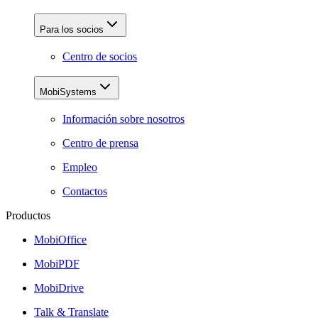
Para los socios
Centro de socios
MobiSystems
Información sobre nosotros
Centro de prensa
Empleo
Contactos
Productos
MobiOffice
MobiPDF
MobiDrive
Talk & Translate