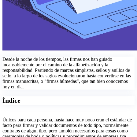
Desde la noche de los tiempos, las firmas nos han guiado
incansablemente por el camino de la alfabetización y la
responsabilidad. Partiendo de marcas simplistas, sellos y anillos de
sello, a lo largo de los siglos evolucionaron hasta convertirse en las
firmas manuscritas, o "firmas húmedas", que tan bien conocemos
hoy en día.
Índice
Únicos para cada persona, hasta hace muy poco eran el estándar de
facto para firmar y validar documentos de todo tipo, normalmente
contratos de algún tipo, pero también necesarios para cosas como
ceremonias de boda o políticas y procedimientos de empresa (ya