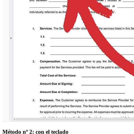
Método nº 2: con el teclado