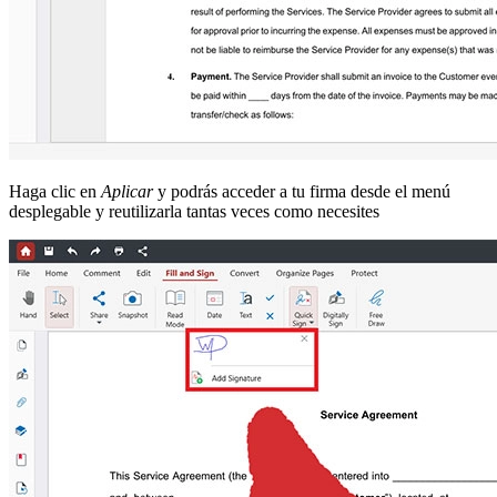
Haga clic en
Aplicar
y podrás acceder a tu firma desde el menú
desplegable y reutilizarla tantas veces como necesites