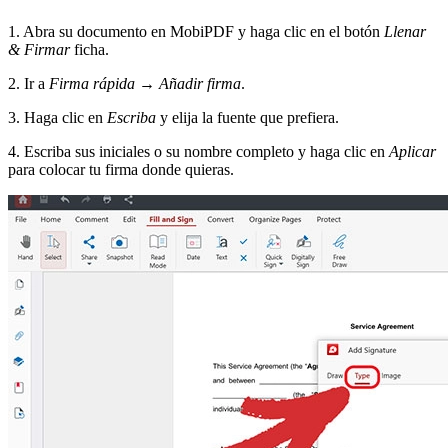
1. Abra su documento en MobiPDF y haga clic en el botón
Llenar
& Firmar
ficha.
2. Ir a
Firma rápida
→
Añadir firma
.
3. Haga clic en
Escriba
y elija la fuente que prefiera.
4. Escriba sus iniciales o su nombre completo y haga clic en
Aplicar
para colocar tu firma donde quieras.