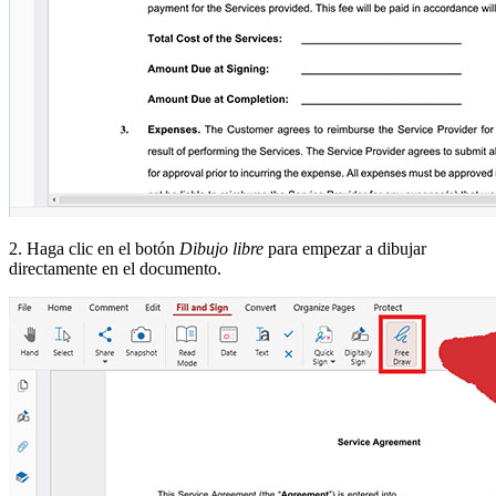
2. Haga clic en el botón
Dibujo libre
para empezar a dibujar
directamente en el documento.