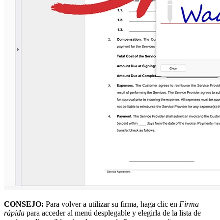
CONSEJO:
Para volver a utilizar su firma, haga clic en
Firma
rápida
para acceder al menú desplegable y elegirla de la lista de