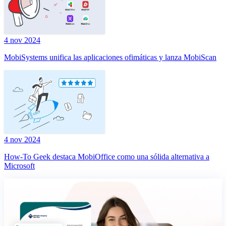
4 nov 2024
MobiSystems unifica las aplicaciones ofimáticas y lanza MobiScan
4 nov 2024
How-To Geek destaca MobiOffice como una sólida alternativa a
Microsoft