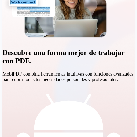
Descubre una forma mejor de trabajar
con PDF.
MobiPDF combina herramientas intuitivas con funciones avanzadas
para cubrir todas tus necesidades personales y profesionales.