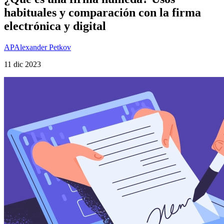
habituales y comparación con la firma
electrónica y digital
AP
Alexander Petkov
11 dic 2023