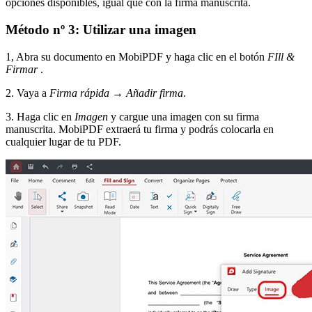
opciones disponibles, igual que con la firma manuscrita.
Método nº 3: Utilizar una imagen
1, Abra su documento en MobiPDF y haga clic en el botón
FIll &
Firmar
.
2. Vaya a
Firma rápida
→
Añadir firma
.
3. Haga clic en
Imagen
y cargue una imagen con su firma
manuscrita. MobiPDF extraerá tu firma y podrás colocarla en
cualquier lugar de tu PDF.