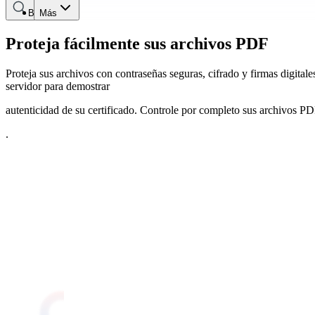
Buscar
Más
Proteja fácilmente sus archivos PDF
Proteja sus archivos con contraseñas seguras, cifrado y firmas digital
servidor para demostrar
autenticidad de su certificado. Controle por completo sus archivos P
.