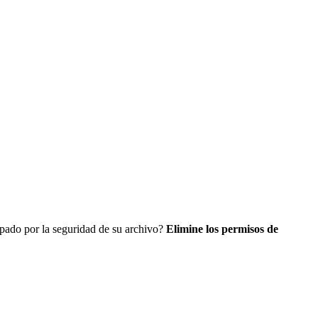
upado por la seguridad de su archivo?
Elimine los permisos de