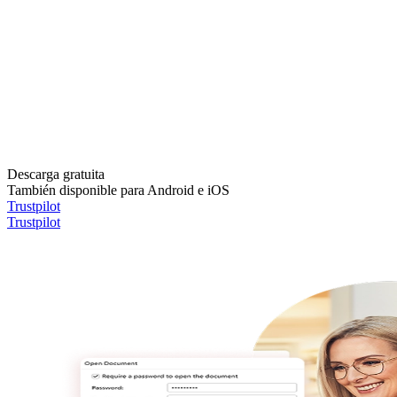
Descarga gratuita
También disponible para Android e iOS
Trustpilot
Trustpilot