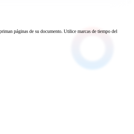
 impriman páginas de su documento. Utilice marcas de tiempo del