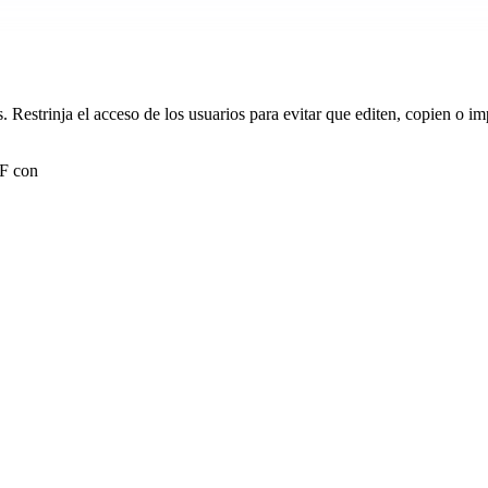
es. Restrinja el acceso de los usuarios para evitar que editen, copien o
DF con