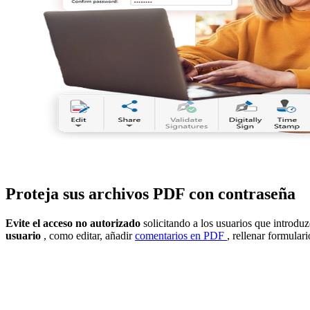
Proteja sus archivos PDF con contraseña
Evite el acceso no autorizado
solicitando a los usuarios que introd
usuario
, como editar, añadir
comentarios en PDF
, rellenar formular