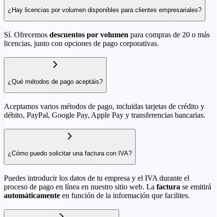
¿Hay licencias por volumen disponibles para clientes empresariales?
Sí. Ofrecemos
descuentos por volumen
para compras de 20 o más
licencias, junto con opciones de pago corporativas.
¿Qué métodos de pago aceptáis?
Aceptamos varios métodos de pago, incluidas tarjetas de crédito y
débito, PayPal, Google Pay, Apple Pay y transferencias bancarias.
¿Cómo puedo solicitar una factura con IVA?
Puedes introducir los datos de tu empresa y el IVA durante el
proceso de pago en línea en nuestro sitio web. La
factura
se emitirá
automáticamente
en función de la información que facilites.