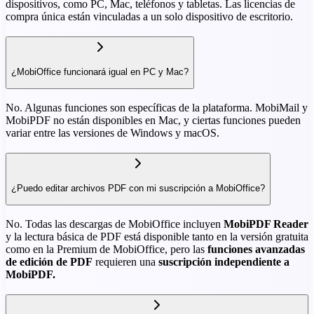
dispositivos, como PC, Mac, teléfonos y tabletas. Las licencias de
compra única están vinculadas a un solo dispositivo de escritorio.
¿MobiOffice funcionará igual en PC y Mac?
No. Algunas funciones son específicas de la plataforma. MobiMail y
MobiPDF no están disponibles en Mac, y ciertas funciones pueden
variar entre las versiones de Windows y macOS.
¿Puedo editar archivos PDF con mi suscripción a MobiOffice?
No. Todas las descargas de MobiOffice incluyen
MobiPDF Reader
y la lectura básica de PDF está disponible tanto en la versión gratuita
como en la Premium de MobiOffice, pero las
funciones avanzadas
de edición de PDF
requieren una
suscripción independiente a
MobiPDF.