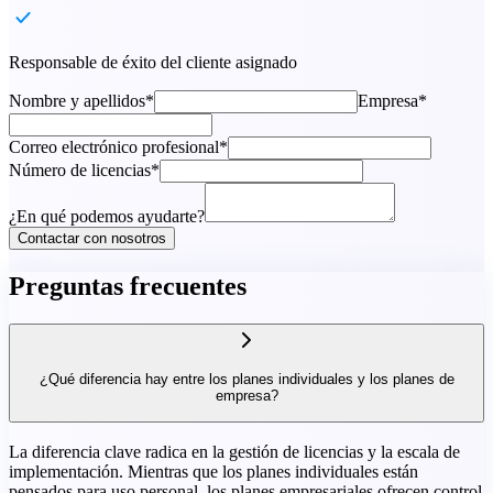
Responsable de éxito del cliente asignado
Nombre y apellidos*
Empresa*
Correo electrónico profesional*
Número de licencias*
¿En qué podemos ayudarte?
Contactar con nosotros
Preguntas frecuentes
¿Qué diferencia hay entre los planes individuales y los planes de
empresa?
La diferencia clave radica en la gestión de licencias y la escala de
implementación. Mientras que los planes individuales están
pensados para uso personal, los planes empresariales ofrecen control