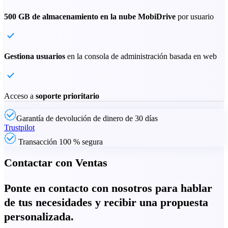
500 GB de almacenamiento en la nube MobiDrive
por usuario
Gestiona usuarios
en la consola de administración basada en web
Acceso a
soporte prioritario
Garantía de devolución de dinero de 30 días
Trustpilot
Transacción 100 % segura
Contactar con Ventas
Ponte en contacto con nosotros para hablar
de tus necesidades y recibir una propuesta
personalizada.