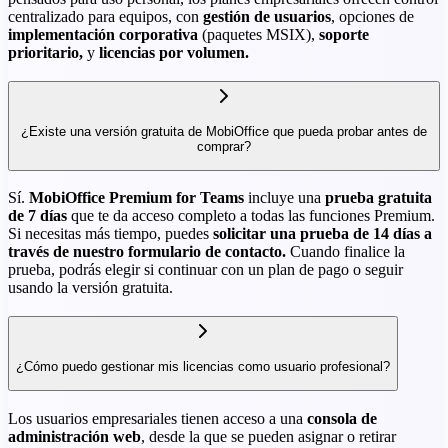
centralizado para equipos, con
gestión de usuarios
, opciones de
implementación corporativa
(paquetes MSIX),
soporte
prioritario,
y
licencias por volumen.
¿Existe una versión gratuita de MobiOffice que pueda probar antes de
comprar?
Sí.
MobiOffice Premium for Teams
incluye una
prueba gratuita
de 7 días
que te da acceso completo a todas las funciones Premium.
Si necesitas más tiempo, puedes
solicitar una prueba de 14 días a
través de nuestro formulario de contacto.
Cuando finalice la
prueba, podrás elegir si continuar con un plan de pago o seguir
usando la versión gratuita.
¿Cómo puedo gestionar mis licencias como usuario profesional?
Los usuarios empresariales tienen acceso a una
consola de
administración web
, desde la que se pueden asignar o retirar