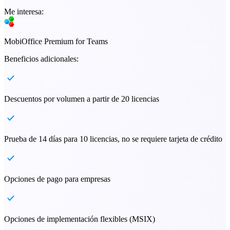
Me interesa:
MobiOffice Premium for Teams
Beneficios adicionales:
Descuentos por volumen a partir de 20 licencias
Prueba de 14 días para 10 licencias, no se requiere tarjeta de crédito
Opciones de pago para empresas
Opciones de implementación flexibles (MSIX)