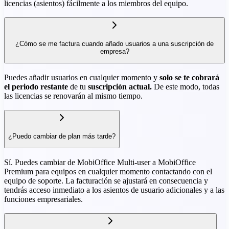
licencias (asientos) fácilmente a los miembros del equipo.
¿Cómo se me factura cuando añado usuarios a una suscripción de
empresa?
Puedes añadir usuarios en cualquier momento y
solo se te cobrará
el periodo restante
de tu
suscripción actual.
De este modo, todas
las licencias se renovarán al mismo tiempo.
¿Puedo cambiar de plan más tarde?
Sí. Puedes cambiar de MobiOffice Multi-user a MobiOffice
Premium para equipos en cualquier momento contactando con el
equipo de soporte. La facturación se ajustará en consecuencia y
tendrás acceso inmediato a los asientos de usuario adicionales y a las
funciones empresariales.