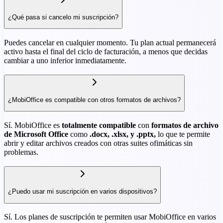
¿Qué pasa si cancelo mi suscripción?
Puedes cancelar en cualquier momento. Tu plan actual permanecerá
activo hasta el final del ciclo de facturación, a menos que decidas
cambiar a uno inferior inmediatamente.
¿MobiOffice es compatible con otros formatos de archivos?
Sí. MobiOffice es
totalmente compatible
con
formatos de archivo
de Microsoft Office
como
.docx, .xlsx, y .pptx,
lo que te permite
abrir y editar archivos creados con otras suites ofimáticas sin
problemas.
¿Puedo usar mi suscripción en varios dispositivos?
Sí. Los planes de suscripción te permiten usar MobiOffice en varios