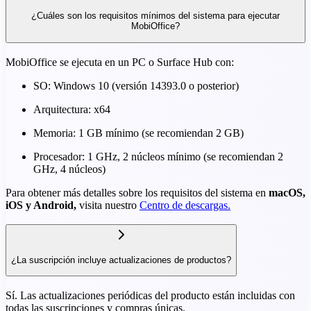
¿Cuáles son los requisitos mínimos del sistema para ejecutar
MobiOffice?
MobiOffice se ejecuta en un PC o Surface Hub con:
SO: Windows 10 (versión 14393.0 o posterior)
Arquitectura: x64
Memoria: 1 GB mínimo (se recomiendan 2 GB)
Procesador: 1 GHz, 2 núcleos mínimo (se recomiendan 2
GHz, 4 núcleos)
Para obtener más detalles sobre los requisitos del sistema en
macOS,
iOS y Android,
visita nuestro
Centro de descargas.
¿La suscripción incluye actualizaciones de productos?
Sí. Las actualizaciones periódicas del producto están incluidas con
todas las suscripciones y compras únicas.