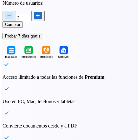
Número de usuarios:
Comprar
Probar 7 días gratis
Acceso ilimitado a todas las funciones de
Premium
Uso en PC, Mac, teléfonos y tabletas
Convierte documentos desde y a PDF