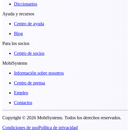
Diccionarios
Ayuda y recursos
Centro de ayuda
Blog
Para los socios
Centro de socios
MobiSystems
Información sobre nosotros
Centro de prensa
Empleo
Contactos
Copyright © 2026 MobiSystems. Todos los derechos reservados.
Condiciones de uso
Política de privacidad