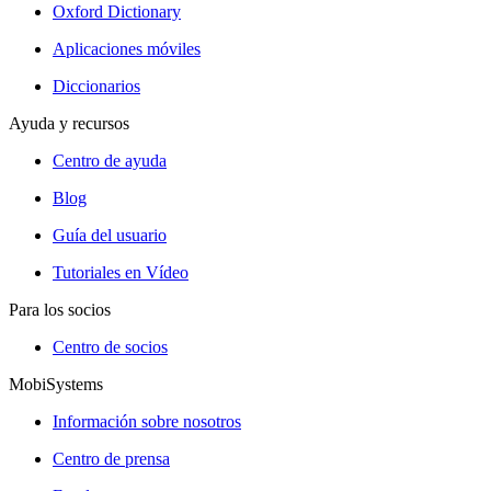
Oxford Dictionary
Aplicaciones móviles
Diccionarios
Ayuda y recursos
Centro de ayuda
Blog
Guía del usuario
Tutoriales en Vídeo
Para los socios
Centro de socios
MobiSystems
Información sobre nosotros
Centro de prensa