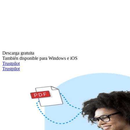
Descarga gratuita
También disponible para Windows e iOS
Trustpilot
Trustpilot