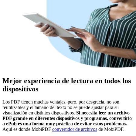
Mejor experiencia de lectura en todos los
dispositivos
Los PDF tienen muchas ventajas, pero, por desgracia, no son
reutilizables y el tamaño del texto no se puede ajustar para su
visualización en distintos dispositivos.
Si necesita leer un archivo
PDF grande en diferentes dispositivos y programas, convertirlo
a ePub es una forma muy práctica de evitar estos problemas.
Aquí es donde MobiPDF
convertidor de archivos
de MobiPDF.