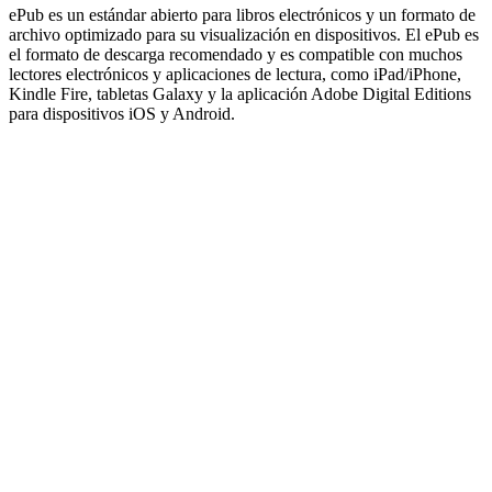
ePub es un estándar abierto para libros electrónicos y un formato de
archivo optimizado para su visualización en dispositivos. El ePub es
el formato de descarga recomendado y es compatible con muchos
lectores electrónicos y aplicaciones de lectura, como iPad/iPhone,
Kindle Fire, tabletas Galaxy y la aplicación Adobe Digital Editions
para dispositivos iOS y Android.