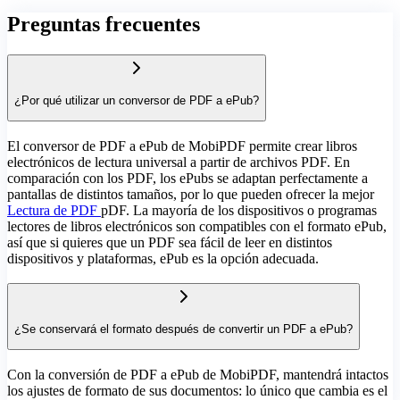
Preguntas frecuentes
¿Por qué utilizar un conversor de PDF a ePub?
El conversor de PDF a ePub de MobiPDF permite crear libros
electrónicos de lectura universal a partir de archivos PDF. En
comparación con los PDF, los ePubs se adaptan perfectamente a
pantallas de distintos tamaños, por lo que pueden ofrecer la mejor
Lectura de PDF
pDF. La mayoría de los dispositivos o programas
lectores de libros electrónicos son compatibles con el formato ePub,
así que si quieres que un PDF sea fácil de leer en distintos
dispositivos y plataformas, ePub es la opción adecuada.
¿Se conservará el formato después de convertir un PDF a ePub?
Con la conversión de PDF a ePub de MobiPDF, mantendrá intactos
los ajustes de formato de sus documentos: lo único que cambia es el