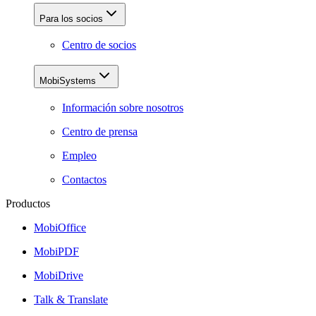
Para los socios
Centro de socios
MobiSystems
Información sobre nosotros
Centro de prensa
Empleo
Contactos
Productos
MobiOffice
MobiPDF
MobiDrive
Talk & Translate