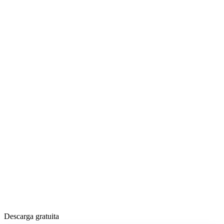
Descarga gratuita