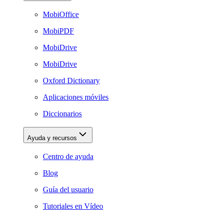
MobiOffice
MobiPDF
MobiDrive
MobiDrive
Oxford Dictionary
Aplicaciones móviles
Diccionarios
Ayuda y recursos
Centro de ayuda
Blog
Guía del usuario
Tutoriales en Vídeo