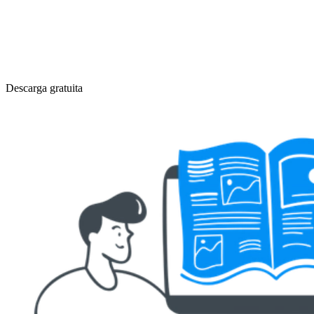
Descarga gratuita