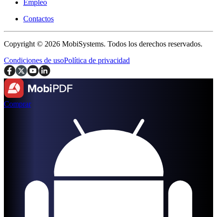
Empleo
Contactos
Copyright © 2026 MobiSystems. Todos los derechos reservados.
Condiciones de uso
Política de privacidad
Comprar