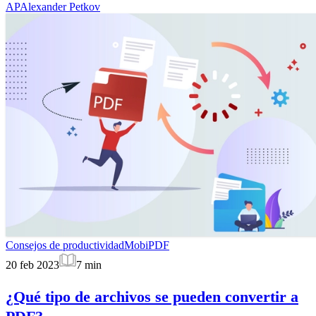
AP
Alexander Petkov
Consejos de productividad
MobiPDF
20 feb 2023
7
min
¿Qué tipo de archivos se pueden convertir a