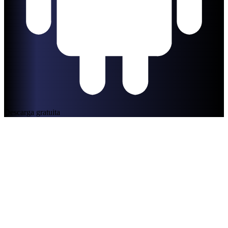
Descarga gratuita