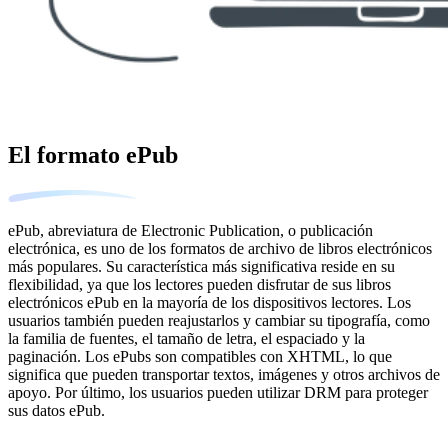
El formato ePub
ePub, abreviatura de Electronic Publication, o publicación
electrónica, es uno de los formatos de archivo de libros electrónicos
más populares. Su característica más significativa reside en su
flexibilidad, ya que los lectores pueden disfrutar de sus libros
electrónicos ePub en la mayoría de los dispositivos lectores. Los
usuarios también pueden reajustarlos y cambiar su tipografía, como
la familia de fuentes, el tamaño de letra, el espaciado y la
paginación. Los ePubs son compatibles con XHTML, lo que
significa que pueden transportar textos, imágenes y otros archivos de
apoyo. Por último, los usuarios pueden utilizar DRM para proteger
sus datos ePub.