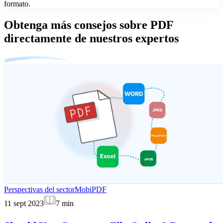
formato.
Obtenga más consejos sobre PDF
directamente de nuestros expertos
Perspectivas del sector
MobiPDF
11 sept 2023
7
min