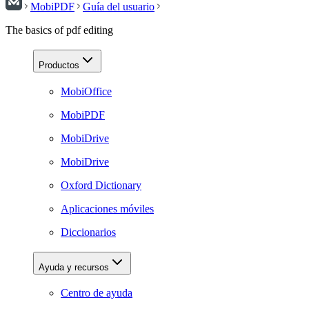
MobiPDF
Guía del usuario
The basics of pdf editing
Productos
MobiOffice
MobiPDF
MobiDrive
MobiDrive
Oxford Dictionary
Aplicaciones móviles
Diccionarios
Ayuda y recursos
Centro de ayuda