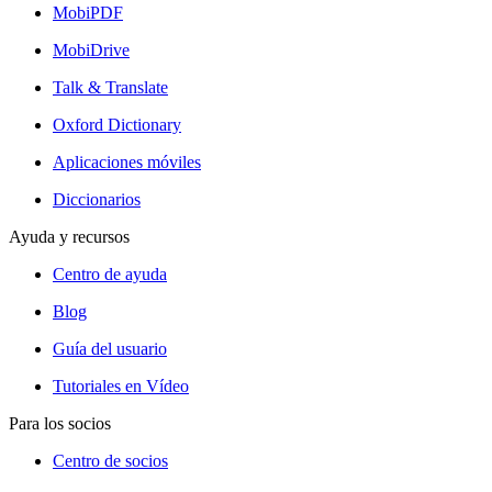
MobiPDF
MobiDrive
Talk & Translate
Oxford Dictionary
Aplicaciones móviles
Diccionarios
Ayuda y recursos
Centro de ayuda
Blog
Guía del usuario
Tutoriales en Vídeo
Para los socios
Centro de socios