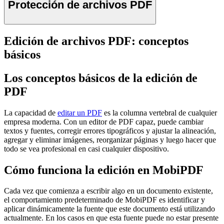
Protección de archivos PDF
Edición de archivos PDF: conceptos
básicos
Los conceptos básicos de la edición de
PDF
La capacidad de
editar un PDF
es la columna vertebral de cualquier
empresa moderna. Con un editor de PDF capaz, puede cambiar
textos y fuentes, corregir errores tipográficos y ajustar la alineación,
agregar y eliminar imágenes, reorganizar páginas y luego hacer que
todo se vea profesional en casi cualquier dispositivo.
Cómo funciona la edición en MobiPDF
Cada vez que comienza a escribir algo en un documento existente,
el comportamiento predeterminado de MobiPDF es identificar y
aplicar dinámicamente la fuente que este documento está utilizando
actualmente. En los casos en que esta fuente puede no estar presente