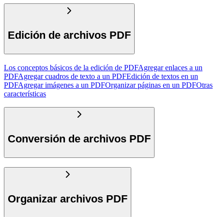
Edición de archivos PDF
Los conceptos básicos de la edición de PDF
Agregar enlaces a un
PDF
Agregar cuadros de texto a un PDF
Edición de textos en un
PDF
Agregar imágenes a un PDF
Organizar páginas en un PDF
Otras
características
Conversión de archivos PDF
Organizar archivos PDF