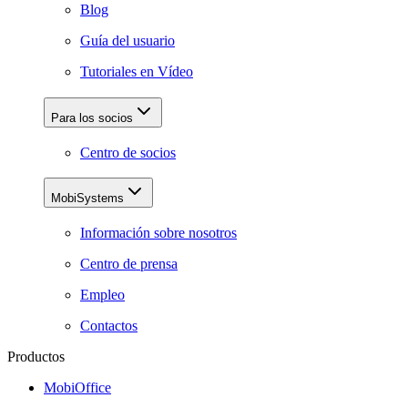
Blog
Guía del usuario
Tutoriales en Vídeo
Para los socios
Centro de socios
MobiSystems
Información sobre nosotros
Centro de prensa
Empleo
Contactos
Productos
MobiOffice