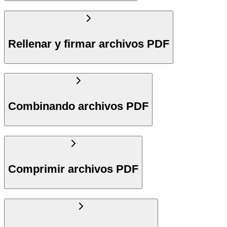
Rellenar y firmar archivos PDF
Combinando archivos PDF
Comprimir archivos PDF