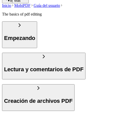
Buscar
Más
Inicio
MobiPDF
Guía del usuario
The basics of pdf editing
Empezando
Lectura y comentarios de PDF
Creación de archivos PDF