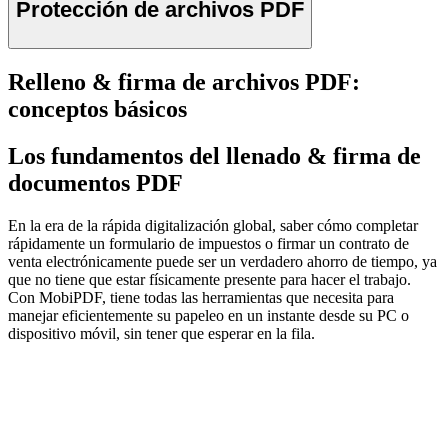
Protección de archivos PDF
Relleno & firma de archivos PDF:
conceptos básicos
Los fundamentos del llenado & firma de
documentos PDF
En la era de la rápida digitalización global, saber cómo completar
rápidamente un formulario de impuestos o firmar un contrato de
venta electrónicamente puede ser un verdadero ahorro de tiempo, ya
que no tiene que estar físicamente presente para hacer el trabajo.
Con MobiPDF, tiene todas las herramientas que necesita para
manejar eficientemente su papeleo en un instante desde su PC o
dispositivo móvil, sin tener que esperar en la fila.