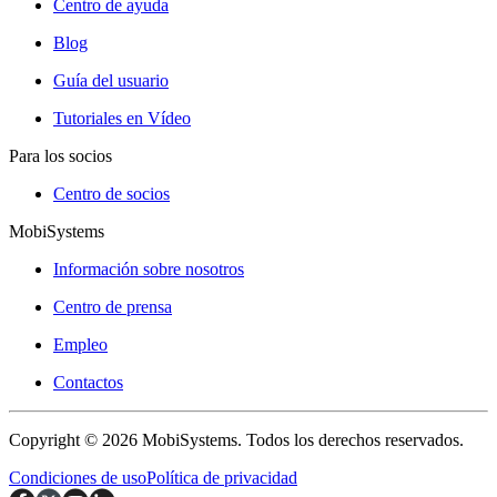
Centro de ayuda
Blog
Guía del usuario
Tutoriales en Vídeo
Para los socios
Centro de socios
MobiSystems
Información sobre nosotros
Centro de prensa
Empleo
Contactos
Copyright © 2026 MobiSystems. Todos los derechos reservados.
Condiciones de uso
Política de privacidad