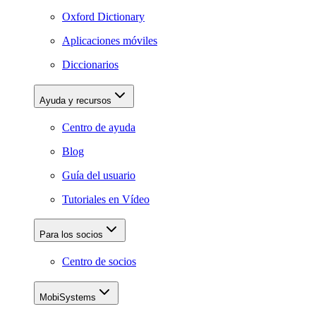
Oxford Dictionary
Aplicaciones móviles
Diccionarios
Ayuda y recursos
Centro de ayuda
Blog
Guía del usuario
Tutoriales en Vídeo
Para los socios
Centro de socios
MobiSystems