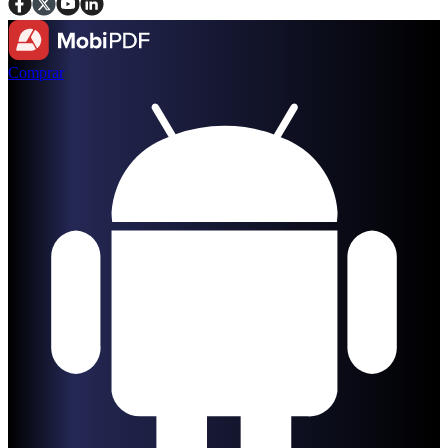
Comprar