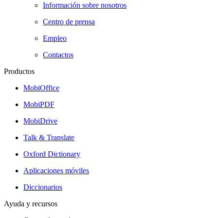
Información sobre nosotros
Centro de prensa
Empleo
Contactos
Productos
MobiOffice
MobiPDF
MobiDrive
Talk & Translate
Oxford Dictionary
Aplicaciones móviles
Diccionarios
Ayuda y recursos