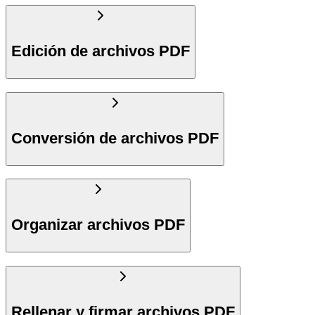
Edición de archivos PDF
Conversión de archivos PDF
Organizar archivos PDF
Rellenar y firmar archivos PDF