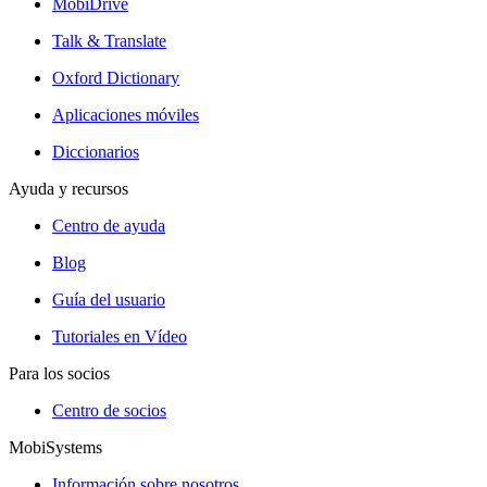
MobiDrive
Talk & Translate
Oxford Dictionary
Aplicaciones móviles
Diccionarios
Ayuda y recursos
Centro de ayuda
Blog
Guía del usuario
Tutoriales en Vídeo
Para los socios
Centro de socios
MobiSystems
Información sobre nosotros