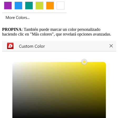
PROPINA
: También puede marcar un color personalizado
haciendo clic en "Más colores", que revelará opciones avanzadas.