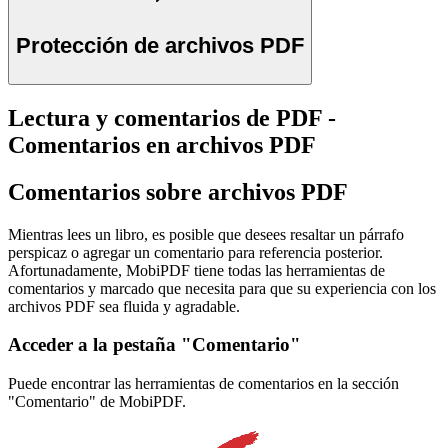
Protección de archivos PDF
Lectura y comentarios de PDF -
Comentarios en archivos PDF
Comentarios sobre archivos PDF
Mientras lees un libro, es posible que desees resaltar un párrafo
perspicaz o agregar un comentario para referencia posterior.
Afortunadamente, MobiPDF tiene todas las herramientas de
comentarios y marcado que necesita para que su experiencia con los
archivos PDF sea fluida y agradable.
Acceder a la pestaña "Comentario"
Puede encontrar las herramientas de comentarios en la sección
"Comentario" de MobiPDF.