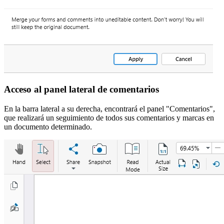
Acceso al panel lateral de comentarios
En la barra lateral a su derecha, encontrará el panel "Comentarios",
que realizará un seguimiento de todos sus comentarios y marcas en
un documento determinado.