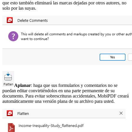
que esto también eliminará las marcas dejadas por otros autores, no
solo por las suyas.
Aplanar
: haga que sus formularios y comentarios no se
puedan editar convirtiéndolos en una parte permanente de su
documento. Para evitar sobrescrituras accidentales, MobiPDF creará
automáticamente una versión plana de su archivo para usted.