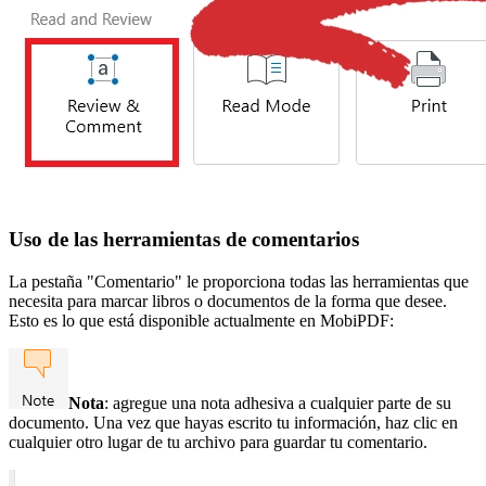
Uso de las herramientas de comentarios
La pestaña "Comentario" le proporciona todas las herramientas que
necesita para marcar libros o documentos de la forma que desee.
Esto es lo que está disponible actualmente en MobiPDF:
Nota
: agregue una nota adhesiva a cualquier parte de su
documento. Una vez que hayas escrito tu información, haz clic en
cualquier otro lugar de tu archivo para guardar tu comentario.