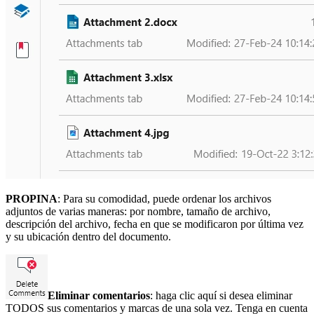
PROPINA
: Para su comodidad, puede ordenar los archivos
adjuntos de varias maneras: por nombre, tamaño de archivo,
descripción del archivo, fecha en que se modificaron por última vez
y su ubicación dentro del documento.
Eliminar comentarios
: haga clic aquí si desea eliminar
TODOS sus comentarios y marcas de una sola vez. Tenga en cuenta