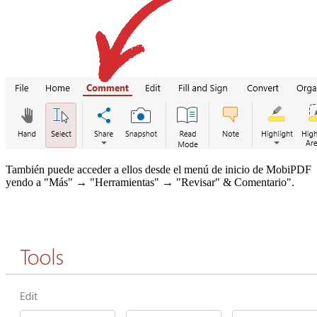
También puede acceder a ellos desde el menú de inicio de MobiPDF
yendo a "Más" → "Herramientas" → "Revisar" & Comentario".