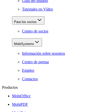
Guía del usuario
Tutoriales en Vídeo
Para los socios
Centro de socios
MobiSystems
Información sobre nosotros
Centro de prensa
Empleo
Contactos
Productos
MobiOffice
MobiPDF