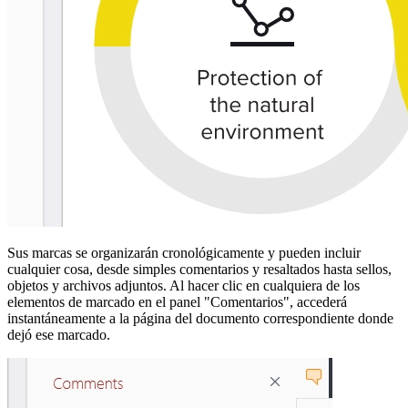
Sus marcas se organizarán cronológicamente y pueden incluir
cualquier cosa, desde simples comentarios y resaltados hasta sellos,
objetos y archivos adjuntos. Al hacer clic en cualquiera de los
elementos de marcado en el panel "Comentarios", accederá
instantáneamente a la página del documento correspondiente donde
dejó ese marcado.