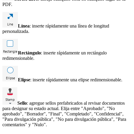
PDF.
Línea
: inserte rápidamente una línea de longitud
personalizada.
Rectángulo
: inserte rápidamente un rectángulo
redimensionable.
Elipse
: inserte rápidamente una elipse redimensionable.
Sello
: agregue sellos prefabricados al revisar documentos
para designar su estado actual. Elija entre "Aprobado", "No
aprobado", "Borrador", "Final", "Completado", "Confidencial",
"Para divulgación pública", "No para divulgación pública", "Para
comentarios" y "Nulo".