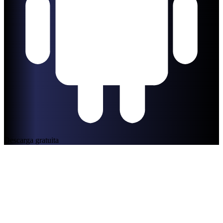
Descarga gratuita