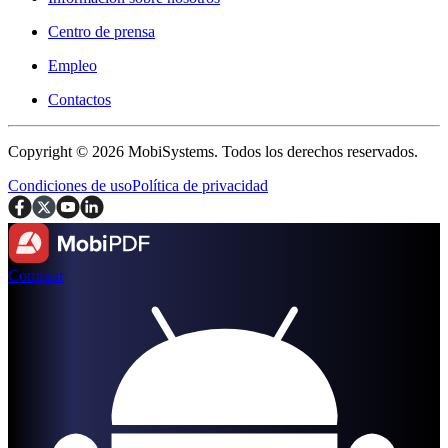
Centro de prensa
Empleo
Contactos
Copyright © 2026 MobiSystems. Todos los derechos reservados.
Condiciones de uso
Política de privacidad
Comprar