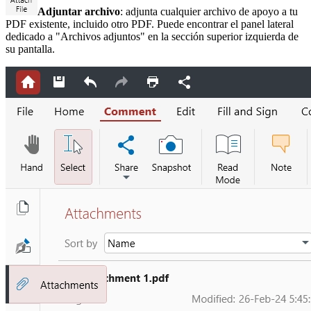
Adjuntar archivo
: adjunta cualquier archivo de apoyo a tu
PDF existente, incluido otro PDF. Puede encontrar el panel lateral
dedicado a "Archivos adjuntos" en la sección superior izquierda de
su pantalla.