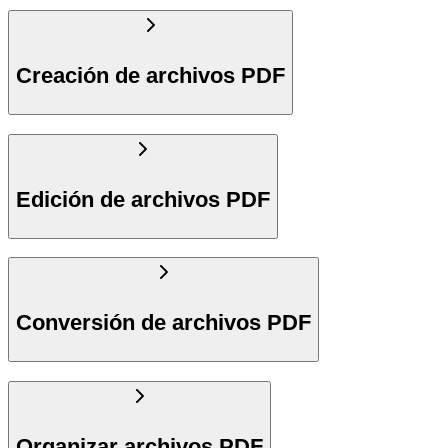
Creación de archivos PDF
Edición de archivos PDF
Conversión de archivos PDF
Organizar archivos PDF