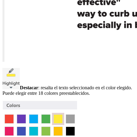
Destacar
: resalta el texto seleccionado en el color elegido.
Puede elegir entre 18 colores preestablecidos.