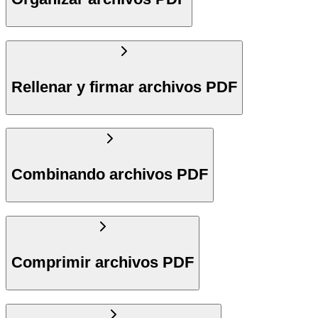
Rellenar y firmar archivos PDF
Combinando archivos PDF
Comprimir archivos PDF