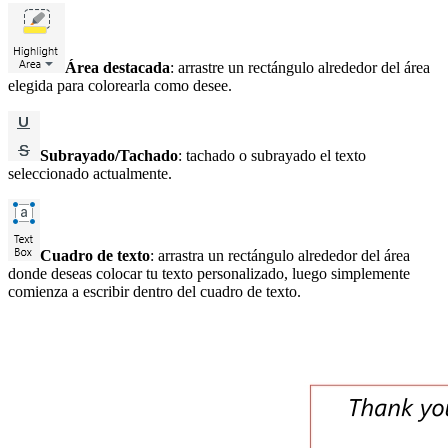
Área destacada
: arrastre un rectángulo alrededor del área
elegida para colorearla como desee.
Subrayado/Tachado
: tachado o subrayado el texto
seleccionado actualmente.
Cuadro de texto
: arrastra un rectángulo alrededor del área
donde deseas colocar tu texto personalizado, luego simplemente
comienza a escribir dentro del cuadro de texto.