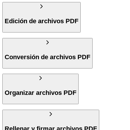
Edición de archivos PDF
Conversión de archivos PDF
Organizar archivos PDF
Rellenar y firmar archivos PDF