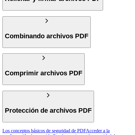
Combinando archivos PDF
Comprimir archivos PDF
Protección de archivos PDF
Los conceptos básicos de seguridad de PDF
Acceder a la