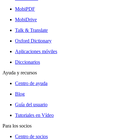
MobiPDF
MobiDrive
Talk & Translate
Oxford Dictionary
Aplicaciones móviles
Diccionarios
Ayuda y recursos
Centro de ayuda
Blog
Guía del usuario
Tutoriales en Vídeo
Para los socios
Centro de socios