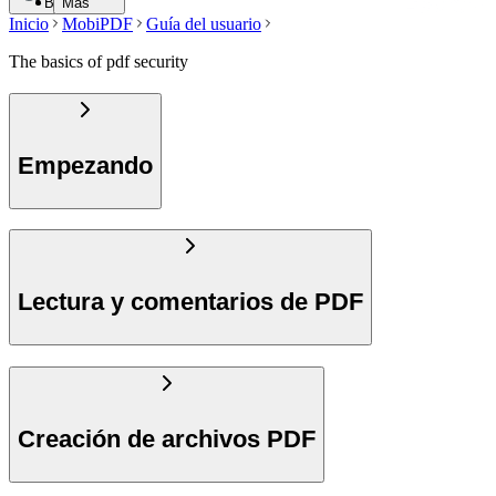
Buscar
Más
Inicio
MobiPDF
Guía del usuario
The basics of pdf security
Empezando
Lectura y comentarios de PDF
Creación de archivos PDF