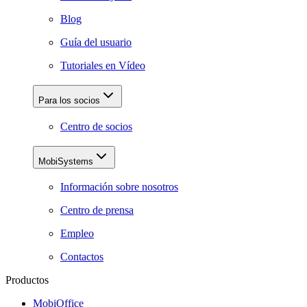
Blog
Guía del usuario
Tutoriales en Vídeo
Para los socios
Centro de socios
MobiSystems
Información sobre nosotros
Centro de prensa
Empleo
Contactos
Productos
MobiOffice