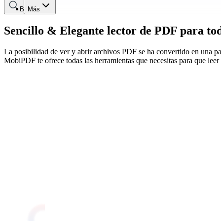
Buscar
Más
Sencillo & Elegante lector de PDF para todo
La posibilidad de ver y abrir archivos PDF se ha convertido en una part
MobiPDF te ofrece todas las herramientas que necesitas para que leer s