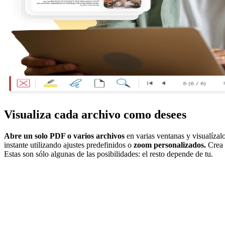
Visualiza cada archivo como desees
Abre un solo PDF o varios archivos
en varias ventanas y visualízal
instante utilizando ajustes predefinidos o
zoom personalizados.
Crea
Estas son sólo algunas de las posibilidades: el resto depende de tu.