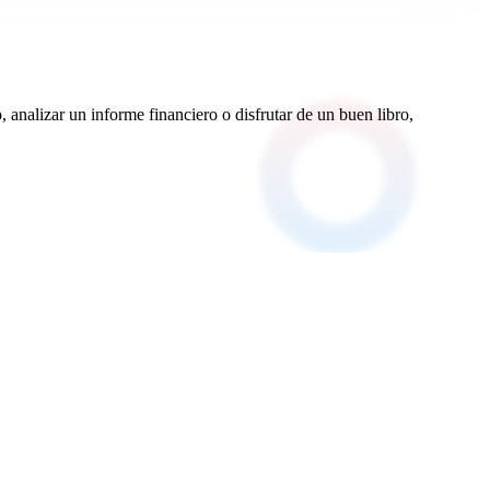
, analizar un informe financiero o disfrutar de un buen libro,