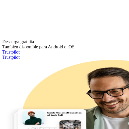
Descarga gratuita
También disponible para Android e iOS
Trustpilot
Trustpilot