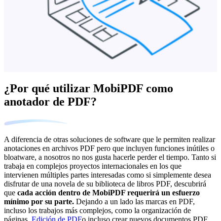
¿Por qué utilizar MobiPDF como
anotador de PDF?
A diferencia de otras soluciones de software que le permiten realizar
anotaciones en archivos PDF pero que incluyen funciones inútiles o
bloatware, a nosotros no nos gusta hacerle perder el tiempo. Tanto si
trabaja en complejos proyectos internacionales en los que
intervienen múltiples partes interesadas como si simplemente desea
disfrutar de una novela de su biblioteca de libros PDF, descubrirá
que
cada acción dentro de MobiPDF requerirá un esfuerzo
mínimo por su parte.
Dejando a un lado las marcas en PDF,
incluso los trabajos más complejos, como la organización de
páginas,
Edición de PDF
o incluso crear nuevos documentos PDF