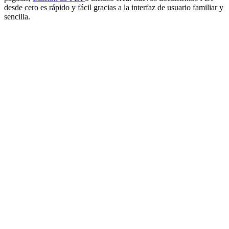
desde cero es rápido y fácil gracias a la interfaz de usuario familiar y
sencilla.