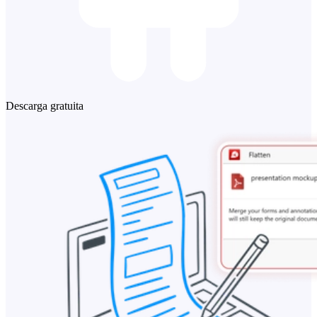
Descarga gratuita