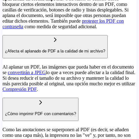
bloquear ciertos elementos interactivos dentro de un PDF, como
casillas de verificación, botones de radio y listas desplegables. Si
aplana el documento, será imposible que otras personas puedan
editar dichos elementos. También puede
proteger los PDF con
contraseña
como medida de seguridad adicional.
¿Afecta el aplanado de PDF a la calidad de mi archivo?
Al aplanar un PDF, las imágenes que pueda haber en el documento
se
convertirán a JPEG
lo que a veces puede afectar a la calidad final.
Si desea reducir el tamaño de su archivo y mantener la calidad lo
más parecida posible al original, una opción mucho mejor es utilizar
Compresión PDF
.
¿Cómo imprimir PDF con comentarios?
Como las anotaciones se superponen al PDF (es decir, se añaden
como una capa más), la impresora no las "ve" y, por tanto, no son