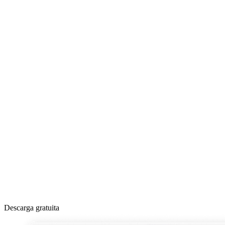
Descarga gratuita