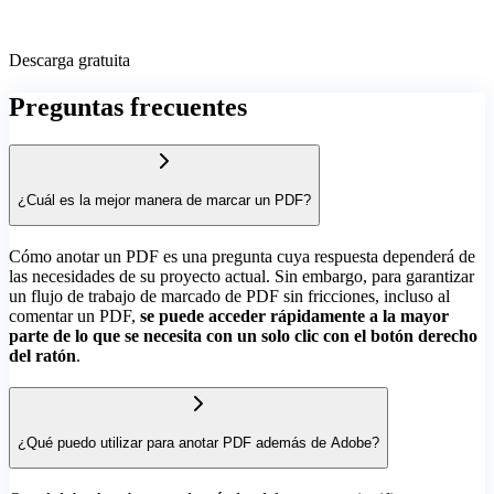
Descarga gratuita
Preguntas frecuentes
¿Cuál es la mejor manera de marcar un PDF?
Cómo anotar un PDF es una pregunta cuya respuesta dependerá de
las necesidades de su proyecto actual. Sin embargo, para garantizar
un flujo de trabajo de marcado de PDF sin fricciones, incluso al
comentar un PDF,
se puede acceder rápidamente a la mayor
parte de lo que se necesita con un solo clic con el botón derecho
del ratón
.
¿Qué puedo utilizar para anotar PDF además de Adobe?