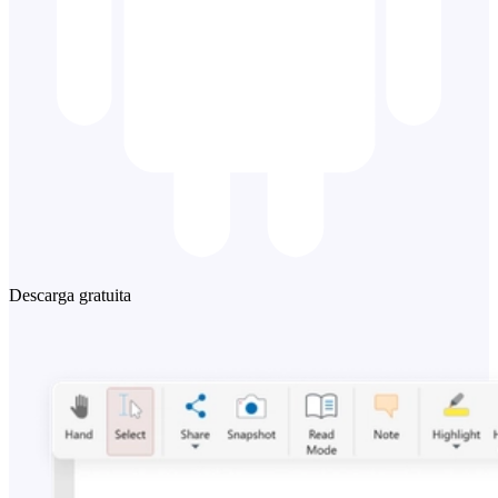
Descarga gratuita