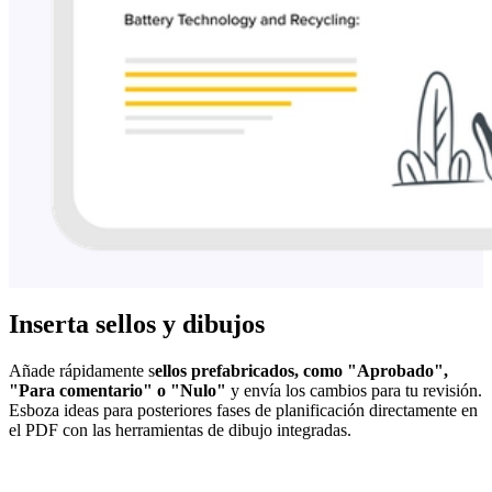
Inserta sellos y dibujos
Añade rápidamente s
ellos prefabricados, como "Aprobado",
"Para comentario" o "Nulo"
y envía los cambios para tu revisión.
Esboza ideas para posteriores fases de planificación directamente en
el PDF con las herramientas de dibujo integradas.