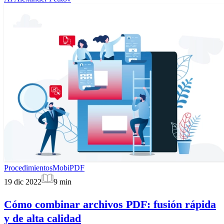
Procedimientos
MobiPDF
19 dic 2022
9
min
Cómo combinar archivos PDF: fusión rápida
y de alta calidad