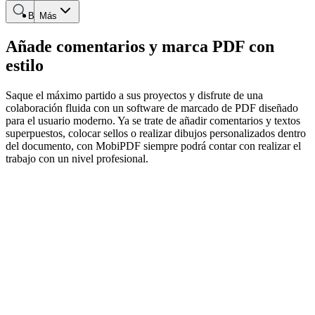
Buscar
Más
Añade comentarios y marca PDF con
estilo
Saque el máximo partido a sus proyectos y disfrute de una
colaboración fluida con un software de marcado de PDF diseñado
para el usuario moderno. Ya se trate de añadir comentarios y textos
superpuestos, colocar sellos o realizar dibujos personalizados dentro
del documento, con MobiPDF siempre podrá contar con realizar el
trabajo con un nivel profesional.