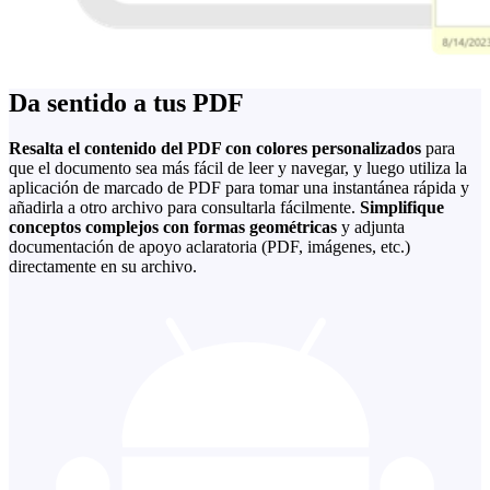
Da sentido a tus PDF
Resalta el contenido del PDF con colores personalizados
para
que el documento sea más fácil de leer y navegar, y luego utiliza la
aplicación de marcado de PDF para tomar una instantánea rápida y
añadirla a otro archivo para consultarla fácilmente.
Simplifique
conceptos complejos con formas geométricas
y adjunta
documentación de apoyo aclaratoria (PDF, imágenes, etc.)
directamente en su archivo.