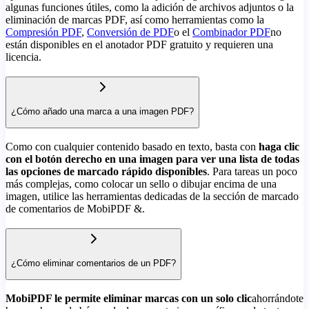
algunas funciones útiles, como la adición de archivos adjuntos o la
eliminación de marcas PDF, así como herramientas como la
Compresión PDF
,
Conversión de PDF
o el
Combinador PDF
no
están disponibles en el anotador PDF gratuito y requieren una
licencia.
¿Cómo añado una marca a una imagen PDF?
Como con cualquier contenido basado en texto, basta con
haga clic
con el botón derecho en una imagen para ver una lista de todas
las opciones de marcado rápido disponibles
. Para tareas un poco
más complejas, como colocar un sello o dibujar encima de una
imagen, utilice las herramientas dedicadas de la sección de marcado
de comentarios de MobiPDF &.
¿Cómo eliminar comentarios de un PDF?
MobiPDF le permite eliminar marcas con un solo clic
ahorrándote