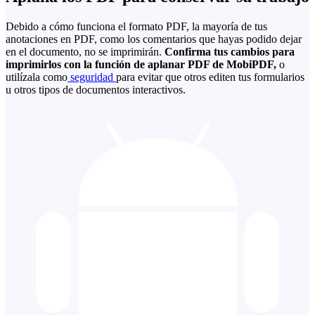
Debido a cómo funciona el formato PDF, la mayoría de tus
anotaciones en PDF, como los comentarios que hayas podido dejar
en el documento, no se imprimirán.
Confirma tus cambios para
imprimirlos con la función de aplanar PDF de MobiPDF,
o
utilízala como
seguridad
para evitar que otros editen tus formularios
u otros tipos de documentos interactivos.