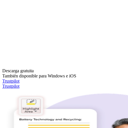
Descarga gratuita
También disponible para Windows e iOS
Trustpilot
Trustpilot