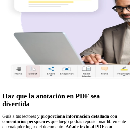
Haz que la anotación en PDF sea
divertida
Guía a tus lectores y
proporciona información detallada con
comentarios perspicaces
que luego podrás reposicionar libremente
en cualquier lugar del documento.
Añade texto al PDF con