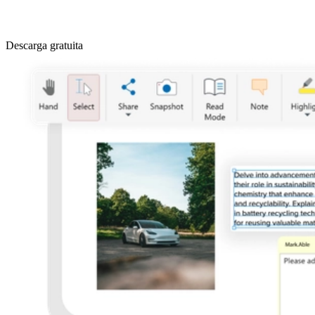
Descarga gratuita