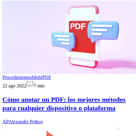
Procedimientos
MobiPDF
22 ago 2022
7
min
Cómo anotar un PDF: los mejores métodos
para cualquier dispositivo o plataforma
AP
Alexander Petkov