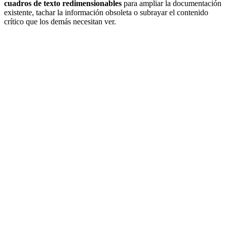
cuadros de texto redimensionables
para ampliar la documentación
existente, tachar la información obsoleta o subrayar el contenido
crítico que los demás necesitan ver.