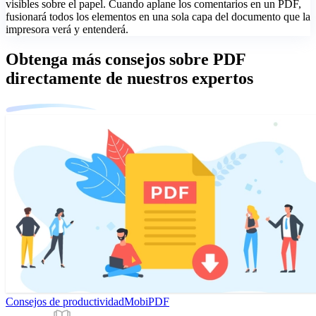
visibles sobre el papel. Cuando aplane los comentarios en un PDF,
fusionará todos los elementos en una sola capa del documento que la
impresora verá y entenderá.
Obtenga más consejos sobre PDF
directamente de nuestros expertos
Consejos de productividad
MobiPDF